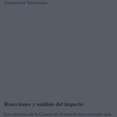
Comunidad Valenciana.
Reacciones y análisis del impacto
Los analistas de la Cámara de Comercio han señalado que,