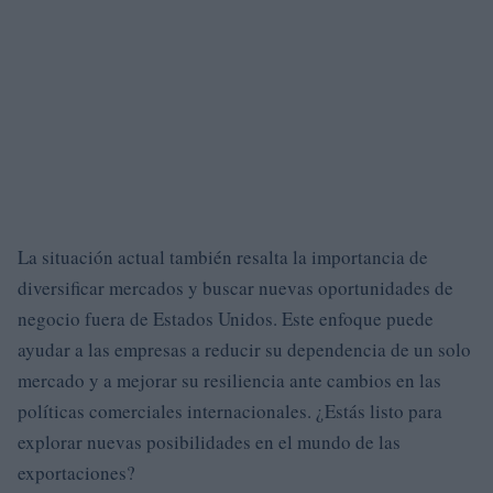
La situación actual también resalta la importancia de
diversificar mercados y buscar nuevas oportunidades de
negocio fuera de Estados Unidos. Este enfoque puede
ayudar a las empresas a reducir su dependencia de un solo
mercado y a mejorar su resiliencia ante cambios en las
políticas comerciales internacionales. ¿Estás listo para
explorar nuevas posibilidades en el mundo de las
exportaciones?