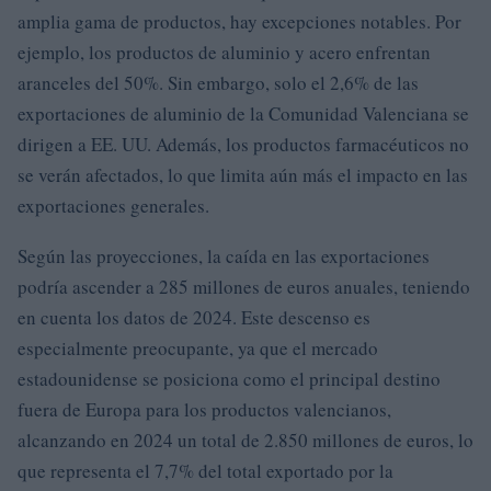
amplia gama de productos, hay excepciones notables. Por
ejemplo, los productos de aluminio y acero enfrentan
aranceles del 50%. Sin embargo, solo el 2,6% de las
exportaciones de aluminio de la Comunidad Valenciana se
dirigen a EE. UU. Además, los productos farmacéuticos no
se verán afectados, lo que limita aún más el impacto en las
exportaciones generales.
Según las proyecciones, la caída en las exportaciones
podría ascender a 285 millones de euros anuales, teniendo
en cuenta los datos de 2024. Este descenso es
especialmente preocupante, ya que el mercado
estadounidense se posiciona como el principal destino
fuera de Europa para los productos valencianos,
alcanzando en 2024 un total de 2.850 millones de euros, lo
que representa el 7,7% del total exportado por la