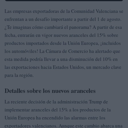
Las empresas exportadoras de la Comunidad Valenciana se
enfrentan a un desafío importante a partir del 1 de agosto.
¿Te imaginas cómo cambiará el panorama? A partir de esa
fecha, entrarán en vigor nuevos aranceles del 15% sobre
productos importados desde la Unión Europea, ¡incluidos
los automóviles! La Cámara de Comercio ha alertado que
esta medida podría llevar a una disminución del 10% en
las exportaciones hacia Estados Unidos, un mercado clave
para la región.
Detalles sobre los nuevos aranceles
La reciente decisión de la administración Trump de
implementar aranceles del 15% a los productos de la
Unión Europea ha encendido las alarmas entre los
exportadores valencianos. Aunque este cambio abarca una