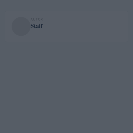
AUTOR
Staff