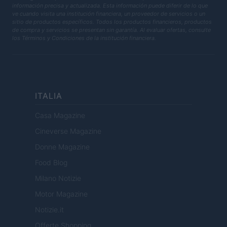
información precisa y actualizada. Esta información puede diferir de lo que
ve cuando visita una institución financiera, un proveedor de servicios o un
sitio de productos específicos. Todos los productos financieros, productos
de compra y servicios se presentan sin garantía. Al evaluar ofertas, consulte
los Términos y Condiciones de la institución financiera.
ITALIA
Casa Magazine
Cineverse Magazine
Donne Magazine
Food Blog
Milano Notizie
Motor Magazine
Notizie.it
Offerte Shopping