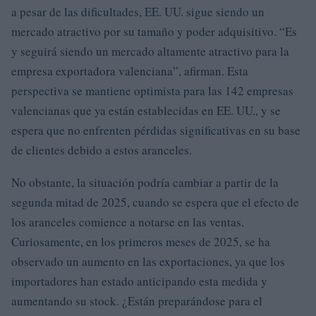
a pesar de las dificultades, EE. UU. sigue siendo un
mercado atractivo por su tamaño y poder adquisitivo. “Es
y seguirá siendo un mercado altamente atractivo para la
empresa exportadora valenciana”, afirman. Esta
perspectiva se mantiene optimista para las 142 empresas
valencianas que ya están establecidas en EE. UU., y se
espera que no enfrenten pérdidas significativas en su base
de clientes debido a estos aranceles.
No obstante, la situación podría cambiar a partir de la
segunda mitad de 2025, cuando se espera que el efecto de
los aranceles comience a notarse en las ventas.
Curiosamente, en los primeros meses de 2025, se ha
observado un aumento en las exportaciones, ya que los
importadores han estado anticipando esta medida y
aumentando su stock. ¿Están preparándose para el