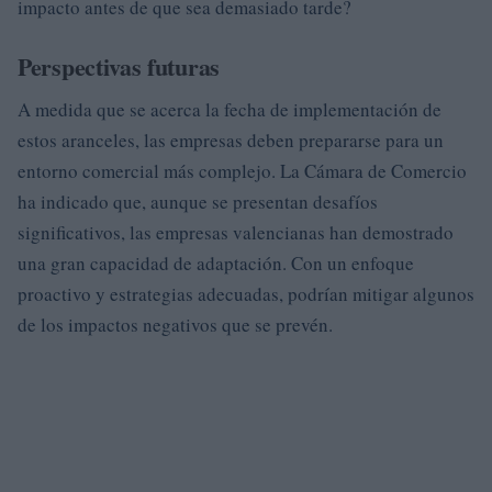
impacto antes de que sea demasiado tarde?
Perspectivas futuras
A medida que se acerca la fecha de implementación de
estos aranceles, las empresas deben prepararse para un
entorno comercial más complejo. La Cámara de Comercio
ha indicado que, aunque se presentan desafíos
significativos, las empresas valencianas han demostrado
una gran capacidad de adaptación. Con un enfoque
proactivo y estrategias adecuadas, podrían mitigar algunos
de los impactos negativos que se prevén.