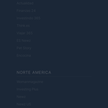
Actualidad
Finanzas 24
Investindo 365
Think.es
Viajar 365
ES Newz
Pet Story
Encocina
NORTE AMERICA
Womanmagazine
Investing Plus
Newz
Newz US