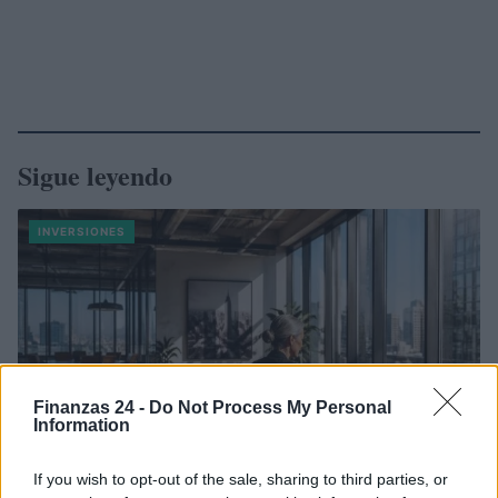
Sigue leyendo
INVERSIONES
Finanzas 24 -
Do Not Process My Personal
Information
If you wish to opt-out of the sale, sharing to third parties, or