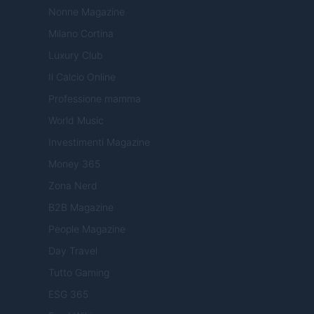
Nonne Magazine
Milano Cortina
Luxury Club
Il Calcio Online
Professione mamma
World Music
Investimenti Magazine
Money 365
Zona Nerd
B2B Magazine
People Magazine
Day Travel
Tutto Gaming
ESG 365