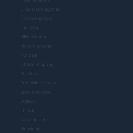
Cineverse Magazine
Donne Magazine
Food Blog
Milano Notizie
Motor Magazine
Notizie.it
Offerte Shopping
Pet Story
Professione Lavoro
Sport Magazine
Style24
Think.it
Tuobenessere
Viaggiamo