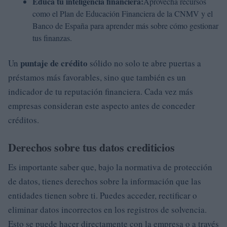
Educa tu inteligencia financiera:
Aprovecha recursos
como el Plan de Educación Financiera de la CNMV y el
Banco de España para aprender más sobre cómo gestionar
tus finanzas.
puntaje de crédito
Un
sólido no solo te abre puertas a
préstamos más favorables, sino que también es un
indicador de tu reputación financiera. Cada vez más
empresas consideran este aspecto antes de conceder
créditos.
Derechos sobre tus datos crediticios
Es importante saber que, bajo la normativa de protección
de datos, tienes derechos sobre la información que las
entidades tienen sobre ti. Puedes acceder, rectificar o
eliminar datos incorrectos en los registros de solvencia.
Esto se puede hacer directamente con la empresa o a través