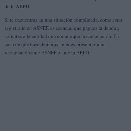
AEPD
de la
.
Si te encuentras en una situación complicada, como estar
registrado en ASNEF, es esencial que pagues la deuda y
solicites a la entidad que comunique la cancelación. En
caso de que haya demoras, puedes presentar una
reclamación ante ASNEF o ante la AEPD.