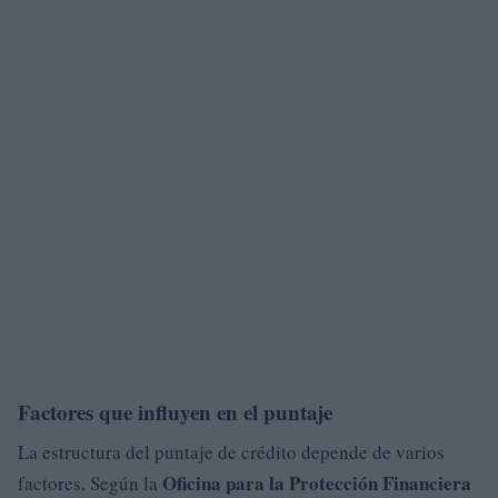
Factores que influyen en el puntaje
La estructura del puntaje de crédito depende de varios
Oficina para la Protección Financiera
factores. Según la