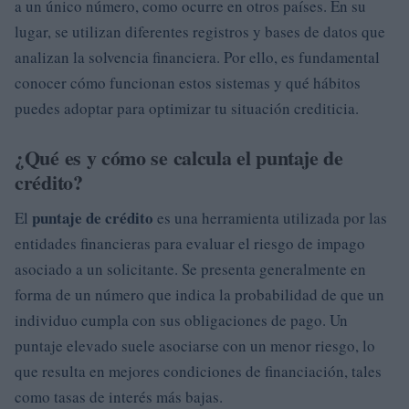
a un único número, como ocurre en otros países. En su
lugar, se utilizan diferentes registros y bases de datos que
analizan la solvencia financiera. Por ello, es fundamental
conocer cómo funcionan estos sistemas y qué hábitos
puedes adoptar para optimizar tu situación crediticia.
¿Qué es y cómo se calcula el puntaje de
crédito?
puntaje de crédito
El
es una herramienta utilizada por las
entidades financieras para evaluar el riesgo de impago
asociado a un solicitante. Se presenta generalmente en
forma de un número que indica la probabilidad de que un
individuo cumpla con sus obligaciones de pago. Un
puntaje elevado suele asociarse con un menor riesgo, lo
que resulta en mejores condiciones de financiación, tales
como tasas de interés más bajas.