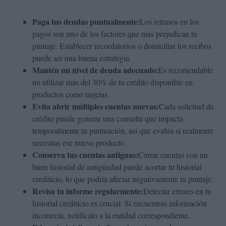
Paga tus deudas puntualmente:
Los retrasos en los
pagos son uno de los factores que más perjudican tu
puntaje. Establecer recordatorios o domiciliar los recibos
puede ser una buena estrategia.
Mantén un nivel de deuda adecuado:
Es recomendable
no utilizar más del 30% de tu crédito disponible en
productos como tarjetas.
Evita abrir múltiples cuentas nuevas:
Cada solicitud de
crédito puede generar una consulta que impacta
temporalmente tu puntuación, así que evalúa si realmente
necesitas ese nuevo producto.
Conserva tus cuentas antiguas:
Cerrar cuentas con un
buen historial de antigüedad puede acortar tu historial
crediticio, lo que podría afectar negativamente tu puntaje.
Revisa tu informe regularmente:
Detectar errores en tu
historial crediticio es crucial. Si encuentras información
incorrecta, notifícalo a la entidad correspondiente.