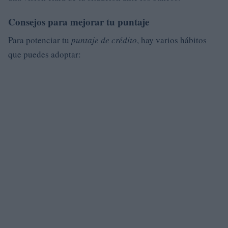
Consejos para mejorar tu puntaje
Para potenciar tu
puntaje de crédito
, hay varios hábitos
que puedes adoptar: