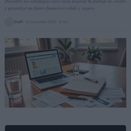
Descubre las estrategias clave para mejorar tu puntaje de crédito
y garantizar un futuro financiero sólido y seguro.
Staff
·
15 noviembre 2025
· 4 min