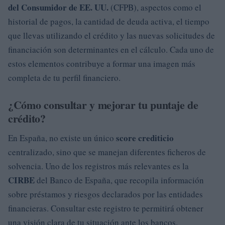
del Consumidor de EE. UU.
(CFPB), aspectos como el
historial de pagos, la cantidad de deuda activa, el tiempo
que llevas utilizando el crédito y las nuevas solicitudes de
financiación son determinantes en el cálculo. Cada uno de
estos elementos contribuye a formar una imagen más
completa de tu perfil financiero.
¿Cómo consultar y mejorar tu puntaje de
crédito?
score crediticio
En España, no existe un único
centralizado, sino que se manejan diferentes ficheros de
solvencia. Uno de los registros más relevantes es la
CIRBE
del Banco de España, que recopila información
sobre préstamos y riesgos declarados por las entidades
financieras. Consultar este registro te permitirá obtener
una visión clara de tu situación ante los bancos.