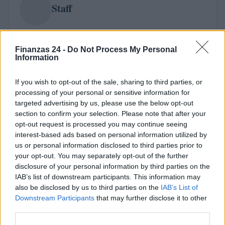
Staff
Finanzas 24 -
Do Not Process My Personal
Information
If you wish to opt-out of the sale, sharing to third parties, or
processing of your personal or sensitive information for
targeted advertising by us, please use the below opt-out
section to confirm your selection. Please note that after your
opt-out request is processed you may continue seeing
interest-based ads based on personal information utilized by
us or personal information disclosed to third parties prior to
your opt-out. You may separately opt-out of the further
disclosure of your personal information by third parties on the
IAB’s list of downstream participants. This information may
also be disclosed by us to third parties on the
IAB’s List of
Downstream Participants
that may further disclose it to other
third parties.