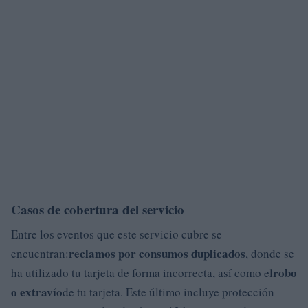
Casos de cobertura del servicio
Entre los eventos que este servicio cubre se
reclamos por consumos duplicados
encuentran:
, donde se
robo
ha utilizado tu tarjeta de forma incorrecta, así como el
o extravío
de tu tarjeta. Este último incluye protección