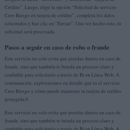
Crédito”. Luego, elige la opción “Solicitud de servicio
Cero Riesgo en tarjeta de crédito”, completa los datos
solicitados y haz clic en “Enviar”. Una vez hecho esto, tu
solicitud será procesada.
Pasos a seguir en caso de robo o fraude
Este servicio no solo evita que pierdas dinero en caso de
fraude, sino que también te brinda un proceso claro y
confiable para solicitarlo a través de Bi en Línea Web. A
continuación, exploraremos en detalle qué es el servicio
Cero Riesgo y cómo puede mantener tu tarjeta de crédito
protegida.0
Este servicio no solo evita que pierdas dinero en caso de
fraude, sino que también te brinda un proceso claro y
confiable para solicitarlo a través de Bi en Línea Web. A