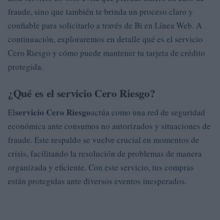
fraude, sino que también te brinda un proceso claro y
confiable para solicitarlo a través de Bi en Línea Web. A
continuación, exploraremos en detalle qué es el servicio
Cero Riesgo y cómo puede mantener tu tarjeta de crédito
protegida.
¿Qué es el servicio Cero Riesgo?
servicio Cero Riesgo
El
actúa como una red de seguridad
económica ante consumos no autorizados y situaciones de
fraude. Este respaldo se vuelve crucial en momentos de
crisis, facilitando la resolución de problemas de manera
organizada y eficiente. Con este servicio, tus compras
están protegidas ante diversos eventos inesperados.