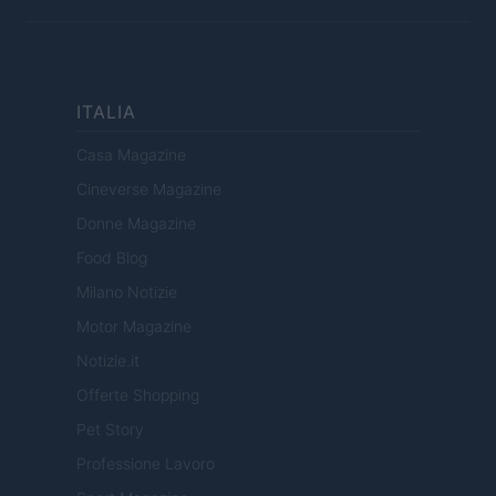
ITALIA
Casa Magazine
Cineverse Magazine
Donne Magazine
Food Blog
Milano Notizie
Motor Magazine
Notizie.it
Offerte Shopping
Pet Story
Professione Lavoro