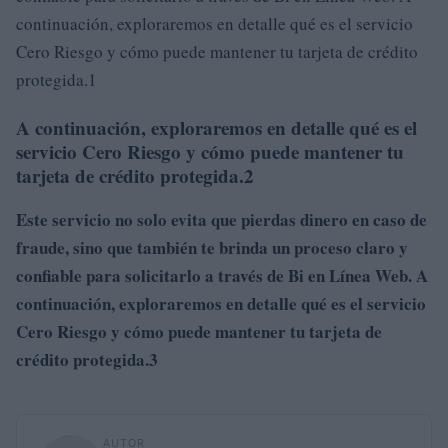
continuación, exploraremos en detalle qué es el servicio
Cero Riesgo y cómo puede mantener tu tarjeta de crédito
protegida.1
A continuación, exploraremos en detalle qué es el
servicio Cero Riesgo y cómo puede mantener tu
tarjeta de crédito protegida.2
Este servicio no solo evita que pierdas dinero en caso de
fraude, sino que también te brinda un proceso claro y
confiable para solicitarlo a través de Bi en Línea Web. A
continuación, exploraremos en detalle qué es el servicio
Cero Riesgo y cómo puede mantener tu tarjeta de
crédito protegida.3
AUTOR