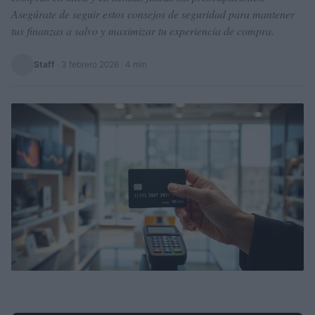
Asegúrate de seguir estos consejos de seguridad para mantener
tus finanzas a salvo y maximizar tu experiencia de compra.
Staff
·
3 febrero 2026
· 4 min