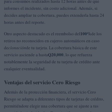
para consumos realizados hasta 12 horas antes de que
informes el incidente, sin costo adicional. Además, si
decides ampliar tu cobertura, puedes extenderla hasta 24
horas antes del reporte.
100%
Otro aspecto destacado es el reembolso del
de los
retiros no reconocidos en cajeros automáticos en caso
de
clonación
de tu tarjeta. La cobertura básica de este
Q20,000
servicio asciende a hasta
, lo que refuerza
notablemente la seguridad de tu tarjeta de crédito ante
cualquier eventualidad.
Ventajas del servicio Cero Riesgo
Además de la protección financiera, el servicio Cero
Riesgo se adapta a diferentes tipos de tarjetas de crédito,
permitiéndote elegir una cobertura que se ajuste a tus