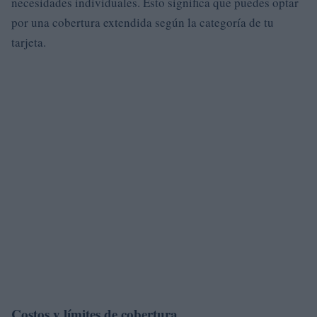
necesidades individuales. Esto significa que puedes optar
por una cobertura extendida según la categoría de tu
tarjeta.
Costos y límites de cobertura