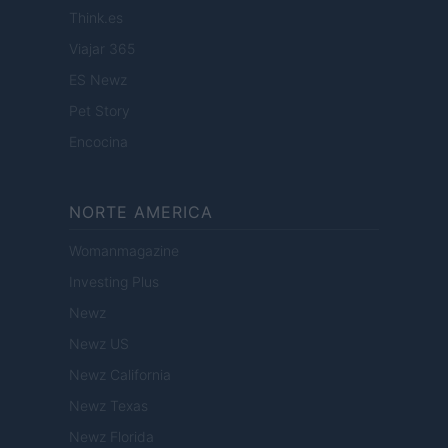
Think.es
Viajar 365
ES Newz
Pet Story
Encocina
NORTE AMERICA
Womanmagazine
Investing Plus
Newz
Newz US
Newz California
Newz Texas
Newz Florida