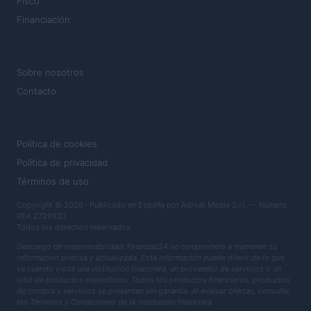
Fisco
Financiación
MAGAZINE
Sobre nosotros
Contacto
LEGAL
Política de cookies
Política de privacidad
Términos de uso
Copyright © 2026 · Publicado en España por AdHub Media S.r.l. — Número
REA 2729933
Todos los derechos reservados
Descargo de responsabilidad: Finanzas24 se compromete a mantener su
información precisa y actualizada. Esta información puede diferir de lo que
ve cuando visita una institución financiera, un proveedor de servicios o un
sitio de productos específicos. Todos los productos financieros, productos
de compra y servicios se presentan sin garantía. Al evaluar ofertas, consulte
los Términos y Condiciones de la institución financiera.