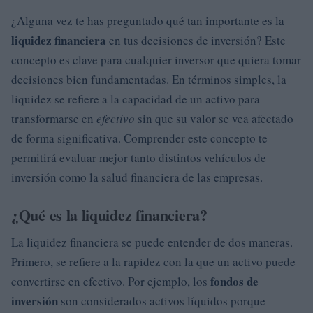
¿Alguna vez te has preguntado qué tan importante es la
liquidez financiera
en tus decisiones de inversión? Este
concepto es clave para cualquier inversor que quiera tomar
decisiones bien fundamentadas. En términos simples, la
liquidez se refiere a la capacidad de un activo para
transformarse en
efectivo
sin que su valor se vea afectado
de forma significativa. Comprender este concepto te
permitirá evaluar mejor tanto distintos vehículos de
inversión como la salud financiera de las empresas.
¿Qué es la liquidez financiera?
La liquidez financiera se puede entender de dos maneras.
Primero, se refiere a la rapidez con la que un activo puede
fondos de
convertirse en efectivo. Por ejemplo, los
inversión
son considerados activos líquidos porque