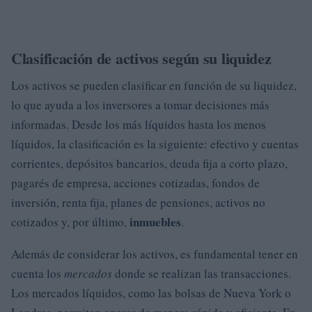
Clasificación de activos según su liquidez
Los activos se pueden clasificar en función de su liquidez,
lo que ayuda a los inversores a tomar decisiones más
informadas. Desde los más líquidos hasta los menos
líquidos, la clasificación es la siguiente: efectivo y cuentas
corrientes, depósitos bancarios, deuda fija a corto plazo,
pagarés de empresa, acciones cotizadas, fondos de
inversión, renta fija, planes de pensiones, activos no
inmuebles
cotizados y, por último,
.
Además de considerar los activos, es fundamental tener en
cuenta los
mercados
donde se realizan las transacciones.
Los mercados líquidos, como las bolsas de Nueva York o