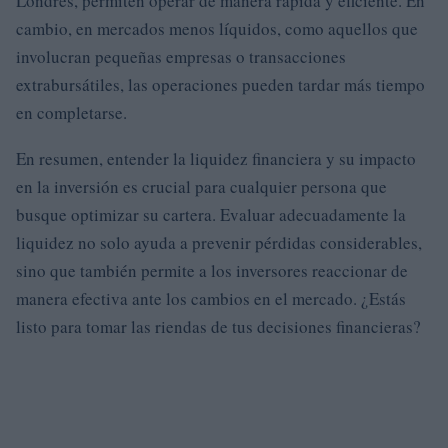
Londres, permiten operar de manera rápida y eficiente. En
cambio, en mercados menos líquidos, como aquellos que
involucran pequeñas empresas o transacciones
extrabursátiles, las operaciones pueden tardar más tiempo
en completarse.
En resumen, entender la liquidez financiera y su impacto
en la inversión es crucial para cualquier persona que
busque optimizar su cartera. Evaluar adecuadamente la
liquidez no solo ayuda a prevenir pérdidas considerables,
sino que también permite a los inversores reaccionar de
manera efectiva ante los cambios en el mercado. ¿Estás
listo para tomar las riendas de tus decisiones financieras?