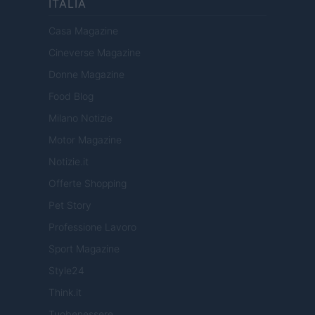
ITALIA
Casa Magazine
Cineverse Magazine
Donne Magazine
Food Blog
Milano Notizie
Motor Magazine
Notizie.it
Offerte Shopping
Pet Story
Professione Lavoro
Sport Magazine
Style24
Think.it
Tuobenessere