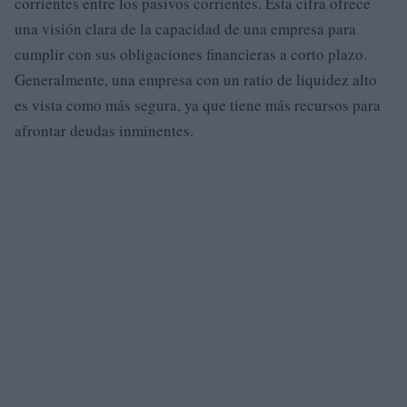
corrientes entre los pasivos corrientes. Esta cifra ofrece
una visión clara de la capacidad de una empresa para
cumplir con sus obligaciones financieras a corto plazo.
Generalmente, una empresa con un ratio de liquidez alto
es vista como más segura, ya que tiene más recursos para
afrontar deudas inminentes.