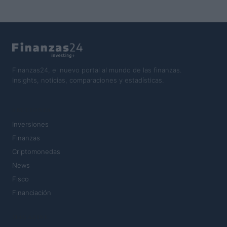
Finanzas24, el nuevo portal al mundo de las finanzas.
Insights, noticias, comparaciones y estadísticas.
SECCIONES
Inversiones
Finanzas
Criptomonedas
News
Fisco
Financiación
MAGAZINE