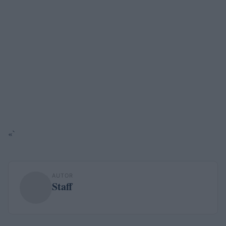
«`
AUTOR
Staff