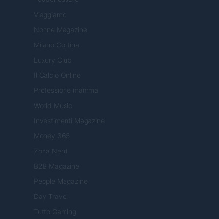
Viaggiamo
Nonne Magazine
Milano Cortina
Luxury Club
Il Calcio Online
Professione mamma
World Music
Investimenti Magazine
Money 365
Zona Nerd
B2B Magazine
People Magazine
Day Travel
Tutto Gaming