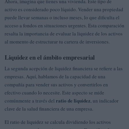
Ahora, imagina que tienes una vivienda. Este tipo de
activo es considerado poco líquido. Vender una propiedad
puede llevar semanas o incluso meses, lo que dificulta el
acceso a fondos en situaciones urgentes. Esta comparación
resalta la importancia de evaluar la liquidez de los activos
al momento de estructurar tu cartera de inversiones.
Liquidez en el ámbito empresarial
La segunda acepción de liquidez financiera se refiere a las
empresas. Aquí, hablamos de la capacidad de una
compañía para vender sus activos y convertirlos en
efectivo cuando lo necesite. Este aspecto se mide
ratio de liquidez
comúnmente a través del
, un indicador
clave de la salud financiera de una empresa.
El ratio de liquidez se calcula dividiendo los activos