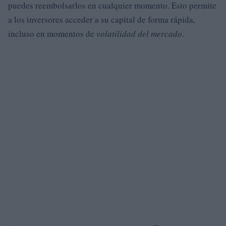
puedes reembolsarlos en cualquier momento. Esto permite
a los inversores acceder a su capital de forma rápida,
incluso en momentos de
volatilidad del mercado
.