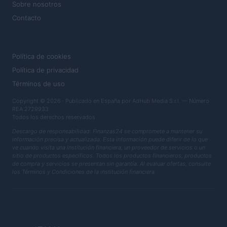
Sobre nosotros
Contacto
LEGAL
Política de cookies
Política de privacidad
Términos de uso
Copyright © 2026 · Publicado en España por AdHub Media S.r.l. — Número
REA 2729933
Todos los derechos reservados
Descargo de responsabilidad: Finanzas24 se compromete a mantener su
información precisa y actualizada. Esta información puede diferir de lo que
ve cuando visita una institución financiera, un proveedor de servicios o un
sitio de productos específicos. Todos los productos financieros, productos
de compra y servicios se presentan sin garantía. Al evaluar ofertas, consulte
los Términos y Condiciones de la institución financiera.