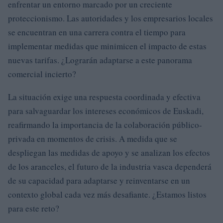
enfrentar un entorno marcado por un creciente
proteccionismo. Las autoridades y los empresarios locales
se encuentran en una carrera contra el tiempo para
implementar medidas que minimicen el impacto de estas
nuevas tarifas. ¿Lograrán adaptarse a este panorama
comercial incierto?
La situación exige una respuesta coordinada y efectiva
para salvaguardar los intereses económicos de Euskadi,
reafirmando la importancia de la colaboración público-
privada en momentos de crisis. A medida que se
despliegan las medidas de apoyo y se analizan los efectos
de los aranceles, el futuro de la industria vasca dependerá
de su capacidad para adaptarse y reinventarse en un
contexto global cada vez más desafiante. ¿Estamos listos
para este reto?