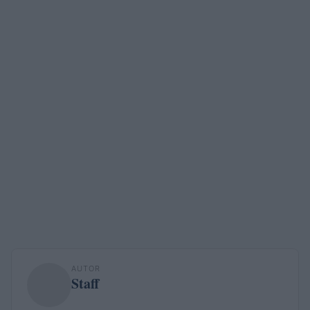
AUTOR
Staff