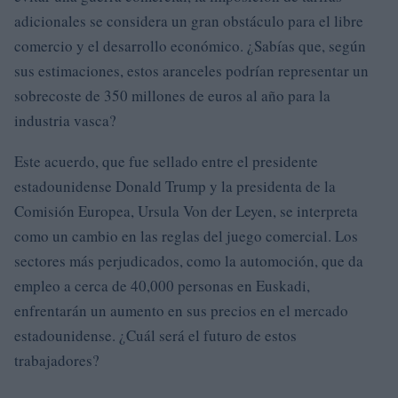
adicionales se considera un gran obstáculo para el libre
comercio y el desarrollo económico. ¿Sabías que, según
sus estimaciones, estos aranceles podrían representar un
sobrecoste de 350 millones de euros al año para la
industria vasca?
Este acuerdo, que fue sellado entre el presidente
estadounidense Donald Trump y la presidenta de la
Comisión Europea, Ursula Von der Leyen, se interpreta
como un cambio en las reglas del juego comercial. Los
sectores más perjudicados, como la automoción, que da
empleo a cerca de 40,000 personas en Euskadi,
enfrentarán un aumento en sus precios en el mercado
estadounidense. ¿Cuál será el futuro de estos
trabajadores?