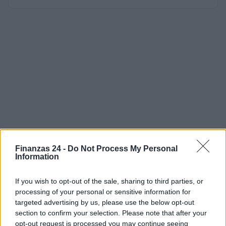
Finanzas 24 -
Do Not Process My Personal
Information
If you wish to opt-out of the sale, sharing to third parties, or
processing of your personal or sensitive information for
targeted advertising by us, please use the below opt-out
section to confirm your selection. Please note that after your
opt-out request is processed you may continue seeing