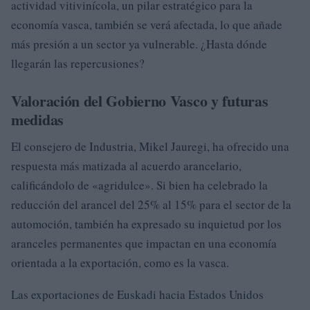
actividad vitivinícola, un pilar estratégico para la
economía vasca, también se verá afectada, lo que añade
más presión a un sector ya vulnerable. ¿Hasta dónde
llegarán las repercusiones?
Valoración del Gobierno Vasco y futuras
medidas
El consejero de Industria, Mikel Jauregi, ha ofrecido una
respuesta más matizada al acuerdo arancelario,
calificándolo de «agridulce». Si bien ha celebrado la
reducción del arancel del 25% al 15% para el sector de la
automoción, también ha expresado su inquietud por los
aranceles permanentes que impactan en una economía
orientada a la exportación, como es la vasca.
Las exportaciones de Euskadi hacia Estados Unidos