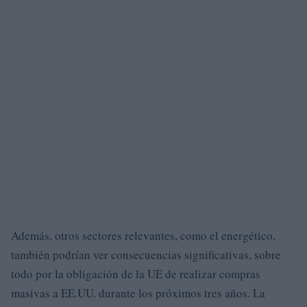
Además, otros sectores relevantes, como el energético,
también podrían ver consecuencias significativas, sobre
todo por la obligación de la UE de realizar compras
masivas a EE.UU. durante los próximos tres años. La