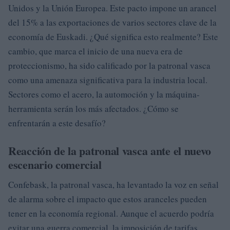
Unidos y la Unión Europea. Este pacto impone un arancel
del 15% a las exportaciones de varios sectores clave de la
economía de Euskadi. ¿Qué significa esto realmente? Este
cambio, que marca el inicio de una nueva era de
proteccionismo, ha sido calificado por la patronal vasca
como una amenaza significativa para la industria local.
Sectores como el acero, la automoción y la máquina-
herramienta serán los más afectados. ¿Cómo se
enfrentarán a este desafío?
Reacción de la patronal vasca ante el nuevo
escenario comercial
Confebask, la patronal vasca, ha levantado la voz en señal
de alarma sobre el impacto que estos aranceles pueden
tener en la economía regional. Aunque el acuerdo podría
evitar una guerra comercial, la imposición de tarifas