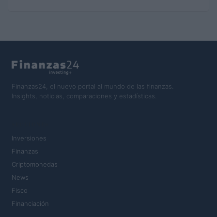
Finanzas24, el nuevo portal al mundo de las finanzas.
Insights, noticias, comparaciones y estadísticas.
SECCIONES
Inversiones
Finanzas
Criptomonedas
News
Fisco
Financiación