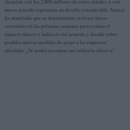
alcanzan casi los 2,000 millones de euros anuales, y este
nuevo acuerdo representa un desafío considerable. Jauregi
ha anunciado que su departamento activará mesas
sectoriales en las próximas semanas para evaluar el
impacto directo e indirecto del acuerdo y decidir sobre
posibles nuevas medidas de apoyo a las empresas
afectadas. ¿Se podrá encontrar una solución efectiva?