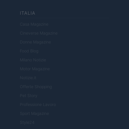
ITALIA
Casa Magazine
Cineverse Magazine
Donne Magazine
Food Blog
Milano Notizie
Motor Magazine
Notizie.it
Offerte Shopping
Pet Story
Professione Lavoro
Sport Magazine
Style24