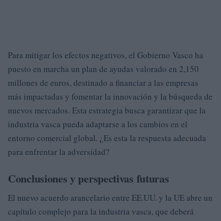
Para mitigar los efectos negativos, el Gobierno Vasco ha
puesto en marcha un plan de ayudas valorado en 2,150
millones de euros, destinado a financiar a las empresas
más impactadas y fomentar la innovación y la búsqueda de
nuevos mercados. Esta estrategia busca garantizar que la
industria vasca pueda adaptarse a los cambios en el
entorno comercial global. ¿Es esta la respuesta adecuada
para enfrentar la adversidad?
Conclusiones y perspectivas futuras
El nuevo acuerdo arancelario entre EE.UU. y la UE abre un
capítulo complejo para la industria vasca, que deberá