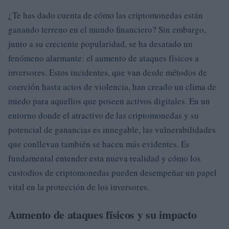
¿Te has dado cuenta de cómo las criptomonedas están
ganando terreno en el mundo financiero? Sin embargo,
junto a su creciente popularidad, se ha desatado un
fenómeno alarmante: el aumento de ataques físicos a
inversores. Estos incidentes, que van desde métodos de
coerción hasta actos de violencia, han creado un clima de
miedo para aquellos que poseen activos digitales. En un
entorno donde el atractivo de las criptomonedas y su
potencial de ganancias es innegable, las vulnerabilidades
que conllevan también se hacen más evidentes. Es
fundamental entender esta nueva realidad y cómo los
custodios de criptomonedas pueden desempeñar un papel
vital en la protección de los inversores.
Aumento de ataques físicos y su impacto