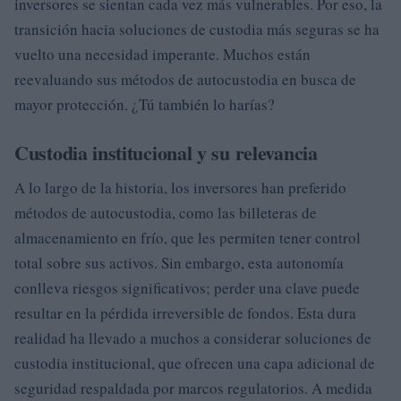
inversores se sientan cada vez más vulnerables. Por eso, la
transición hacia soluciones de custodia más seguras se ha
vuelto una necesidad imperante. Muchos están
reevaluando sus métodos de autocustodia en busca de
mayor protección. ¿Tú también lo harías?
Custodia institucional y su relevancia
A lo largo de la historia, los inversores han preferido
métodos de autocustodia, como las billeteras de
almacenamiento en frío, que les permiten tener control
total sobre sus activos. Sin embargo, esta autonomía
conlleva riesgos significativos; perder una clave puede
resultar en la pérdida irreversible de fondos. Esta dura
realidad ha llevado a muchos a considerar soluciones de
custodia institucional, que ofrecen una capa adicional de
seguridad respaldada por marcos regulatorios. A medida