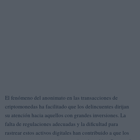
El fenómeno del anonimato en las transacciones de
criptomonedas ha facilitado que los delincuentes dirijan
su atención hacia aquellos con grandes inversiones. La
falta de regulaciones adecuadas y la dificultad para
rastrear estos activos digitales han contribuido a que los