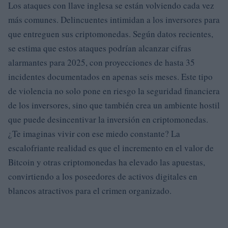
Los ataques con llave inglesa se están volviendo cada vez
más comunes. Delincuentes intimidan a los inversores para
que entreguen sus criptomonedas. Según datos recientes,
se estima que estos ataques podrían alcanzar cifras
alarmantes para 2025, con proyecciones de hasta 35
incidentes documentados en apenas seis meses. Este tipo
de violencia no solo pone en riesgo la seguridad financiera
de los inversores, sino que también crea un ambiente hostil
que puede desincentivar la inversión en criptomonedas.
¿Te imaginas vivir con ese miedo constante? La
escalofriante realidad es que el incremento en el valor de
Bitcoin y otras criptomonedas ha elevado las apuestas,
convirtiendo a los poseedores de activos digitales en
blancos atractivos para el crimen organizado.