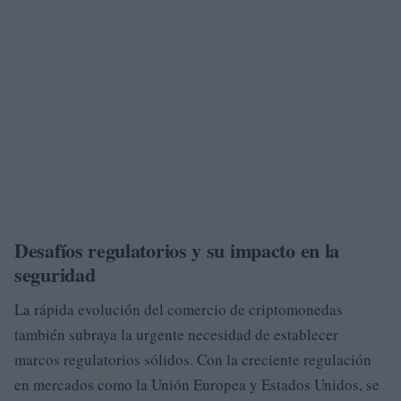
Desafíos regulatorios y su impacto en la
seguridad
La rápida evolución del comercio de criptomonedas
también subraya la urgente necesidad de establecer
marcos regulatorios sólidos. Con la creciente regulación
en mercados como la Unión Europea y Estados Unidos, se