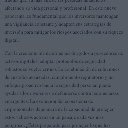
afectando su vida personal y profesional. En este nuevo
panorama, es fundamental que los inversores mantengan
una vigilancia constante y adapten sus estrategias de
inversión para mitigar los riesgos asociados con su riqueza
digital.
Con la creciente ola de crímenes dirigidos a poseedores de
activos digitales, adoptar protocolos de seguridad
robustos se vuelve crítico. La combinación de soluciones
de custodia avanzadas, cumplimiento regulatorio y un
enfoque proactivo hacia la seguridad personal puede
ayudar a los inversores a defenderse contra las amenazas
emergentes. La evolución del ecosistema de
criptomonedas dependerá de la capacidad de proteger
estos valiosos activos en un paisaje cada vez más
peligroso. ¿Estás preparado para proteger lo que has