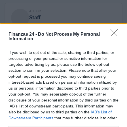
AUTOR
Staff
Finanzas 24 -
Do Not Process My Personal
Information
If you wish to opt-out of the sale, sharing to third parties, or
processing of your personal or sensitive information for
targeted advertising by us, please use the below opt-out
section to confirm your selection. Please note that after your
opt-out request is processed you may continue seeing
interest-based ads based on personal information utilized by
us or personal information disclosed to third parties prior to
your opt-out. You may separately opt-out of the further
disclosure of your personal information by third parties on the
IAB’s list of downstream participants. This information may
also be disclosed by us to third parties on the
IAB’s List of
Downstream Participants
that may further disclose it to other
third parties.