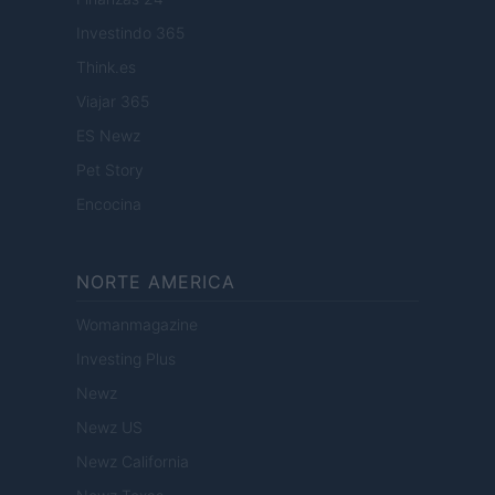
Investindo 365
Think.es
Viajar 365
ES Newz
Pet Story
Encocina
NORTE AMERICA
Womanmagazine
Investing Plus
Newz
Newz US
Newz California