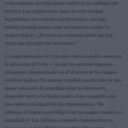
están sentando las bases para establecer la confianza del
inversor. Las regulaciones claras no solo otorgan
legitimidad a los custodios profesionales, sino que
también pueden actuar como un disuasivo contra los
ataques físicos. ¿No sería reconfortante saber que hay
reglas que protegen tus inversiones?
La implementación de leyes más estrictas podría aumentar
la aplicación de la ley y escalar las sanciones para los
infractores, disminuyendo así el atractivo de los ataques
con llave inglesa. Un entorno regulado puede cultivar una
mayor sensación de seguridad entre los inversores,
atrayendo tanto a los tradicionales como a aquellos más
innovadores al espacio de las criptomonedas. Sin
embargo, el impacto psicológico de los ataques también es
significativo. Las víctimas a menudo experimentan un
trauma que va más allá de las pérdidas financieras,