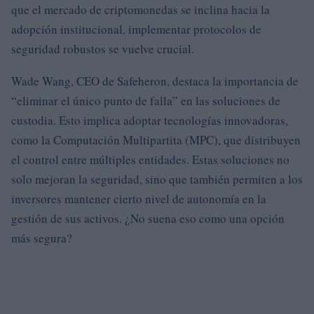
que el mercado de criptomonedas se inclina hacia la
adopción institucional, implementar protocolos de
seguridad robustos se vuelve crucial.
Wade Wang, CEO de Safeheron, destaca la importancia de
“eliminar el único punto de falla” en las soluciones de
custodia. Esto implica adoptar tecnologías innovadoras,
como la Computación Multipartita (MPC), que distribuyen
el control entre múltiples entidades. Estas soluciones no
solo mejoran la seguridad, sino que también permiten a los
inversores mantener cierto nivel de autonomía en la
gestión de sus activos. ¿No suena eso como una opción
más segura?