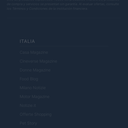
de compra y servicios se presentan sin garantía. Al evaluar ofertas, consulte
los Términos y Condiciones de la institución financiera.
ITALIA
Casa Magazine
Cineverse Magazine
Donne Magazine
Food Blog
Milano Notizie
Motor Magazine
Notizie.it
Offerte Shopping
Pet Story