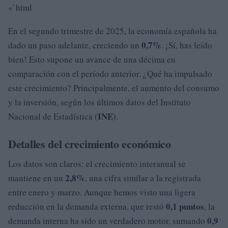
«`html
En el segundo trimestre de 2025, la economía española ha
0,7%
dado un paso adelante, creciendo un
. ¡Sí, has leído
bien! Esto supone un avance de una décima en
comparación con el período anterior. ¿Qué ha impulsado
este crecimiento? Principalmente, el aumento del consumo
y la inversión, según los últimos datos del Instituto
INE
Nacional de Estadística (
).
Detalles del crecimiento económico
Los datos son claros: el crecimiento interanual se
2,8%
mantiene en un
, una cifra similar a la registrada
entre enero y marzo. Aunque hemos visto una ligera
0,1 puntos
reducción en la demanda externa, que restó
, la
0,9
demanda interna ha sido un verdadero motor, sumando