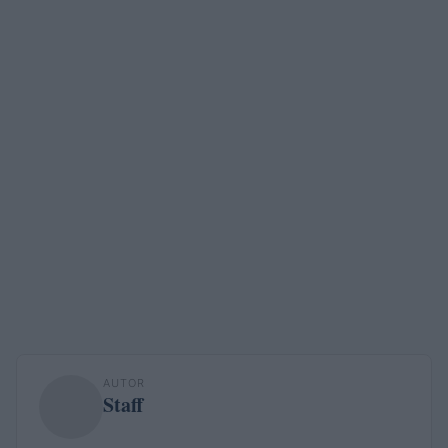
AUTOR
Staff