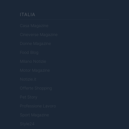
ITALIA
Casa Magazine
Cineverse Magazine
Donne Magazine
Food Blog
Milano Notizie
Motor Magazine
Notizie.it
Offerte Shopping
Pet Story
Professione Lavoro
Sport Magazine
Style24