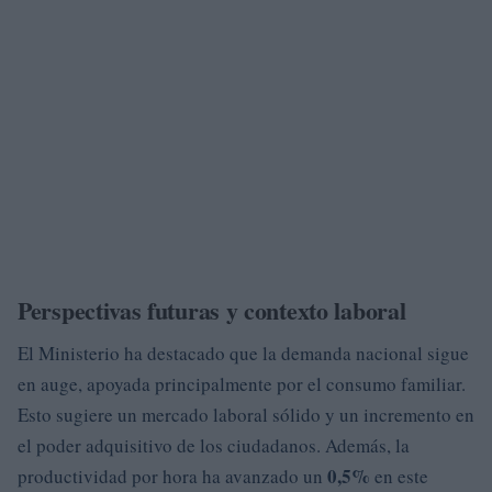
Perspectivas futuras y contexto laboral
El Ministerio ha destacado que la demanda nacional sigue
en auge, apoyada principalmente por el consumo familiar.
Esto sugiere un mercado laboral sólido y un incremento en
el poder adquisitivo de los ciudadanos. Además, la
0,5%
productividad por hora ha avanzado un
en este