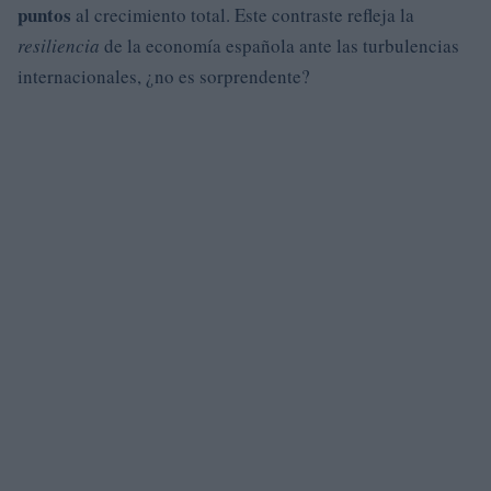
puntos
al crecimiento total. Este contraste refleja la
resiliencia
de la economía española ante las turbulencias
internacionales, ¿no es sorprendente?