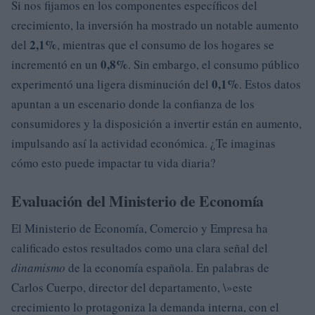
Si nos fijamos en los componentes específicos del
crecimiento, la inversión ha mostrado un notable aumento
2,1%
del
, mientras que el consumo de los hogares se
0,8%
incrementó en un
. Sin embargo, el consumo público
0,1%
experimentó una ligera disminución del
. Estos datos
apuntan a un escenario donde la confianza de los
consumidores y la disposición a invertir están en aumento,
impulsando así la actividad económica. ¿Te imaginas
cómo esto puede impactar tu vida diaria?
Evaluación del Ministerio de Economía
El Ministerio de Economía, Comercio y Empresa ha
calificado estos resultados como una clara señal del
dinamismo
de la economía española. En palabras de
Carlos Cuerpo, director del departamento, \»este
crecimiento lo protagoniza la demanda interna, con el