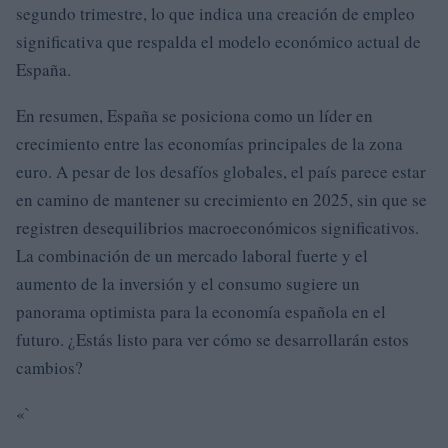
segundo trimestre, lo que indica una creación de empleo
significativa que respalda el modelo económico actual de
España.
En resumen, España se posiciona como un líder en
crecimiento entre las economías principales de la zona
euro. A pesar de los desafíos globales, el país parece estar
en camino de mantener su crecimiento en 2025, sin que se
registren desequilibrios macroeconómicos significativos.
La combinación de un mercado laboral fuerte y el
aumento de la inversión y el consumo sugiere un
panorama optimista para la economía española en el
futuro. ¿Estás listo para ver cómo se desarrollarán estos
cambios?
«`