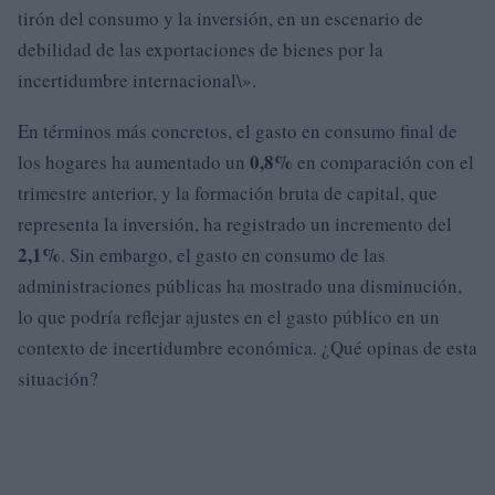
tirón del consumo y la inversión, en un escenario de
debilidad de las exportaciones de bienes por la
incertidumbre internacional\».
En términos más concretos, el gasto en consumo final de
0,8%
los hogares ha aumentado un
en comparación con el
trimestre anterior, y la formación bruta de capital, que
representa la inversión, ha registrado un incremento del
2,1%
. Sin embargo, el gasto en consumo de las
administraciones públicas ha mostrado una disminución,
lo que podría reflejar ajustes en el gasto público en un
contexto de incertidumbre económica. ¿Qué opinas de esta
situación?