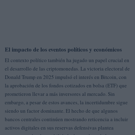
El impacto de los eventos políticos y económicos
El contexto político también ha jugado un papel crucial en
el desarrollo de las criptomonedas. La victoria electoral de
Donald Trump en 2025 impulsó el interés en Bitcoin, con
la aprobación de los fondos cotizados en bolsa (ETF) que
prometieron llevar a más inversores al mercado. Sin
embargo, a pesar de estos avances, la incertidumbre sigue
siendo un factor dominante. El hecho de que algunos
bancos centrales continúen mostrando reticencia a incluir
activos digitales en sus reservas defensivas plantea