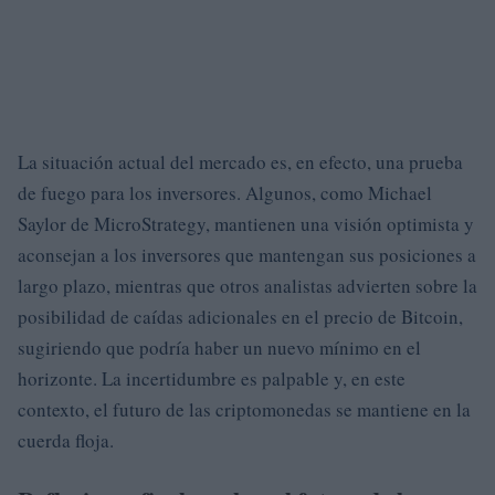
La situación actual del mercado es, en efecto, una prueba
de fuego para los inversores. Algunos, como Michael
Saylor de MicroStrategy, mantienen una visión optimista y
aconsejan a los inversores que mantengan sus posiciones a
largo plazo, mientras que otros analistas advierten sobre la
posibilidad de caídas adicionales en el precio de Bitcoin,
sugiriendo que podría haber un nuevo mínimo en el
horizonte. La incertidumbre es palpable y, en este
contexto, el futuro de las criptomonedas se mantiene en la
cuerda floja.