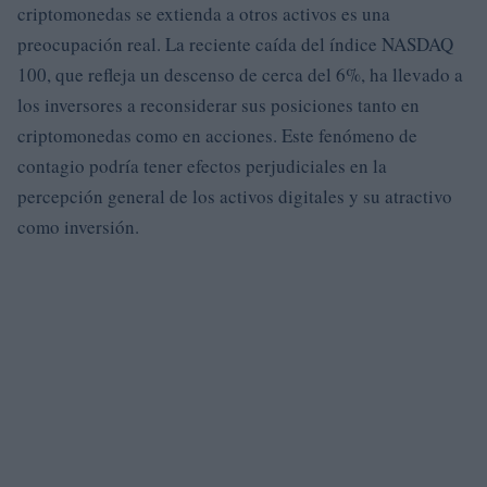
criptomonedas se extienda a otros activos es una
preocupación real. La reciente caída del índice NASDAQ
100, que refleja un descenso de cerca del 6%, ha llevado a
los inversores a reconsiderar sus posiciones tanto en
criptomonedas como en acciones. Este fenómeno de
contagio podría tener efectos perjudiciales en la
percepción general de los activos digitales y su atractivo
como inversión.