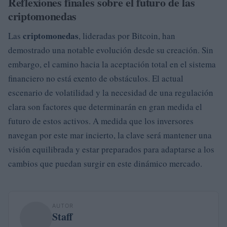
Reflexiones finales sobre el futuro de las
criptomonedas
criptomonedas
Las
, lideradas por Bitcoin, han
demostrado una notable evolución desde su creación. Sin
embargo, el camino hacia la aceptación total en el sistema
financiero no está exento de obstáculos. El actual
escenario de volatilidad y la necesidad de una regulación
clara son factores que determinarán en gran medida el
futuro de estos activos. A medida que los inversores
navegan por este mar incierto, la clave será mantener una
visión equilibrada y estar preparados para adaptarse a los
cambios que puedan surgir en este dinámico mercado.
AUTOR
Staff