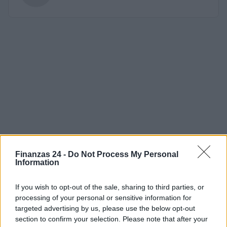
Finanzas 24 -
Do Not Process My Personal
Information
If you wish to opt-out of the sale, sharing to third parties, or
processing of your personal or sensitive information for
targeted advertising by us, please use the below opt-out
section to confirm your selection. Please note that after your