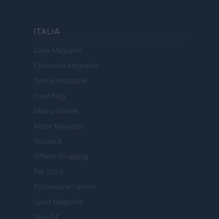
ITALIA
Casa Magazine
Cineverse Magazine
Donne Magazine
Food Blog
Milano Notizie
Motor Magazine
Notizie.it
Offerte Shopping
Pet Story
Professione Lavoro
Sport Magazine
Style24