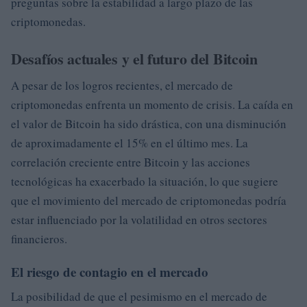
preguntas sobre la estabilidad a largo plazo de las
criptomonedas.
Desafíos actuales y el futuro del Bitcoin
A pesar de los logros recientes, el mercado de
criptomonedas enfrenta un momento de crisis. La caída en
el valor de Bitcoin ha sido drástica, con una disminución
de aproximadamente el 15% en el último mes. La
correlación creciente entre Bitcoin y las acciones
tecnológicas ha exacerbado la situación, lo que sugiere
que el movimiento del mercado de criptomonedas podría
estar influenciado por la volatilidad en otros sectores
financieros.
El riesgo de contagio en el mercado
La posibilidad de que el pesimismo en el mercado de