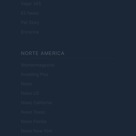
Viajar 365
ES Newz
Pet Story
Encocina
NORTE AMERICA
Womanmagazine
Investing Plus
Newz
Newz US
Newz California
Newz Texas
Newz Florida
Newz New York