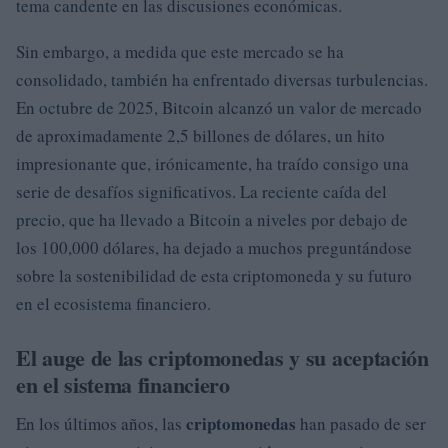
tema candente en las discusiones económicas.
Sin embargo, a medida que este mercado se ha
consolidado, también ha enfrentado diversas turbulencias.
En octubre de 2025, Bitcoin alcanzó un valor de mercado
de aproximadamente 2,5 billones de dólares, un hito
impresionante que, irónicamente, ha traído consigo una
serie de desafíos significativos. La reciente caída del
precio, que ha llevado a Bitcoin a niveles por debajo de
los 100,000 dólares, ha dejado a muchos preguntándose
sobre la sostenibilidad de esta criptomoneda y su futuro
en el ecosistema financiero.
El auge de las criptomonedas y su aceptación
en el sistema financiero
criptomonedas
En los últimos años, las
han pasado de ser