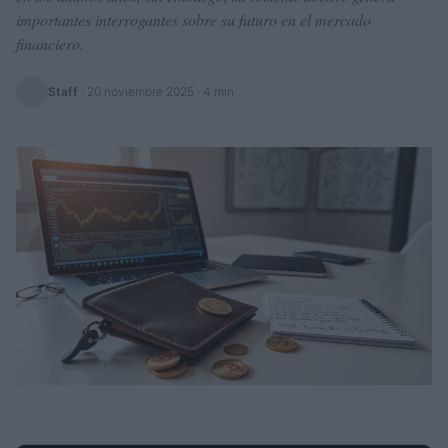
importantes interrogantes sobre su futuro en el mercado
financiero.
Staff
·
20 noviembre 2025
· 4 min