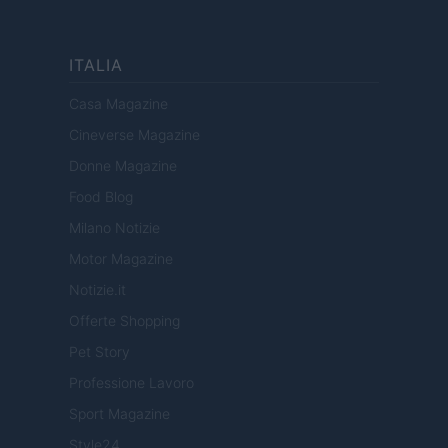
ITALIA
Casa Magazine
Cineverse Magazine
Donne Magazine
Food Blog
Milano Notizie
Motor Magazine
Notizie.it
Offerte Shopping
Pet Story
Professione Lavoro
Sport Magazine
Style24