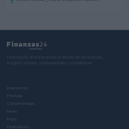
5
Finanzas24, el nuevo portal al mundo de las finanzas.
Insights, noticias, comparaciones y estadísticas.
SECCIONES
Inversiones
Finanzas
Criptomonedas
News
Fisco
Financiación