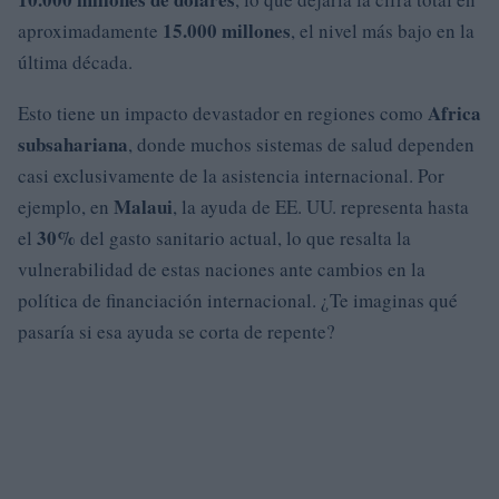
15.000 millones
aproximadamente
, el nivel más bajo en la
última década.
Africa
Esto tiene un impacto devastador en regiones como
subsahariana
, donde muchos sistemas de salud dependen
casi exclusivamente de la asistencia internacional. Por
Malaui
ejemplo, en
, la ayuda de EE. UU. representa hasta
30%
el
del gasto sanitario actual, lo que resalta la
vulnerabilidad de estas naciones ante cambios en la
política de financiación internacional. ¿Te imaginas qué
pasaría si esa ayuda se corta de repente?