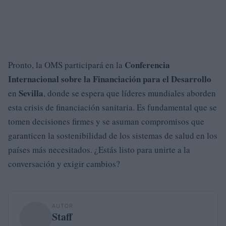
Conferencia
Pronto, la OMS participará en la
Internacional sobre la Financiación para el Desarrollo
Sevilla
en
, donde se espera que líderes mundiales aborden
esta crisis de financiación sanitaria. Es fundamental que se
tomen decisiones firmes y se asuman compromisos que
garanticen la sostenibilidad de los sistemas de salud en los
países más necesitados. ¿Estás listo para unirte a la
conversación y exigir cambios?
AUTOR
Staff