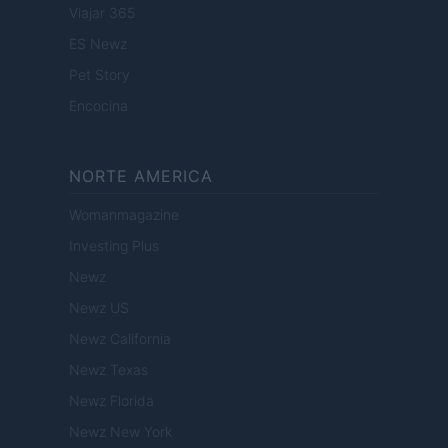
Viajar 365
ES Newz
Pet Story
Encocina
NORTE AMERICA
Womanmagazine
Investing Plus
Newz
Newz US
Newz California
Newz Texas
Newz Florida
Newz New York