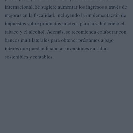
internacional. Se sugiere aumentar los ingresos a través de
mejoras en la fiscalidad, incluyendo la implementación de
impuestos sobre productos nocivos para la salud como el
tabaco y el alcohol. Además, se recomienda colaborar con
bancos multilaterales para obtener préstamos a bajo
interés que puedan financiar inversiones en salud
sostenibles y rentables.