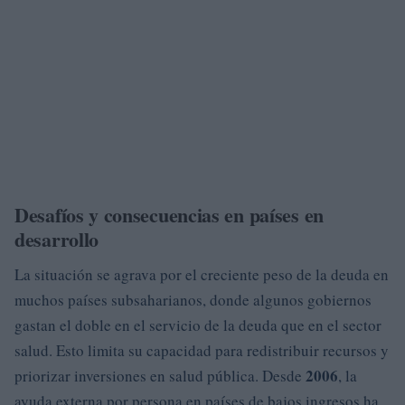
Desafíos y consecuencias en países en
desarrollo
La situación se agrava por el creciente peso de la deuda en
muchos países subsaharianos, donde algunos gobiernos
gastan el doble en el servicio de la deuda que en el sector
salud. Esto limita su capacidad para redistribuir recursos y
2006
priorizar inversiones en salud pública. Desde
, la
ayuda externa por persona en países de bajos ingresos ha