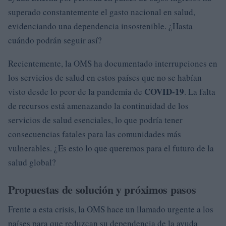
superado constantemente el gasto nacional en salud,
evidenciando una dependencia insostenible. ¿Hasta
cuándo podrán seguir así?
Recientemente, la OMS ha documentado interrupciones en
los servicios de salud en estos países que no se habían
COVID-19
visto desde lo peor de la pandemia de
. La falta
de recursos está amenazando la continuidad de los
servicios de salud esenciales, lo que podría tener
consecuencias fatales para las comunidades más
vulnerables. ¿Es esto lo que queremos para el futuro de la
salud global?
Propuestas de solución y próximos pasos
Frente a esta crisis, la OMS hace un llamado urgente a los
países para que reduzcan su dependencia de la ayuda