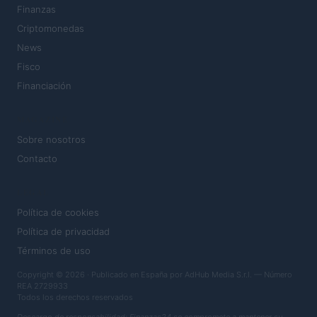
Finanzas
Criptomonedas
News
Fisco
Financiación
MAGAZINE
Sobre nosotros
Contacto
LEGAL
Política de cookies
Política de privacidad
Términos de uso
Copyright © 2026 · Publicado en España por AdHub Media S.r.l. — Número
REA 2729933
Todos los derechos reservados