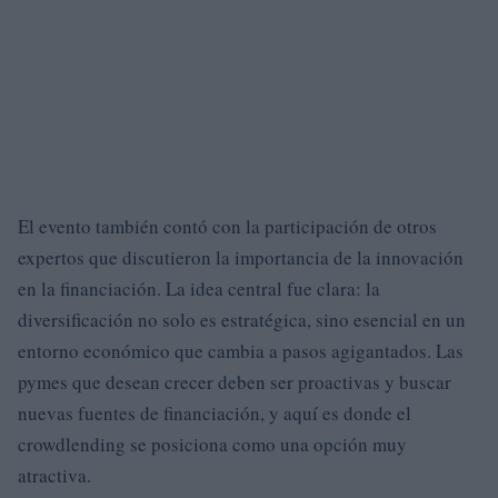
El evento también contó con la participación de otros
expertos que discutieron la importancia de la innovación
en la financiación. La idea central fue clara: la
diversificación no solo es estratégica, sino esencial en un
entorno económico que cambia a pasos agigantados. Las
pymes que desean crecer deben ser proactivas y buscar
nuevas fuentes de financiación, y aquí es donde el
crowdlending se posiciona como una opción muy
atractiva.