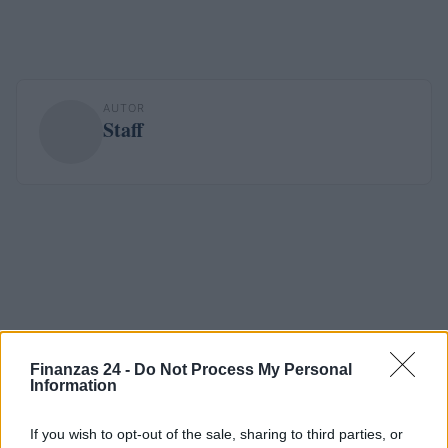
AUTOR
Staff
Finanzas 24 -
Do Not Process My Personal
Information
If you wish to opt-out of the sale, sharing to third parties, or