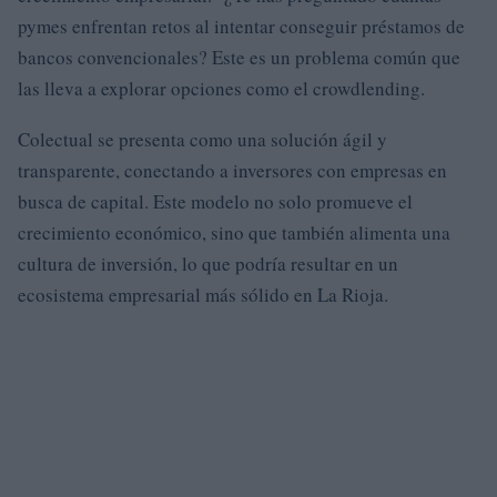
pymes enfrentan retos al intentar conseguir préstamos de
bancos convencionales? Este es un problema común que
las lleva a explorar opciones como el crowdlending.
Colectual se presenta como una solución ágil y
transparente, conectando a inversores con empresas en
busca de capital. Este modelo no solo promueve el
crecimiento económico, sino que también alimenta una
cultura de inversión, lo que podría resultar en un
ecosistema empresarial más sólido en La Rioja.