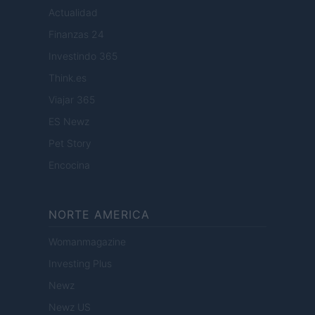
Actualidad
Finanzas 24
Investindo 365
Think.es
Viajar 365
ES Newz
Pet Story
Encocina
NORTE AMERICA
Womanmagazine
Investing Plus
Newz
Newz US