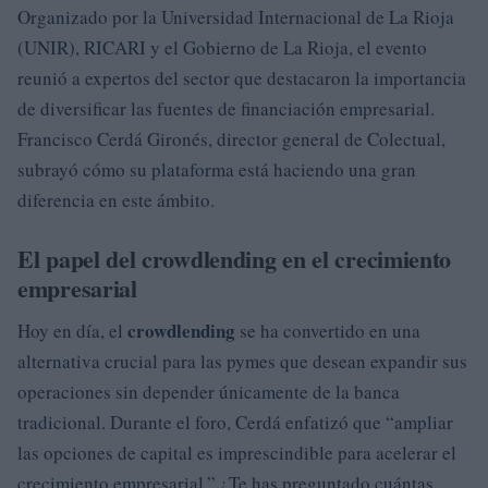
Organizado por la Universidad Internacional de La Rioja
(UNIR), RICARI y el Gobierno de La Rioja, el evento
reunió a expertos del sector que destacaron la importancia
de diversificar las fuentes de financiación empresarial.
Francisco Cerdá Gironés, director general de Colectual,
subrayó cómo su plataforma está haciendo una gran
diferencia en este ámbito.
El papel del crowdlending en el crecimiento
empresarial
crowdlending
Hoy en día, el
se ha convertido en una
alternativa crucial para las pymes que desean expandir sus
operaciones sin depender únicamente de la banca
tradicional. Durante el foro, Cerdá enfatizó que “ampliar
las opciones de capital es imprescindible para acelerar el
crecimiento empresarial.” ¿Te has preguntado cuántas