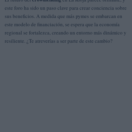
este foro ha sido un paso clave para crear conciencia sobre
sus beneficios. A medida que más pymes se embarcan en
este modelo de financiación, se espera que la economía
regional se fortalezca, creando un entorno más dinámico y
resiliente. ¿Te atreverías a ser parte de este cambio?