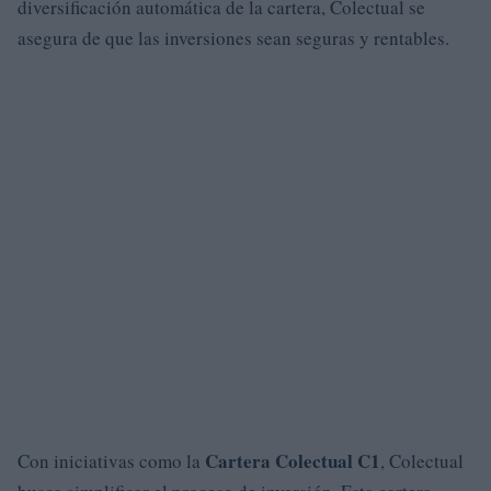
diversificación automática de la cartera, Colectual se
asegura de que las inversiones sean seguras y rentables.
Cartera Colectual C1
Con iniciativas como la
, Colectual