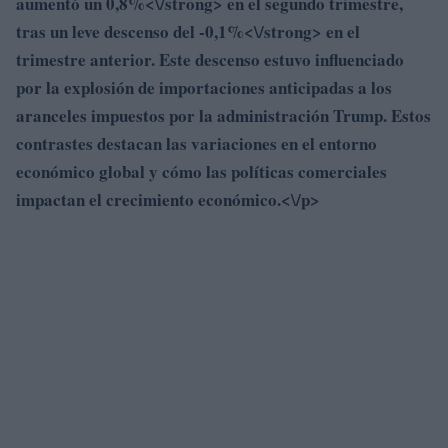
aumentó un
0,8%<\/strong> en el segundo trimestre,
tras un leve descenso del
-0,1%<\/strong> en el
trimestre anterior. Este descenso estuvo influenciado
por la explosión de importaciones anticipadas a los
aranceles impuestos por la administración Trump. Estos
contrastes destacan las variaciones en el entorno
económico global y cómo las políticas comerciales
impactan el crecimiento económico.<\/p>