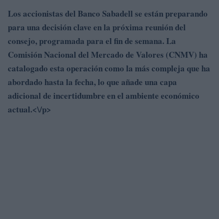
Los accionistas del Banco Sabadell se están preparando
para una decisión clave en la próxima reunión del
consejo, programada para el fin de semana. La
Comisión Nacional del Mercado de Valores (CNMV) ha
catalogado esta operación como la más compleja que ha
abordado hasta la fecha, lo que añade una capa
adicional de incertidumbre en el ambiente económico
actual.<\/p>