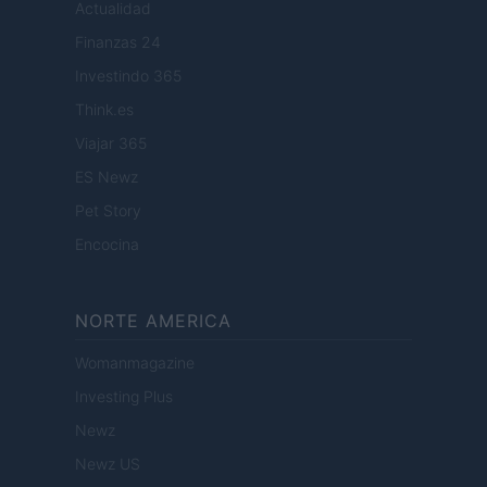
Actualidad
Finanzas 24
Investindo 365
Think.es
Viajar 365
ES Newz
Pet Story
Encocina
NORTE AMERICA
Womanmagazine
Investing Plus
Newz
Newz US