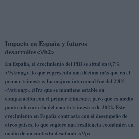
Impacto en España y futuros
desarrollos<\/h2>
En España, el crecimiento del PIB se situó en
0,7%
<\/strong>, lo que representa una décima más que en el
primer trimestre. La mejora interanual fue del
2,8%
<\/strong>, cifra que se mantiene estable en
comparación con el primer trimestre, pero que es medio
punto inferior a la del cuarto trimestre de 2022. Este
crecimiento en España contrasta con el desempeño de
otros países, lo que sugiere una resiliencia económica en
medio de un contexto desafiante.<\/p>