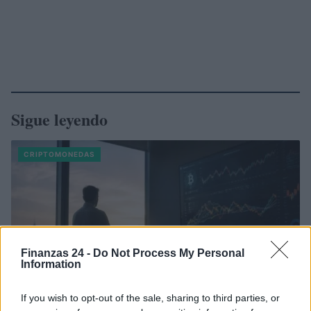
Sigue leyendo
CRIPTOMONEDAS
Finanzas 24 -
Do Not Process My Personal
Information
If you wish to opt-out of the sale, sharing to third parties, or