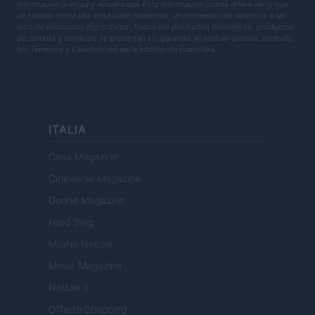
información precisa y actualizada. Esta información puede diferir de lo que
ve cuando visita una institución financiera, un proveedor de servicios o un
sitio de productos específicos. Todos los productos financieros, productos
de compra y servicios se presentan sin garantía. Al evaluar ofertas, consulte
los Términos y Condiciones de la institución financiera.
ITALIA
Casa Magazine
Cineverse Magazine
Donne Magazine
Food Blog
Milano Notizie
Motor Magazine
Notizie.it
Offerte Shopping