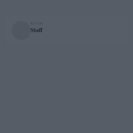
AUTOR
Staff