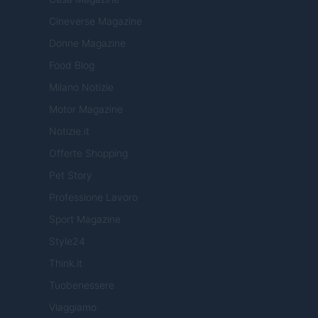
Cineverse Magazine
Donne Magazine
Food Blog
Milano Notizie
Motor Magazine
Notizie.it
Offerte Shopping
Pet Story
Professione Lavoro
Sport Magazine
Style24
Think.it
Tuobenessere
Viaggiamo