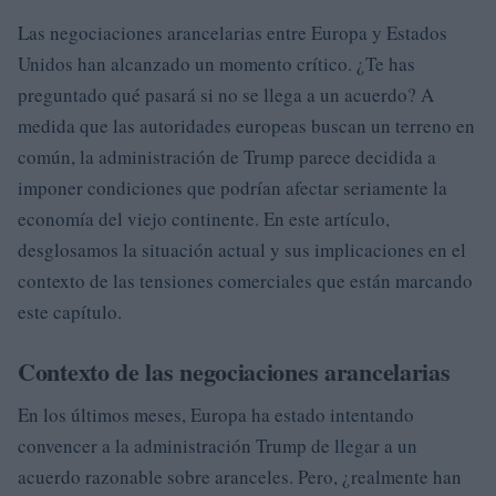
Las negociaciones arancelarias entre Europa y Estados
Unidos han alcanzado un momento crítico. ¿Te has
preguntado qué pasará si no se llega a un acuerdo? A
medida que las autoridades europeas buscan un terreno en
común, la administración de Trump parece decidida a
imponer condiciones que podrían afectar seriamente la
economía del viejo continente. En este artículo,
desglosamos la situación actual y sus implicaciones en el
contexto de las tensiones comerciales que están marcando
este capítulo.
Contexto de las negociaciones arancelarias
En los últimos meses, Europa ha estado intentando
convencer a la administración Trump de llegar a un
acuerdo razonable sobre aranceles. Pero, ¿realmente han