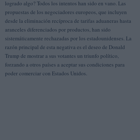
logrado algo? Todos los intentos han sido en vano. Las
propuestas de los negociadores europeos, que incluyen
desde la eliminación recíproca de tarifas aduaneras hasta
aranceles diferenciados por productos, han sido
sistemáticamente rechazadas por los estadounidenses. La
razón principal de esta negativa es el deseo de Donald
Trump de mostrar a sus votantes un triunfo político,
forzando a otros países a aceptar sus condiciones para
poder comerciar con Estados Unidos.