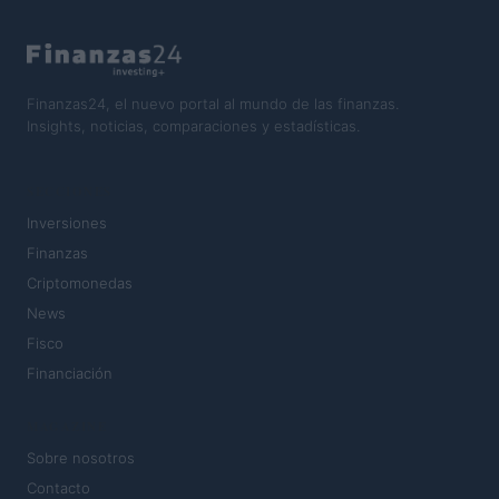
Finanzas24, el nuevo portal al mundo de las finanzas.
Insights, noticias, comparaciones y estadísticas.
SECCIONES
Inversiones
Finanzas
Criptomonedas
News
Fisco
Financiación
MAGAZINE
Sobre nosotros
Contacto