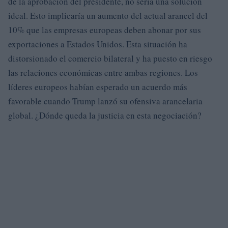
de la aprobación del presidente, no sería una solución
ideal. Esto implicaría un aumento del actual arancel del
10% que las empresas europeas deben abonar por sus
exportaciones a Estados Unidos. Esta situación ha
distorsionado el comercio bilateral y ha puesto en riesgo
las relaciones económicas entre ambas regiones. Los
líderes europeos habían esperado un acuerdo más
favorable cuando Trump lanzó su ofensiva arancelaria
global. ¿Dónde queda la justicia en esta negociación?