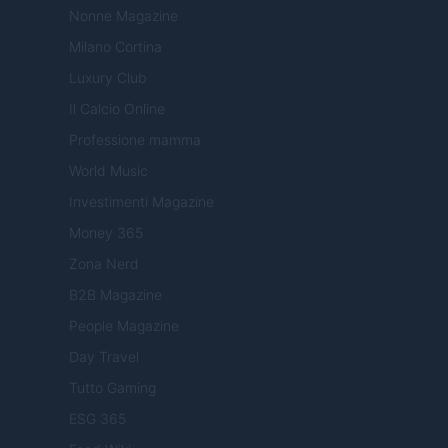
Nonne Magazine
Milano Cortina
Luxury Club
Il Calcio Online
Professione mamma
World Music
Investimenti Magazine
Money 365
Zona Nerd
B2B Magazine
People Magazine
Day Travel
Tutto Gaming
ESG 365