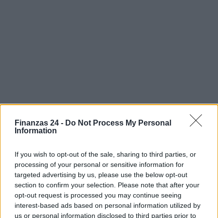
Finanzas 24 -
Do Not Process My Personal
Information
If you wish to opt-out of the sale, sharing to third parties, or
processing of your personal or sensitive information for
targeted advertising by us, please use the below opt-out
section to confirm your selection. Please note that after your
opt-out request is processed you may continue seeing
Sigue leyendo
interest-based ads based on personal information utilized by
us or personal information disclosed to third parties prior to