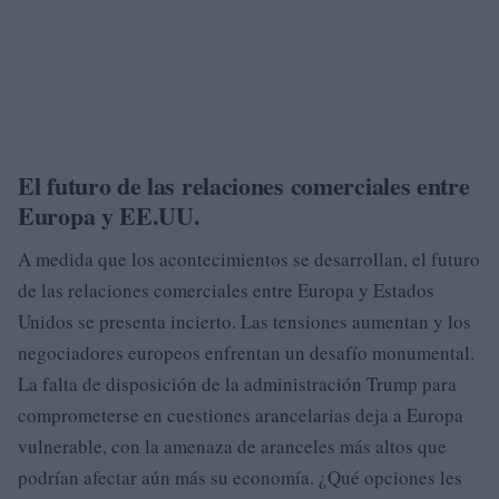
El futuro de las relaciones comerciales entre
Europa y EE.UU.
A medida que los acontecimientos se desarrollan, el futuro
de las relaciones comerciales entre Europa y Estados
Unidos se presenta incierto. Las tensiones aumentan y los
negociadores europeos enfrentan un desafío monumental.
La falta de disposición de la administración Trump para
comprometerse en cuestiones arancelarias deja a Europa
vulnerable, con la amenaza de aranceles más altos que
podrían afectar aún más su economía. ¿Qué opciones les