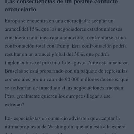
Las consecuencias de un posible conflicto
arancelario
Europa se encuentra en una encrucijada: aceptar un
arancel del 15%, que los negociadores estadounidenses
consideran una línea roja inamovible, o enfrentarse a una
confrontación total con Trump. Esta confrontación podría
resultar en un arancel global del 30%, que podría
implementarse el próximo 1 de agosto. Ante esta amenaza,
Bruselas se está preparando con un paquete de represalias
comerciales por un valor de 90.000 millones de euros, que
se activarían de inmediato si las negociaciones fracasan.
Pero, ¿realmente quieren los europeos llegar a ese
extremo?
Los especialistas en comercio advierten que aceptar la
última propuesta de Washington, que aún está a la espera