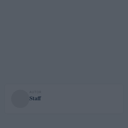
AUTOR
Staff