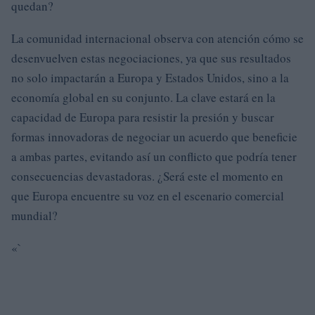
quedan?
La comunidad internacional observa con atención cómo se
desenvuelven estas negociaciones, ya que sus resultados
no solo impactarán a Europa y Estados Unidos, sino a la
economía global en su conjunto. La clave estará en la
capacidad de Europa para resistir la presión y buscar
formas innovadoras de negociar un acuerdo que beneficie
a ambas partes, evitando así un conflicto que podría tener
consecuencias devastadoras. ¿Será este el momento en
que Europa encuentre su voz en el escenario comercial
mundial?
«`