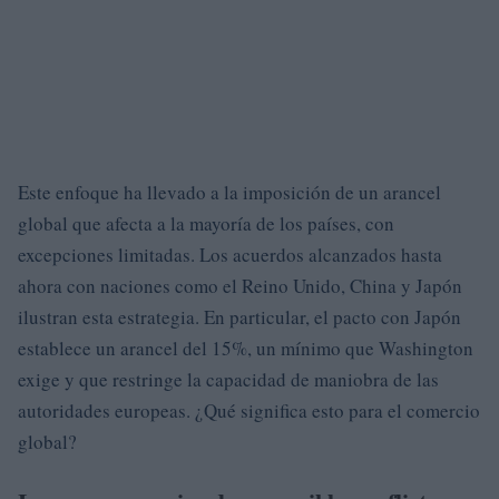
Este enfoque ha llevado a la imposición de un arancel
global que afecta a la mayoría de los países, con
excepciones limitadas. Los acuerdos alcanzados hasta
ahora con naciones como el Reino Unido, China y Japón
ilustran esta estrategia. En particular, el pacto con Japón
establece un arancel del 15%, un mínimo que Washington
exige y que restringe la capacidad de maniobra de las
autoridades europeas. ¿Qué significa esto para el comercio
global?