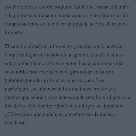
colaboración y acción conjunta. La lucha contra el hambre
y la pobreza extrema no puede esperar, y los líderes están
comprometidos a establecer un plan de acción claro para
lograrlo.
El cambio climático, otro de los grandes retos, también
ocupa un lugar destacado en la agenda. Las discusiones
sobre cómo financiar la transición hacia economías más
sostenibles son cruciales para garantizar un futuro
habitable para las próximas generaciones. Los
participantes están buscando soluciones creativas y
viables que ayuden a los países en desarrollo a adaptarse a
los efectos del cambio climático y mitigar sus impactos.
¿Cómo crees que podemos contribuir desde nuestra
trinchera?