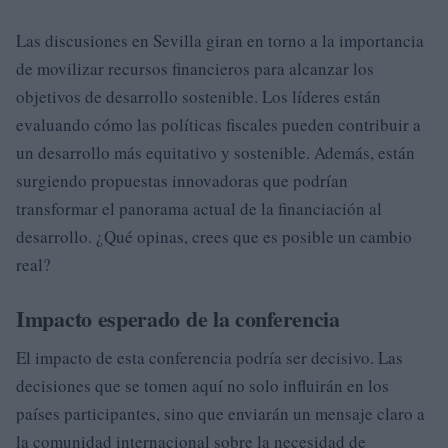
Las discusiones en Sevilla giran en torno a la importancia
de movilizar recursos financieros para alcanzar los
objetivos de desarrollo sostenible. Los líderes están
evaluando cómo las políticas fiscales pueden contribuir a
un desarrollo más equitativo y sostenible. Además, están
surgiendo propuestas innovadoras que podrían
transformar el panorama actual de la financiación al
desarrollo. ¿Qué opinas, crees que es posible un cambio
real?
Impacto esperado de la conferencia
El impacto de esta conferencia podría ser decisivo. Las
decisiones que se tomen aquí no solo influirán en los
países participantes, sino que enviarán un mensaje claro a
la comunidad internacional sobre la necesidad de