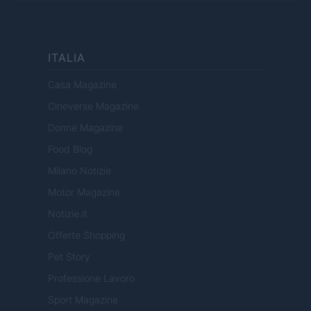
ITALIA
Casa Magazine
Cineverse Magazine
Donne Magazine
Food Blog
Milano Notizie
Motor Magazine
Notizie.it
Offerte Shopping
Pet Story
Professione Lavoro
Sport Magazine