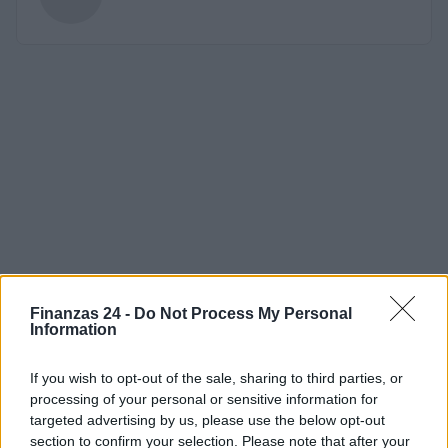
Finanzas 24 -
Do Not Process My Personal
Information
If you wish to opt-out of the sale, sharing to third parties, or
processing of your personal or sensitive information for
targeted advertising by us, please use the below opt-out
section to confirm your selection. Please note that after your