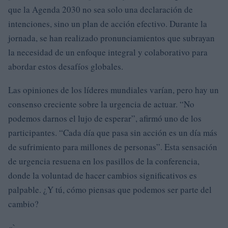
que la Agenda 2030 no sea solo una declaración de
intenciones, sino un plan de acción efectivo. Durante la
jornada, se han realizado pronunciamientos que subrayan
la necesidad de un enfoque integral y colaborativo para
abordar estos desafíos globales.
Las opiniones de los líderes mundiales varían, pero hay un
consenso creciente sobre la urgencia de actuar. “No
podemos darnos el lujo de esperar”, afirmó uno de los
participantes. “Cada día que pasa sin acción es un día más
de sufrimiento para millones de personas”. Esta sensación
de urgencia resuena en los pasillos de la conferencia,
donde la voluntad de hacer cambios significativos es
palpable. ¿Y tú, cómo piensas que podemos ser parte del
cambio?
«`