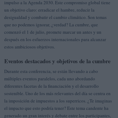
impulso a la Agenda 2030. Este compromiso global tiene
un objetivo claro: erradicar el hambre, reducir la
desigualdad y combatir el cambio climático. Son temas
que no podemos ignorar, ¿verdad? La cumbre, que
comenzó el 1 de julio, promete marcar un antes y un
después en los esfuerzos internacionales para alcanzar
estos ambiciosos objetivos.
Eventos destacados y objetivos de la cumbre
Durante esta conferencia, se están llevando a cabo
múltiples eventos paralelos, cada uno abordando
diferentes facetas de la financiación y el desarrollo
sostenible. Uno de los más relevantes del día se centra en
la imposición de impuestos a los superricos. ¿Te imaginas
el impacto que esto podría tener? Este tema candente ha
generado un gran interés y debate entre los participantes,