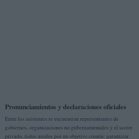
Pronunciamientos y declaraciones oficiales
Entre los asistentes se encuentran representantes de
gobiernos, organizaciones no gubernamentales y el sector
privado, todos unidos por un objetivo común: garantizar