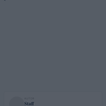
AUTOR
Staff