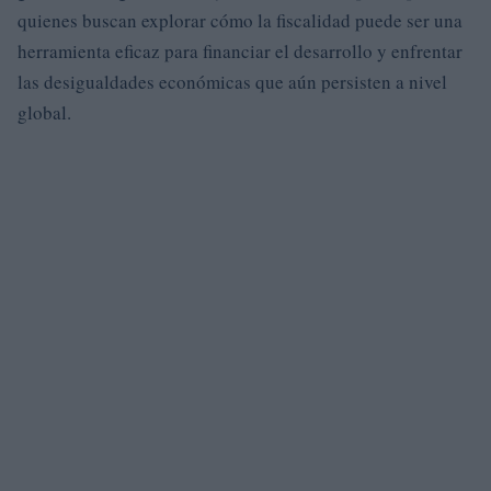
quienes buscan explorar cómo la fiscalidad puede ser una
herramienta eficaz para financiar el desarrollo y enfrentar
las desigualdades económicas que aún persisten a nivel
global.