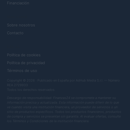
Financiación
MAGAZINE
Sobre nosotros
Contacto
LEGAL
Política de cookies
Política de privacidad
Términos de uso
Copyright © 2026 · Publicado en España por AdHub Media S.r.l. — Número
REA 2729933
Todos los derechos reservados
Descargo de responsabilidad: Finanzas24 se compromete a mantener su
información precisa y actualizada. Esta información puede diferir de lo que
ve cuando visita una institución financiera, un proveedor de servicios o un
sitio de productos específicos. Todos los productos financieros, productos
de compra y servicios se presentan sin garantía. Al evaluar ofertas, consulte
los Términos y Condiciones de la institución financiera.