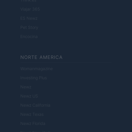
Viajar 365
ES Newz
Pet Story
Encocina
NORTE AMERICA
Womanmagazine
Investing Plus
Newz
Newz US
Newz California
Newz Texas
Newz Florida