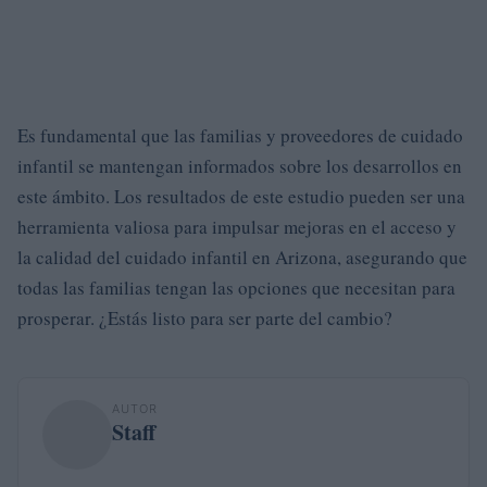
Es fundamental que las familias y proveedores de cuidado
infantil se mantengan informados sobre los desarrollos en
este ámbito. Los resultados de este estudio pueden ser una
herramienta valiosa para impulsar mejoras en el acceso y
la calidad del cuidado infantil en Arizona, asegurando que
todas las familias tengan las opciones que necesitan para
prosperar. ¿Estás listo para ser parte del cambio?
AUTOR
Staff