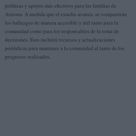
políticas y apoyos más efectivos para las familias de
Arizona. A medida que el estudio avanza, se compartirán
los hallazgos de manera accesible y útil tanto para la
comunidad como para los responsables de la toma de
decisiones. Esto incluirá recursos y actualizaciones
periódicas para mantener a la comunidad al tanto de los
progresos realizados.