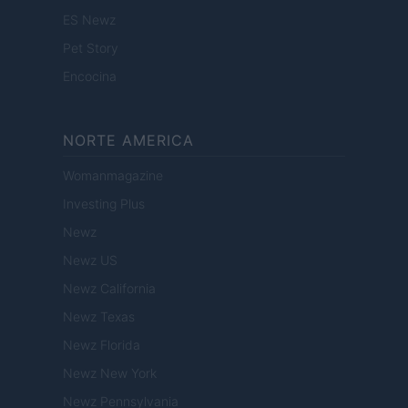
ES Newz
Pet Story
Encocina
NORTE AMERICA
Womanmagazine
Investing Plus
Newz
Newz US
Newz California
Newz Texas
Newz Florida
Newz New York
Newz Pennsylvania