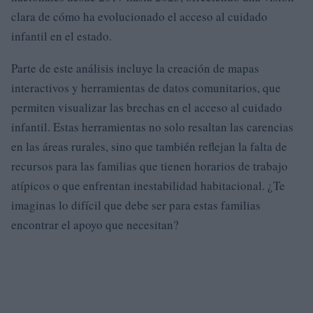
clara de cómo ha evolucionado el acceso al cuidado
infantil en el estado.
Parte de este análisis incluye la creación de mapas
interactivos y herramientas de datos comunitarios, que
permiten visualizar las brechas en el acceso al cuidado
infantil. Estas herramientas no solo resaltan las carencias
en las áreas rurales, sino que también reflejan la falta de
recursos para las familias que tienen horarios de trabajo
atípicos o que enfrentan inestabilidad habitacional. ¿Te
imaginas lo difícil que debe ser para estas familias
encontrar el apoyo que necesitan?