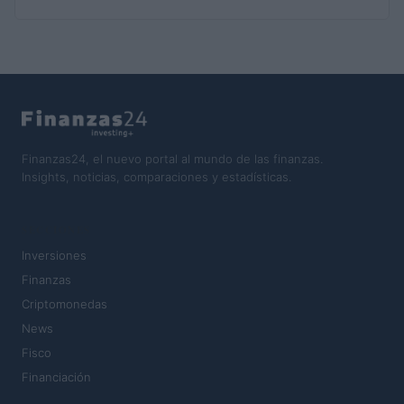
Finanzas24, el nuevo portal al mundo de las finanzas.
Insights, noticias, comparaciones y estadísticas.
SECCIONES
Inversiones
Finanzas
Criptomonedas
News
Fisco
Financiación