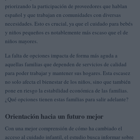
priorizando la participación de proveedores que hablan
español y que trabajan en comunidades con diversas
necesidades. Esto es crucial, ya que el cuidado para bebés
y niños pequeños es notablemente más escaso que el de
niños mayores.
La falta de opciones impacta de forma más aguda a
aquellas familias que dependen de servicios de calidad
para poder trabajar y mantener sus hogares. Esta escasez
no solo afecta el bienestar de los niños, sino que también
pone en riesgo la estabilidad económica de las familias.
¿Qué opciones tienen estas familias para salir adelante?
Orientación hacia un futuro mejor
Con una mejor comprensión de cómo ha cambiado el
acceso al cuidado infantil, el estudio busca informar sobre