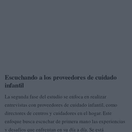
Escuchando a los proveedores de cuidado
infantil
La segunda fase del estudio se enfoca en realizar
entrevistas con proveedores de cuidado infantil, como
directores de centros y cuidadores en el hogar. Este
enfoque busca escuchar de primera mano las experiencias
y desafíos que enfrentan en su día a día. Se está