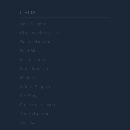
ITALIA
Casa Magazine
Cineverse Magazine
Donne Magazine
Food Blog
Milano Notizie
Motor Magazine
Notizie.it
Offerte Shopping
Pet Story
Professione Lavoro
Sport Magazine
Style24