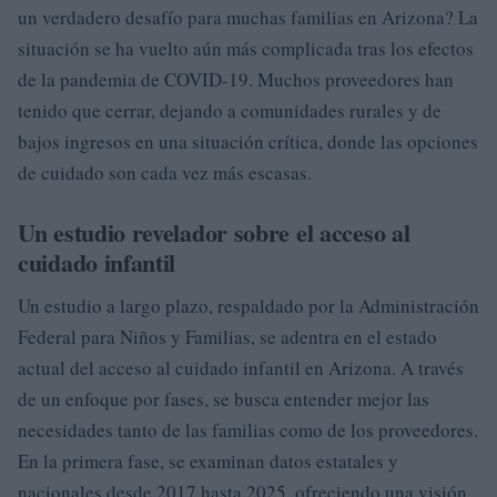
un verdadero desafío para muchas familias en Arizona? La
situación se ha vuelto aún más complicada tras los efectos
de la pandemia de COVID-19. Muchos proveedores han
tenido que cerrar, dejando a comunidades rurales y de
bajos ingresos en una situación crítica, donde las opciones
de cuidado son cada vez más escasas.
Un estudio revelador sobre el acceso al
cuidado infantil
Un estudio a largo plazo, respaldado por la Administración
Federal para Niños y Familias, se adentra en el estado
actual del acceso al cuidado infantil en Arizona. A través
de un enfoque por fases, se busca entender mejor las
necesidades tanto de las familias como de los proveedores.
En la primera fase, se examinan datos estatales y
nacionales desde 2017 hasta 2025, ofreciendo una visión