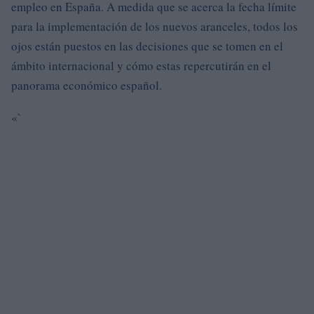
empleo en España. A medida que se acerca la fecha límite
para la implementación de los nuevos aranceles, todos los
ojos están puestos en las decisiones que se tomen en el
ámbito internacional y cómo estas repercutirán en el
panorama económico español.
«`