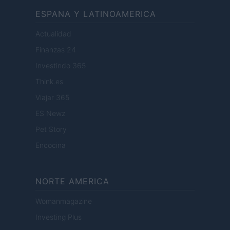
ESPANA Y LATINOAMERICA
Actualidad
Finanzas 24
Investindo 365
Think.es
Viajar 365
ES Newz
Pet Story
Encocina
NORTE AMERICA
Womanmagazine
Investing Plus