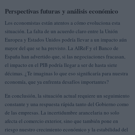
Perspectivas futuras y análisis económico
Los economistas están atentos a cómo evoluciona esta
situación. La falta de un acuerdo claro entre la Unión
Europea y Estados Unidos podría llevar a un impacto aún
mayor del que se ha previsto. La AIReF y el Banco de
España han advertido que, si las negociaciones fracasan,
el impacto en el PIB podría llegar a ser de hasta siete
décimas. ¿Te imaginas lo que eso significaría para nuestra
economía, que ya enfrenta desafíos importantes?
En conclusión, la situación actual requiere un seguimiento
constante y una respuesta rápida tanto del Gobierno como
de las empresas. La incertidumbre arancelaria no solo
afecta el comercio exterior, sino que también pone en
riesgo nuestro crecimiento económico y la estabilidad del