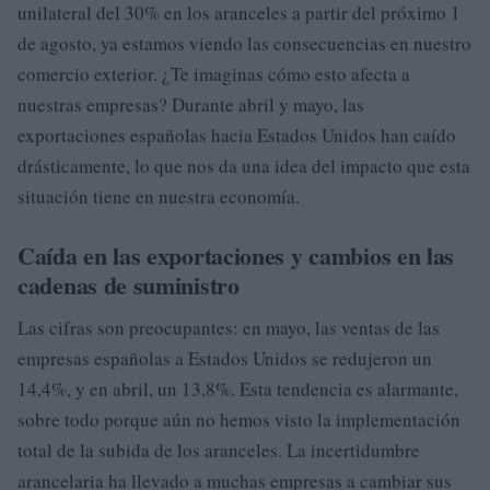
unilateral del 30% en los aranceles a partir del próximo 1
de agosto, ya estamos viendo las consecuencias en nuestro
comercio exterior. ¿Te imaginas cómo esto afecta a
nuestras empresas? Durante abril y mayo, las
exportaciones españolas hacia Estados Unidos han caído
drásticamente, lo que nos da una idea del impacto que esta
situación tiene en nuestra economía.
Caída en las exportaciones y cambios en las
cadenas de suministro
Las cifras son preocupantes: en mayo, las ventas de las
empresas españolas a Estados Unidos se redujeron un
14,4%, y en abril, un 13,8%. Esta tendencia es alarmante,
sobre todo porque aún no hemos visto la implementación
total de la subida de los aranceles. La incertidumbre
arancelaria ha llevado a muchas empresas a cambiar sus