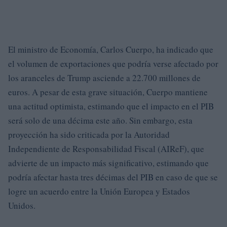
El ministro de Economía, Carlos Cuerpo, ha indicado que
el volumen de exportaciones que podría verse afectado por
los aranceles de Trump asciende a 22.700 millones de
euros. A pesar de esta grave situación, Cuerpo mantiene
una actitud optimista, estimando que el impacto en el PIB
será solo de una décima este año. Sin embargo, esta
proyección ha sido criticada por la Autoridad
Independiente de Responsabilidad Fiscal (AIReF), que
advierte de un impacto más significativo, estimando que
podría afectar hasta tres décimas del PIB en caso de que se
logre un acuerdo entre la Unión Europea y Estados
Unidos.