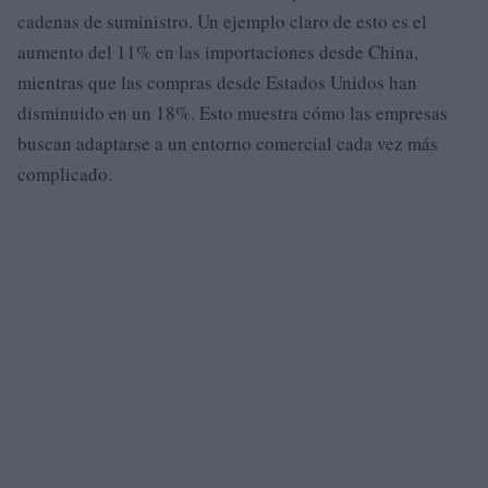
cadenas de suministro. Un ejemplo claro de esto es el
aumento del 11% en las importaciones desde China,
mientras que las compras desde Estados Unidos han
disminuido en un 18%. Esto muestra cómo las empresas
buscan adaptarse a un entorno comercial cada vez más
complicado.