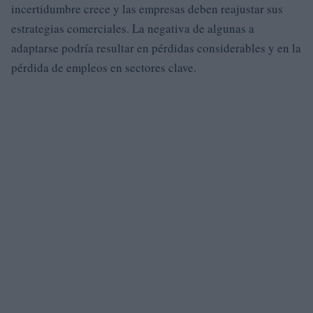
incertidumbre crece y las empresas deben reajustar sus
estrategias comerciales. La negativa de algunas a
adaptarse podría resultar en pérdidas considerables y en la
pérdida de empleos en sectores clave.