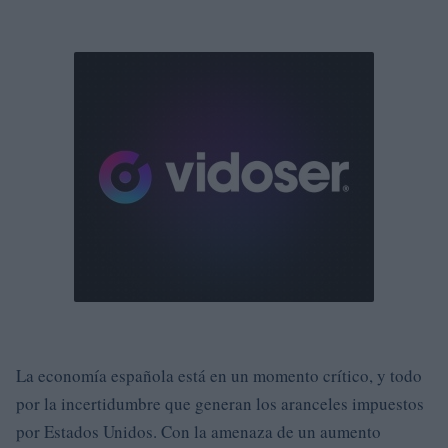
La economía española está en un momento crítico, y todo
por la incertidumbre que generan los aranceles impuestos
por Estados Unidos. Con la amenaza de un aumento