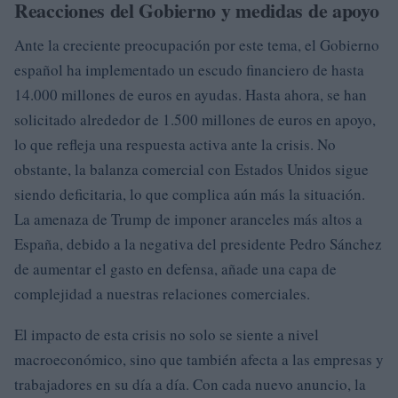
Reacciones del Gobierno y medidas de apoyo
Ante la creciente preocupación por este tema, el Gobierno
español ha implementado un escudo financiero de hasta
14.000 millones de euros en ayudas. Hasta ahora, se han
solicitado alrededor de 1.500 millones de euros en apoyo,
lo que refleja una respuesta activa ante la crisis. No
obstante, la balanza comercial con Estados Unidos sigue
siendo deficitaria, lo que complica aún más la situación.
La amenaza de Trump de imponer aranceles más altos a
España, debido a la negativa del presidente Pedro Sánchez
de aumentar el gasto en defensa, añade una capa de
complejidad a nuestras relaciones comerciales.
El impacto de esta crisis no solo se siente a nivel
macroeconómico, sino que también afecta a las empresas y
trabajadores en su día a día. Con cada nuevo anuncio, la