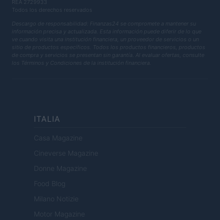
REA 2729933
Todos los derechos reservados
Descargo de responsabilidad: Finanzas24 se compromete a mantener su
información precisa y actualizada. Esta información puede diferir de lo que
ve cuando visita una institución financiera, un proveedor de servicios o un
sitio de productos específicos. Todos los productos financieros, productos
de compra y servicios se presentan sin garantía. Al evaluar ofertas, consulte
los Términos y Condiciones de la institución financiera.
ITALIA
Casa Magazine
Cineverse Magazine
Donne Magazine
Food Blog
Milano Notizie
Motor Magazine