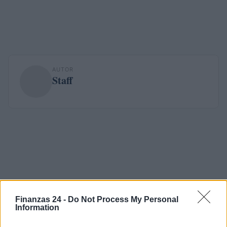
AUTOR
Staff
Finanzas 24 -
Do Not Process My Personal
Information