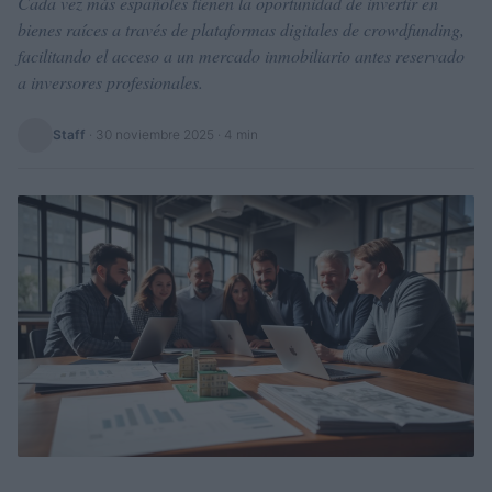
Cada vez más españoles tienen la oportunidad de invertir en
bienes raíces a través de plataformas digitales de crowdfunding,
facilitando el acceso a un mercado inmobiliario antes reservado
a inversores profesionales.
Staff
·
30 noviembre 2025
· 4 min