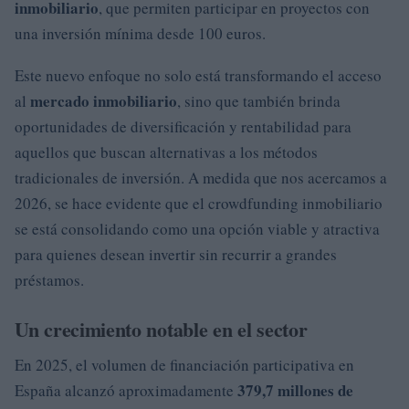
inmobiliario
, que permiten participar en proyectos con
una inversión mínima desde 100 euros.
Este nuevo enfoque no solo está transformando el acceso
mercado inmobiliario
al
, sino que también brinda
oportunidades de diversificación y rentabilidad para
aquellos que buscan alternativas a los métodos
tradicionales de inversión. A medida que nos acercamos a
2026, se hace evidente que el crowdfunding inmobiliario
se está consolidando como una opción viable y atractiva
para quienes desean invertir sin recurrir a grandes
préstamos.
Un crecimiento notable en el sector
En 2025, el volumen de financiación participativa en
379,7 millones de
España alcanzó aproximadamente