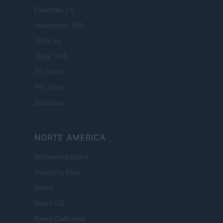
Finanzas 24
Investindo 365
Think.es
Viajar 365
ES Newz
Pet Story
Encocina
NORTE AMERICA
Womanmagazine
Investing Plus
Newz
Newz US
Newz California