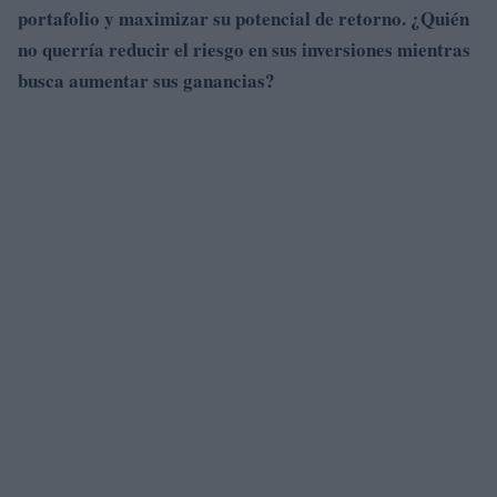
portafolio y maximizar su potencial de retorno. ¿Quién
no querría reducir el riesgo en sus inversiones mientras
busca aumentar sus ganancias?