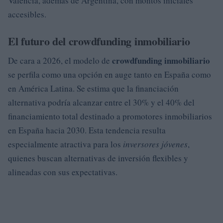
Valencia, además de Argentina, con montos iniciales
accesibles.
El futuro del crowdfunding inmobiliario
crowdfunding inmobiliario
De cara a 2026, el modelo de
se perfila como una opción en auge tanto en España como
en América Latina. Se estima que la financiación
alternativa podría alcanzar entre el 30% y el 40% del
financiamiento total destinado a promotores inmobiliarios
en España hacia 2030. Esta tendencia resulta
especialmente atractiva para los
inversores jóvenes
,
quienes buscan alternativas de inversión flexibles y
alineadas con sus expectativas.