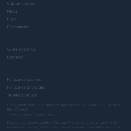
Criptomonedas
News
Fisco
Financiación
MAGAZINE
Sobre nosotros
Contacto
LEGAL
Política de cookies
Política de privacidad
Términos de uso
Copyright © 2026 · Publicado en España por AdHub Media S.r.l. — Número
REA 2729933
Todos los derechos reservados
Descargo de responsabilidad: Finanzas24 se compromete a mantener su
información precisa y actualizada. Esta información puede diferir de lo que