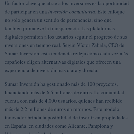
Un factor clave que atrae a los inversores es la oportunidad
de participar en una
inversión comunitaria
. Este enfoque
no solo genera un sentido de pertenencia, sino que
también promueve la transparencia. Las plataformas
digitales permiten a los usuarios seguir el progreso de sus
inversiones en tiempo real. Según Víctor Zabala, CEO de
Sumar Inversión, esta tendencia refleja cómo cada vez más
españoles eligen alternativas digitales que ofrecen una
experiencia de inversión más clara y directa.
Sumar Inversión ha gestionado más de 100 proyectos,
financiando más de 6,5 millones de euros. La comunidad
cuenta con más de 4.000 usuarios, quienes han recibido
más de 2,2 millones de euros en retornos. Este modelo
innovador brinda la posibilidad de invertir en propiedades
en España, en ciudades como Alicante, Pamplona y