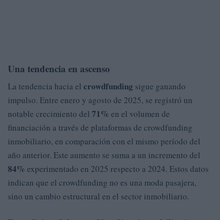
Una tendencia en ascenso
crowdfunding
La tendencia hacia el
sigue ganando
impulso. Entre enero y agosto de 2025, se registró un
71%
notable crecimiento del
en el volumen de
financiación a través de plataformas de crowdfunding
inmobiliario, en comparación con el mismo período del
año anterior. Este aumento se suma a un incremento del
84%
experimentado en 2025 respecto a 2024. Estos datos
indican que el crowdfunding no es una moda pasajera,
sino un cambio estructural en el sector inmobiliario.