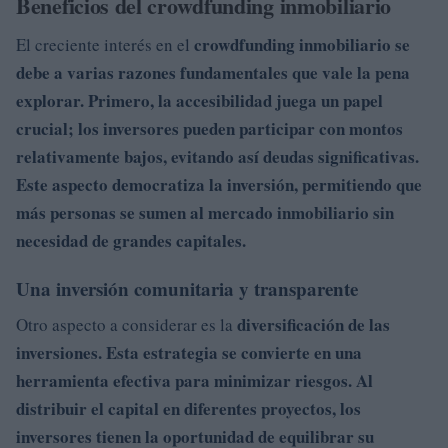
Beneficios del crowdfunding inmobiliario
crowdfunding inmobiliario se
El creciente interés en el
debe a varias razones fundamentales que vale la pena
explorar. Primero, la
accesibilidad juega un papel
crucial; los inversores pueden participar con montos
relativamente bajos, evitando así deudas significativas.
Este aspecto democratiza la inversión, permitiendo que
más personas se sumen al mercado inmobiliario sin
necesidad de grandes capitales.
Una inversión comunitaria y transparente
diversificación de las
Otro aspecto a considerar es la
inversiones. Esta estrategia se convierte en una
herramienta efectiva para minimizar riesgos. Al
distribuir el capital en diferentes proyectos, los
inversores tienen la oportunidad de equilibrar su