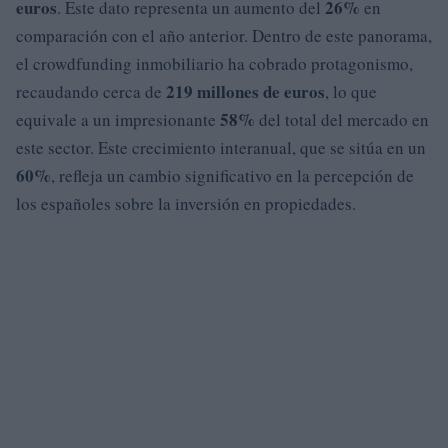
euros
26%
. Este dato representa un aumento del
en
comparación con el año anterior. Dentro de este panorama,
el crowdfunding inmobiliario ha cobrado protagonismo,
219 millones de euros
recaudando cerca de
, lo que
58%
equivale a un impresionante
del total del mercado en
este sector. Este crecimiento interanual, que se sitúa en un
60%
, refleja un cambio significativo en la percepción de
los españoles sobre la inversión en propiedades.