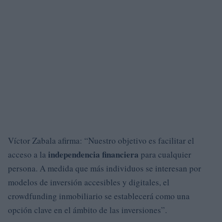
Víctor Zabala afirma: “Nuestro objetivo es facilitar el
independencia financiera
acceso a la
para cualquier
persona. A medida que más individuos se interesan por
modelos de inversión accesibles y digitales, el
crowdfunding inmobiliario se establecerá como una
opción clave en el ámbito de las inversiones”.