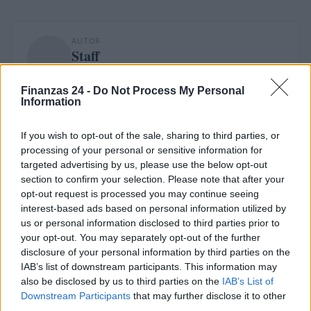
AUTOR
Staff
Finanzas 24 -
Do Not Process My Personal
Information
If you wish to opt-out of the sale, sharing to third parties, or
processing of your personal or sensitive information for
targeted advertising by us, please use the below opt-out
section to confirm your selection. Please note that after your
opt-out request is processed you may continue seeing
interest-based ads based on personal information utilized by
us or personal information disclosed to third parties prior to
your opt-out. You may separately opt-out of the further
disclosure of your personal information by third parties on the
IAB’s list of downstream participants. This information may
also be disclosed by us to third parties on the
IAB’s List of
Downstream Participants
that may further disclose it to other
third parties.