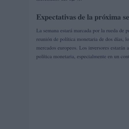
Expectativas de la próxima 
La semana estará marcada por la rueda de p
reunión de política monetaria de dos días, l
mercados europeos. Los inversores estarán a
política monetaria, especialmente en un co