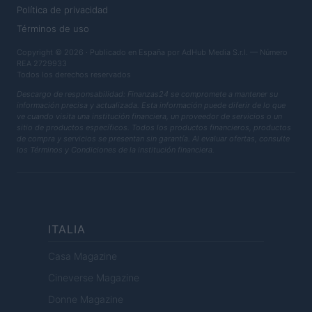
Política de privacidad
Términos de uso
Copyright © 2026 · Publicado en España por AdHub Media S.r.l. — Número
REA 2729933
Todos los derechos reservados
Descargo de responsabilidad: Finanzas24 se compromete a mantener su
información precisa y actualizada. Esta información puede diferir de lo que
ve cuando visita una institución financiera, un proveedor de servicios o un
sitio de productos específicos. Todos los productos financieros, productos
de compra y servicios se presentan sin garantía. Al evaluar ofertas, consulte
los Términos y Condiciones de la institución financiera.
ITALIA
Casa Magazine
Cineverse Magazine
Donne Magazine