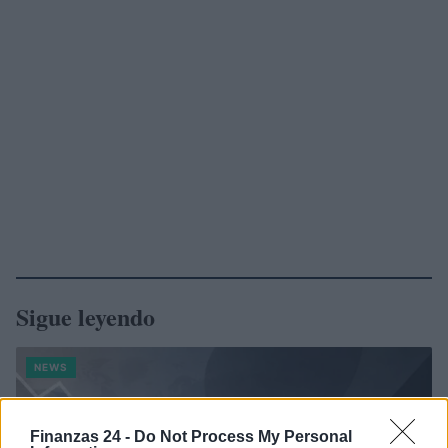
Sigue leyendo
NEWS
Finanzas 24 -
Do Not Process My Personal