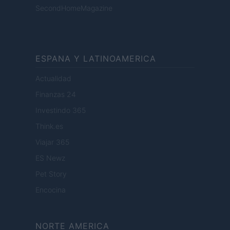
SecondHomeMagazine
ESPANA Y LATINOAMERICA
Actualidad
Finanzas 24
Investindo 365
Think.es
Viajar 365
ES Newz
Pet Story
Encocina
NORTE AMERICA