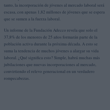
tanto, la incorporación de jóvenes al mercado laboral será
escasa, con apenas 1,82 millones de jóvenes que se espera
que se sumen a la fuerza laboral.
Un informe de la Fundación Adecco revela que solo el
37,8% de los menores de 25 años formarán parte de la
población activa durante la próxima década. A esto se
suma la tendencia de muchos jóvenes a alargar su vida
laboral. ¿Qué significa esto? Simple, habrá muchas más
jubilaciones que nuevas incorporaciones al mercado,
convirtiendo el relevo generacional en un verdadero
rompecabezas.