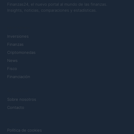
Finanzas24, el nuevo portal al mundo de las finanzas.
Insights, noticias, comparaciones y estadísticas.
SECCIONES
Inversiones
Finanzas
Criptomonedas
News
Fisco
Financiación
MAGAZINE
Sobre nosotros
Contacto
LEGAL
Política de cookies