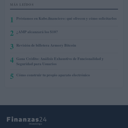
MÁS LEÍDOS
1
Préstamos en Kubo.financiero: qué ofrecen y cómo solicitarlos
2
¿AMP alcanzará los $10?
3
Revisión de billetera Armory Bitcoin
4
Gana Crédito: Análisis Exhaustivo de Funcionalidad y
Seguridad para Usuarios
5
Cómo construir tu propio aparato electrónico