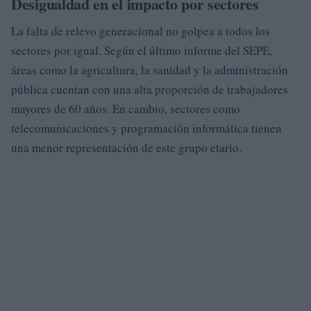
Desigualdad en el impacto por sectores
La falta de relevo generacional no golpea a todos los
sectores por igual. Según el último informe del SEPE,
áreas como la agricultura, la sanidad y la administración
pública cuentan con una alta proporción de trabajadores
mayores de 60 años. En cambio, sectores como
telecomunicaciones y programación informática tienen
una menor representación de este grupo etario.