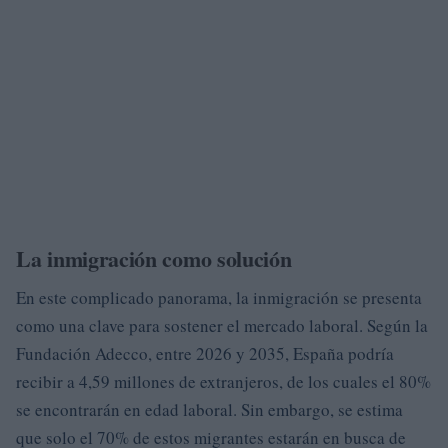
La inmigración como solución
En este complicado panorama, la inmigración se presenta
como una clave para sostener el mercado laboral. Según la
Fundación Adecco, entre 2026 y 2035, España podría
recibir a 4,59 millones de extranjeros, de los cuales el 80%
se encontrarán en edad laboral. Sin embargo, se estima
que solo el 70% de estos migrantes estarán en busca de