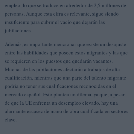
empleo, lo que se traduce en alrededor de 2,5 millones de
personas. Aunque esta cifra es relevante, sigue siendo
insuficiente para cubrir el vacío que dejarán las
jubilaciones.
Además, es importante mencionar que existe un desajuste
entre las habilidades que poseen estos migrantes y las que
se requieren en los puestos que quedarán vacantes.
Muchas de las jubilaciones afectarán a trabajos de alta
cualificación, mientras que una parte del talento migrante
podría no tener sus cualificaciones reconocidas en el
mercado español. Esto plantea un dilema, ya que, a pesar
de que la UE enfrenta un desempleo elevado, hay una
alarmante escasez de mano de obra cualificada en sectores
clave.