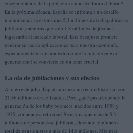
envejecimiento de la población a nuestro futuro laboral?
En la próxima década, España se enfrenta a un desafío
monumental: se estima que 5,3 millones de trabajadores se
jubilarán, mientras que solo 1,8 millones de jóvenes
ingresarán al mercado laboral. Este desajuste promete
generar serias complicaciones para nuestra economía,
especialmente en un contexto donde la falta de relevo
generacional se convierte en un tema crucial.
La ola de jubilaciones y sus efectos
Al cierre de julio, España alcanzó un récord histórico con
21,86 millones de cotizantes. Pero, ¿qué pasará cuando la
generación de los baby boomers, nacidos entre 1958 y
1975, comience a retirarse? Se estima que más de 5,3
millones de personas se jubilarán, llevando el número
total de pensionistas a más de 14,6 millones. Mientras