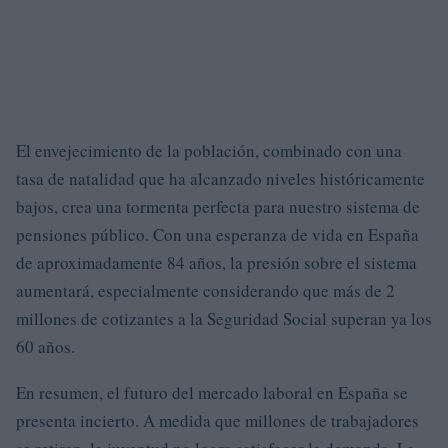
El envejecimiento de la población, combinado con una
tasa de natalidad que ha alcanzado niveles históricamente
bajos, crea una tormenta perfecta para nuestro sistema de
pensiones público. Con una esperanza de vida en España
de aproximadamente 84 años, la presión sobre el sistema
aumentará, especialmente considerando que más de 2
millones de cotizantes a la Seguridad Social superan ya los
60 años.
En resumen, el futuro del mercado laboral en España se
presenta incierto. A medida que millones de trabajadores