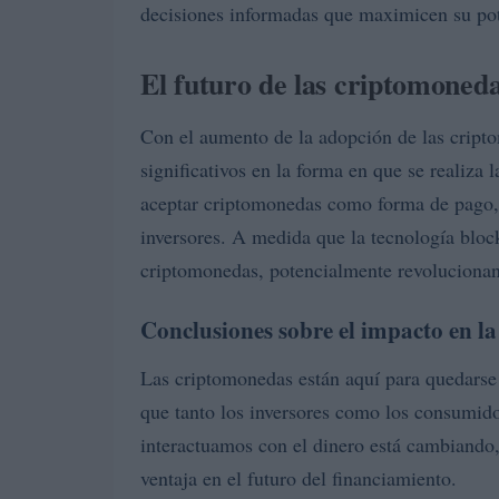
decisiones informadas que maximicen su pot
El futuro de las criptomoneda
Con el aumento de la adopción de las crip
significativos en la forma en que se realiza
aceptar criptomonedas como forma de pago, 
inversores. A medida que la tecnología bloc
criptomonedas, potencialmente revolucionand
Conclusiones sobre el impacto en la
Las criptomonedas están aquí para quedarse
que tanto los inversores como los consumid
interactuamos con el dinero está cambiando,
ventaja en el futuro del financiamiento.