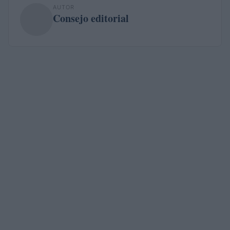
AUTOR
Consejo editorial