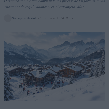
Descubra cómo están cambiando los precios de los forfaits en las
estaciones de esquí italianas y en el extranjero. Más
Consejo editorial
·
29 noviembre 2024
· 3 min