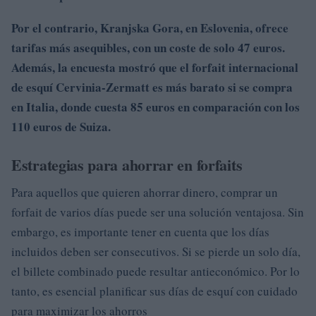
Por el contrario,
Kranjska Gora
, en Eslovenia, ofrece
tarifas más asequibles, con un coste de solo 47 euros.
Además, la encuesta mostró que el forfait internacional
de esquí Cervinia-Zermatt es más barato si se compra
en Italia, donde cuesta
85
euros en comparación con los
110 euros de Suiza.
Estrategias para ahorrar en forfaits
Para aquellos que quieren ahorrar dinero, comprar un
forfait de varios días puede ser una solución ventajosa. Sin
embargo, es importante tener en cuenta que los días
incluidos deben ser consecutivos. Si se pierde un solo día,
el billete combinado puede resultar antieconómico. Por lo
tanto, es esencial planificar sus días de esquí con cuidado
para maximizar los ahorros