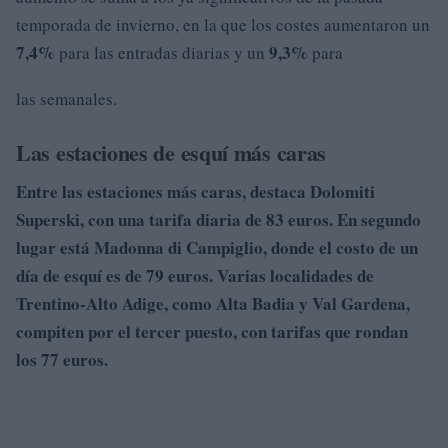
temporada de invierno, en la que los costes aumentaron un
7,4%
9,3%
para las entradas diarias y un
para
las semanales.
Las estaciones de esquí más caras
Entre las estaciones más caras, destaca
Dolomiti
Superski
, con una tarifa diaria de 83 euros.
En segundo
lugar está
Madonna di Campiglio
, donde el costo de un
día de esquí es de 79 euros.
Varias localidades de
Trentino-Alto Adige, como
Alta Badia
y
Val Gardena
,
compiten por el tercer puesto, con tarifas que rondan
los 77 euros.