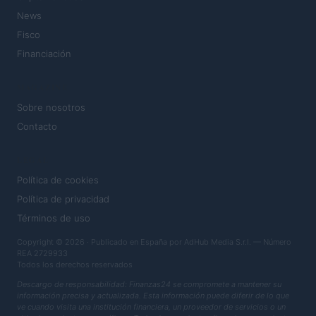
News
Fisco
Financiación
MAGAZINE
Sobre nosotros
Contacto
LEGAL
Política de cookies
Política de privacidad
Términos de uso
Copyright © 2026 · Publicado en España por AdHub Media S.r.l. — Número
REA 2729933
Todos los derechos reservados
Descargo de responsabilidad: Finanzas24 se compromete a mantener su
información precisa y actualizada. Esta información puede diferir de lo que
ve cuando visita una institución financiera, un proveedor de servicios o un