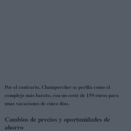
Por el contrario,
Champorcher
se perfila como el
complejo más barato, con un coste de 159 euros para
unas vacaciones de cinco días.
Cambios de precios y oportunidades de
ahorro