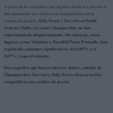
A pesar de los aumentos, hay lugares donde los precios se
han mantenido sin cambios en comparación con la
Sella Nevea
y
Tarvisio
en Friuli-
temporada pasada.
Venezia Giulia, así como Champorcher, no han
experimentado ningún aumento.
Sin embargo, otros
lugares, como
Vialattea y
Nassfeld
Passo Pramollo, han
registrado aumentos significativos, del 9,95%
y el
8,07%, respectivamente.
Para aquellos que buscan ahorrar dinero, además de
Champorcher
, Tarvisio y Sella Nevea ofrecen tarifas
competitivas sin cambios de precio.