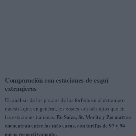
Comparación con estaciones de esquí
extranjeras
Un análisis de los precios de los forfaits en el extranjero
muestra que, en general, los costes son más altos que en
En Suiza,
St. Moritz
y
Zermatt
se
las estaciones italianas.
encuentran entre las más caras, con tarifas de
97
y 94
euros respectivamente.