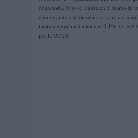
obligatoria. Esto se realiza en el marco de l
cumplir, una lista de recursos y tropas aco
2,1%
invierta aproximadamente el
de su PIB
por la OTAN.