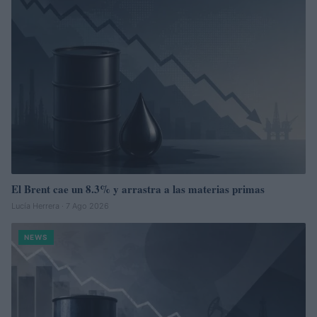
El Brent cae un 8.3% y arrastra a las materias primas
Lucía Herrera · 7 Ago 2026
NEWS