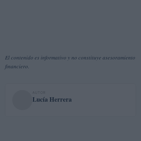
El contenido es informativo y no constituye asesoramiento
financiero.
AUTOR
Lucía Herrera