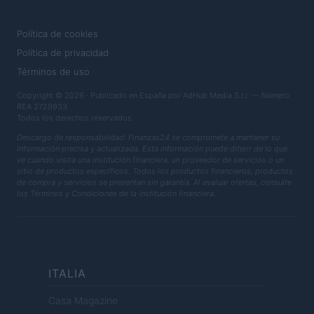
LEGAL
Política de cookies
Política de privacidad
Términos de uso
Copyright © 2026 · Publicado en España por AdHub Media S.r.l. — Número
REA 2729933
Todos los derechos reservados
Descargo de responsabilidad: Finanzas24 se compromete a mantener su
información precisa y actualizada. Esta información puede diferir de lo que
ve cuando visita una institución financiera, un proveedor de servicios o un
sitio de productos específicos. Todos los productos financieros, productos
de compra y servicios se presentan sin garantía. Al evaluar ofertas, consulte
los Términos y Condiciones de la institución financiera.
ITALIA
Casa Magazine