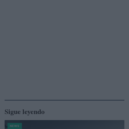
Sigue leyendo
NEWS