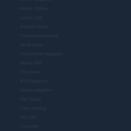
Milano Cortina
Luxury Club
Il Calcio Online
Professione mamma
World Music
Investimenti Magazine
Money 365
Zona Nerd
B2B Magazine
People Magazine
Day Travel
Tutto Gaming
ESG 365
Food Wiki