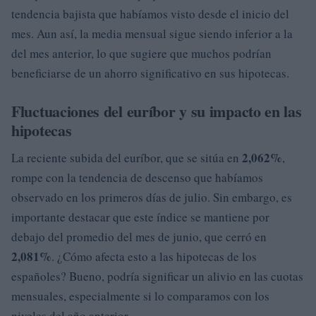
tendencia bajista que habíamos visto desde el inicio del
mes. Aun así, la media mensual sigue siendo inferior a la
del mes anterior, lo que sugiere que muchos podrían
beneficiarse de un ahorro significativo en sus hipotecas.
Fluctuaciones del euríbor y su impacto en las
hipotecas
2,062%
La reciente subida del euríbor, que se sitúa en
,
rompe con la tendencia de descenso que habíamos
observado en los primeros días de julio. Sin embargo, es
importante destacar que este índice se mantiene por
debajo del promedio del mes de junio, que cerró en
2,081%
. ¿Cómo afecta esto a las hipotecas de los
españoles? Bueno, podría significar un alivio en las cuotas
mensuales, especialmente si lo comparamos con los
niveles del año anterior.