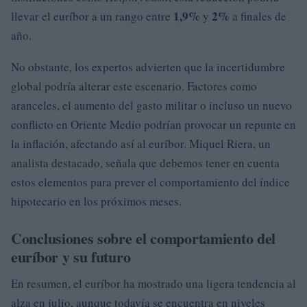
1,9%
2%
llevar el euríbor a un rango entre
y
a finales de
año.
No obstante, los expertos advierten que la incertidumbre
global podría alterar este escenario. Factores como
aranceles, el aumento del gasto militar o incluso un nuevo
conflicto en Oriente Medio podrían provocar un repunte en
la inflación, afectando así al euríbor. Miquel Riera, un
analista destacado, señala que debemos tener en cuenta
estos elementos para prever el comportamiento del índice
hipotecario en los próximos meses.
Conclusiones sobre el comportamiento del
euríbor y su futuro
En resumen, el euríbor ha mostrado una ligera tendencia al
alza en julio, aunque todavía se encuentra en niveles