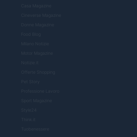
Casa Magazine
Cineverse Magazine
Donne Magazine
Food Blog
Milano Notizie
Motor Magazine
Notizie.it
Offerte Shopping
Pet Story
Professione Lavoro
Sport Magazine
Style24
Think.it
Tuobenessere