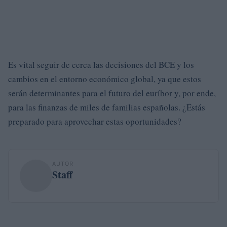
Es vital seguir de cerca las decisiones del BCE y los
cambios en el entorno económico global, ya que estos
serán determinantes para el futuro del euríbor y, por ende,
para las finanzas de miles de familias españolas. ¿Estás
preparado para aprovechar estas oportunidades?
AUTOR
Staff