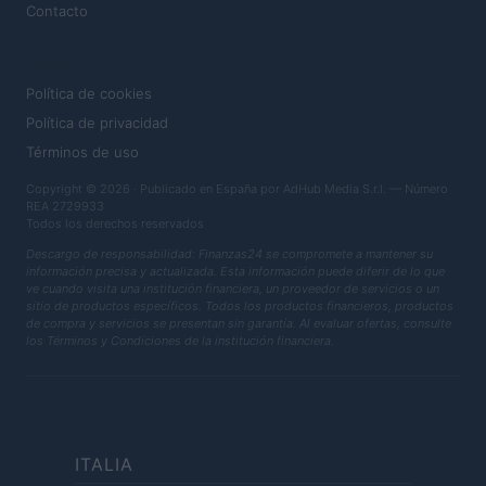
Contacto
LEGAL
Política de cookies
Política de privacidad
Términos de uso
Copyright © 2026 · Publicado en España por AdHub Media S.r.l. — Número
REA 2729933
Todos los derechos reservados
Descargo de responsabilidad: Finanzas24 se compromete a mantener su
información precisa y actualizada. Esta información puede diferir de lo que
ve cuando visita una institución financiera, un proveedor de servicios o un
sitio de productos específicos. Todos los productos financieros, productos
de compra y servicios se presentan sin garantía. Al evaluar ofertas, consulte
los Términos y Condiciones de la institución financiera.
ITALIA