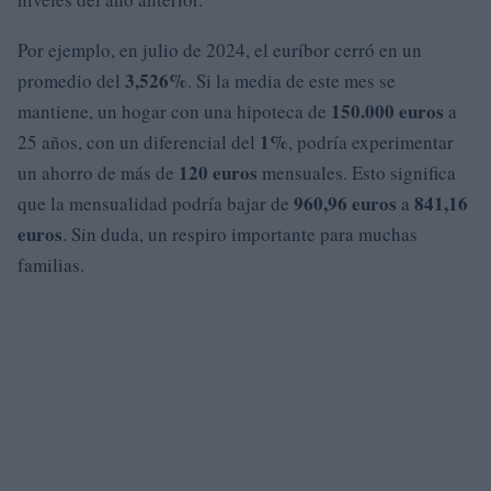
Por ejemplo, en julio de 2024, el euríbor cerró en un
3,526%
promedio del
. Si la media de este mes se
150.000 euros
mantiene, un hogar con una hipoteca de
a
1%
25 años, con un diferencial del
, podría experimentar
120 euros
un ahorro de más de
mensuales. Esto significa
960,96 euros
841,16
que la mensualidad podría bajar de
a
euros
. Sin duda, un respiro importante para muchas
familias.