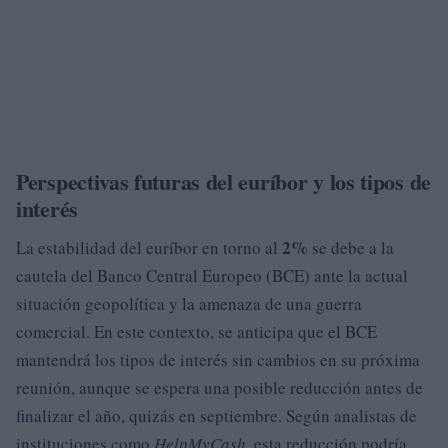
Perspectivas futuras del euríbor y los tipos de
interés
2%
La estabilidad del euríbor en torno al
se debe a la
cautela del Banco Central Europeo (BCE) ante la actual
situación geopolítica y la amenaza de una guerra
comercial. En este contexto, se anticipa que el BCE
mantendrá los tipos de interés sin cambios en su próxima
reunión, aunque se espera una posible reducción antes de
finalizar el año, quizás en septiembre. Según analistas de
instituciones como
HelpMyCash
, esta reducción podría