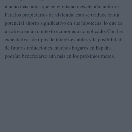
mucho más bajos que en el mismo mes del año anterior.
Para los propietarios de vivienda, esto se traduce en un
potencial ahorro significativo en sus hipotecas, lo que es
un alivio en un contexto económico complicado. Con las
expectativas de tipos de interés estables y la posibilidad
de futuras reducciones, muchos hogares en España
podrían beneficiarse aún más en los próximos meses.