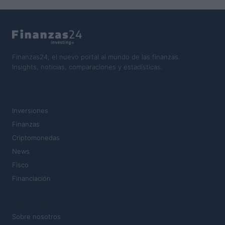
Finanzas24, el nuevo portal al mundo de las finanzas.
Insights, noticias, comparaciones y estadísticas.
SECCIONES
Inversiones
Finanzas
Criptomonedas
News
Fisco
Financiación
MAGAZINE
Sobre nosotros