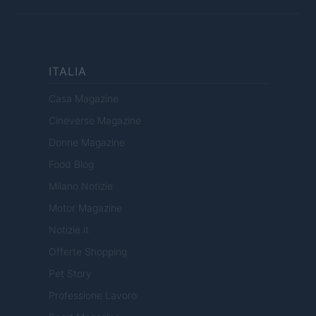
ITALIA
Casa Magazine
Cineverse Magazine
Donne Magazine
Food Blog
Milano Notizie
Motor Magazine
Notizie.it
Offerte Shopping
Pet Story
Professione Lavoro