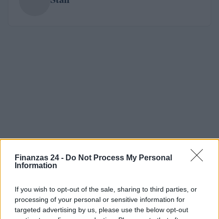
Finanzas 24 -
Do Not Process My Personal
Information
If you wish to opt-out of the sale, sharing to third parties, or
processing of your personal or sensitive information for
targeted advertising by us, please use the below opt-out