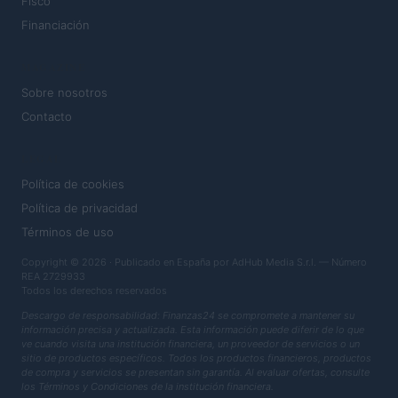
Fisco
Financiación
MAGAZINE
Sobre nosotros
Contacto
LEGAL
Política de cookies
Política de privacidad
Términos de uso
Copyright © 2026 · Publicado en España por AdHub Media S.r.l. — Número
REA 2729933
Todos los derechos reservados
Descargo de responsabilidad: Finanzas24 se compromete a mantener su
información precisa y actualizada. Esta información puede diferir de lo que
ve cuando visita una institución financiera, un proveedor de servicios o un
sitio de productos específicos. Todos los productos financieros, productos
de compra y servicios se presentan sin garantía. Al evaluar ofertas, consulte
los Términos y Condiciones de la institución financiera.