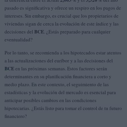
pasado es significativa y ofrece un respiro en los pagos de
intereses. Sin embargo, es crucial que los propietarios de
viviendas sigan de cerca la evolución de este índice y las
BCE
decisiones del
. ¿Estás preparado para cualquier
eventualidad?
Por lo tanto, se recomienda a los hipotecados estar atentos
a las actualizaciones del euríbor y a las decisiones del
BCE
en las próximas semanas. Estos factores serán
determinantes en su planificación financiera a corto y
medio plazo. En este contexto, el seguimiento de las
estadísticas y la evolución del mercado es esencial para
anticipar posibles cambios en las condiciones
hipotecarias. ¿Estás listo para tomar el control de tu futuro
financiero?