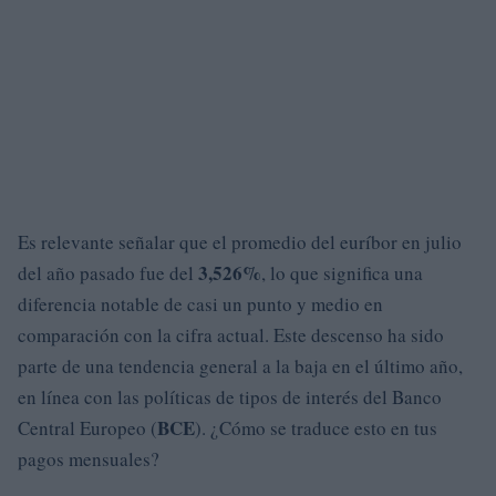
Es relevante señalar que el promedio del euríbor en julio
3,526%
del año pasado fue del
, lo que significa una
diferencia notable de casi un punto y medio en
comparación con la cifra actual. Este descenso ha sido
parte de una tendencia general a la baja en el último año,
en línea con las políticas de tipos de interés del Banco
BCE
Central Europeo (
). ¿Cómo se traduce esto en tus
pagos mensuales?