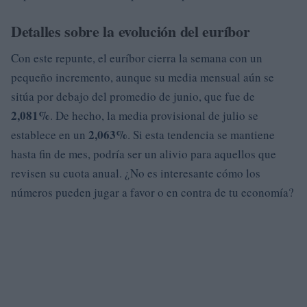
Detalles sobre la evolución del euríbor
Con este repunte, el euríbor cierra la semana con un
pequeño incremento, aunque su media mensual aún se
sitúa por debajo del promedio de junio, que fue de
2,081%
. De hecho, la media provisional de julio se
2,063%
establece en un
. Si esta tendencia se mantiene
hasta fin de mes, podría ser un alivio para aquellos que
revisen su cuota anual. ¿No es interesante cómo los
números pueden jugar a favor o en contra de tu economía?