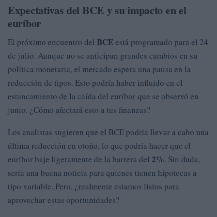
Expectativas del BCE y su impacto en el
euríbor
BCE
El próximo encuentro del
está programado para el 24
de julio. Aunque no se anticipan grandes cambios en su
política monetaria, el mercado espera una pausa en la
reducción de tipos. Esto podría haber influido en el
estancamiento de la caída del euríbor que se observó en
junio. ¿Cómo afectará esto a tus finanzas?
Los analistas sugieren que el BCE podría llevar a cabo una
última reducción en otoño, lo que podría hacer que el
2%
euríbor baje ligeramente de la barrera del
. Sin duda,
sería una buena noticia para quienes tienen hipotecas a
tipo variable. Pero, ¿realmente estamos listos para
aprovechar estas oportunidades?