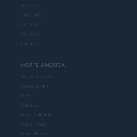
Think.es
Viajar 365
ES Newz
Pet Story
Encocina
NORTE AMERICA
Womanmagazine
Investing Plus
Newz
Newz US
Newz California
Newz Texas
Newz Florida