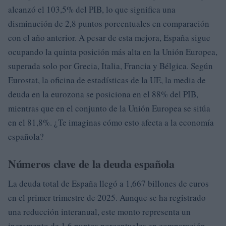
alcanzó el 103,5% del PIB, lo que significa una
disminución de 2,8 puntos porcentuales en comparación
con el año anterior. A pesar de esta mejora, España sigue
ocupando la quinta posición más alta en la Unión Europea,
superada solo por Grecia, Italia, Francia y Bélgica. Según
Eurostat, la oficina de estadísticas de la UE, la media de
deuda en la eurozona se posiciona en el 88% del PIB,
mientras que en el conjunto de la Unión Europea se sitúa
en el 81,8%. ¿Te imaginas cómo esto afecta a la economía
española?
Números clave de la deuda española
La deuda total de España llegó a 1,667 billones de euros
en el primer trimestre de 2025. Aunque se ha registrado
una reducción interanual, este monto representa un
incremento de 1,6 puntos porcentuales en comparación