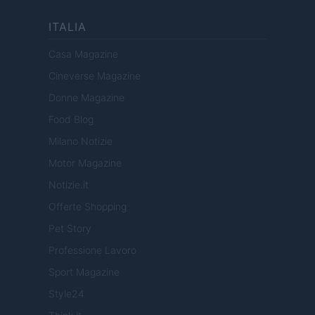
ITALIA
Casa Magazine
Cineverse Magazine
Donne Magazine
Food Blog
Milano Notizie
Motor Magazine
Notizie.it
Offerte Shopping
Pet Story
Professione Lavoro
Sport Magazine
Style24