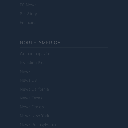
ES Newz
Pet Story
Encocina
NORTE AMERICA
Womanmagazine
Investing Plus
Newz
Newz US
Newz California
Newz Texas
Newz Florida
Newz New York
Newz Pennsylvania