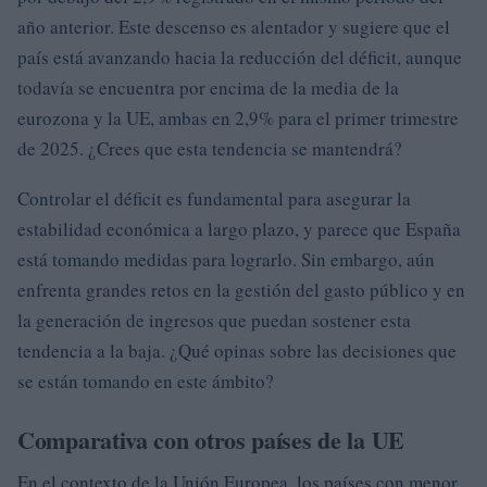
año anterior. Este descenso es alentador y sugiere que el
país está avanzando hacia la reducción del déficit, aunque
todavía se encuentra por encima de la media de la
eurozona y la UE, ambas en 2,9% para el primer trimestre
de 2025. ¿Crees que esta tendencia se mantendrá?
Controlar el déficit es fundamental para asegurar la
estabilidad económica a largo plazo, y parece que España
está tomando medidas para lograrlo. Sin embargo, aún
enfrenta grandes retos en la gestión del gasto público y en
la generación de ingresos que puedan sostener esta
tendencia a la baja. ¿Qué opinas sobre las decisiones que
se están tomando en este ámbito?
Comparativa con otros países de la UE
En el contexto de la Unión Europea, los países con menor