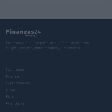
Finanzas24, el nuevo portal al mundo de las finanzas.
Insights, noticias, comparaciones y estadísticas.
SECCIONES
Inversiones
Finanzas
Criptomonedas
News
Fisco
Financiación