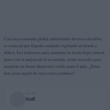
Con una economía global enfrentando diversos desafíos,
es esencial que España continúe vigilando su deuda y
déficit. Los esfuerzos para mantener la deuda bajo control,
junto con la mejora de la economía, serán cruciales para
asegurar un futuro financiero sólido para el país. ¿Estás
listo para seguir de cerca estos cambios?
AUTOR
Staff