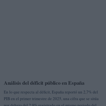
Análisis del déficit público en España
En lo que respecta al déficit, España reportó un 2,7% del
PIB en el primer trimestre de 2025, una cifra que se sitúa
por debajo del 2,9% registrado en el mismo periodo del