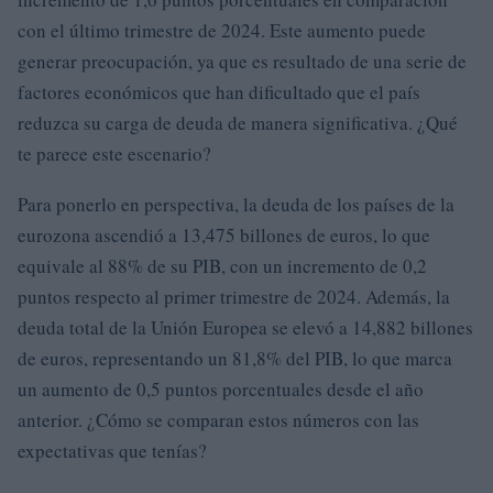
con el último trimestre de 2024. Este aumento puede
generar preocupación, ya que es resultado de una serie de
factores económicos que han dificultado que el país
reduzca su carga de deuda de manera significativa. ¿Qué
te parece este escenario?
Para ponerlo en perspectiva, la deuda de los países de la
eurozona ascendió a 13,475 billones de euros, lo que
equivale al 88% de su PIB, con un incremento de 0,2
puntos respecto al primer trimestre de 2024. Además, la
deuda total de la Unión Europea se elevó a 14,882 billones
de euros, representando un 81,8% del PIB, lo que marca
un aumento de 0,5 puntos porcentuales desde el año
anterior. ¿Cómo se comparan estos números con las
expectativas que tenías?