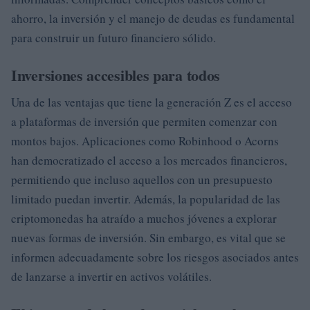
ahorro, la inversión y el manejo de deudas es fundamental
para construir un futuro financiero sólido.
Inversiones accesibles para todos
Una de las ventajas que tiene la generación Z es el acceso
a plataformas de inversión que permiten comenzar con
montos bajos. Aplicaciones como Robinhood o Acorns
han democratizado el acceso a los mercados financieros,
permitiendo que incluso aquellos con un presupuesto
limitado puedan invertir. Además, la popularidad de las
criptomonedas ha atraído a muchos jóvenes a explorar
nuevas formas de inversión. Sin embargo, es vital que se
informen adecuadamente sobre los riesgos asociados antes
de lanzarse a invertir en activos volátiles.