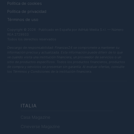
Política de cookies
Política de privacidad
Términos de uso
Copyright © 2026 · Publicado en España por AdHub Media S.r.l. — Número
REA 2729933
Todos los derechos reservados
Descargo de responsabilidad: Finanzas24 se compromete a mantener su
información precisa y actualizada. Esta información puede diferir de lo que
ve cuando visita una institución financiera, un proveedor de servicios o un
sitio de productos específicos. Todos los productos financieros, productos
de compra y servicios se presentan sin garantía. Al evaluar ofertas, consulte
los Términos y Condiciones de la institución financiera.
ITALIA
Casa Magazine
Cineverse Magazine