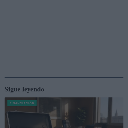
Sigue leyendo
FINANCIACIÓN