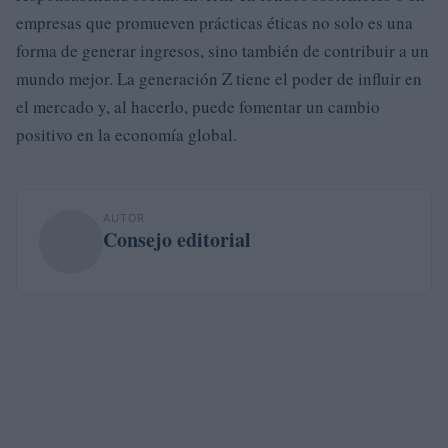
empresas que promueven prácticas éticas no solo es una
forma de generar ingresos, sino también de contribuir a un
mundo mejor. La generación Z tiene el poder de influir en
el mercado y, al hacerlo, puede fomentar un cambio
positivo en la economía global.
AUTOR
Consejo editorial