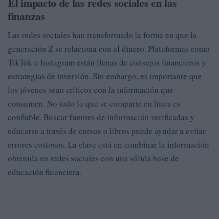
El impacto de las redes sociales en las
finanzas
Las redes sociales han transformado la forma en que la
generación Z se relaciona con el dinero. Plataformas como
TikTok e Instagram están llenas de consejos financieros y
estrategias de inversión. Sin embargo, es importante que
los jóvenes sean críticos con la información que
consumen. No todo lo que se comparte en línea es
confiable. Buscar fuentes de información verificadas y
educarse a través de cursos o libros puede ayudar a evitar
errores costosos. La clave está en combinar la información
obtenida en redes sociales con una sólida base de
educación financiera.