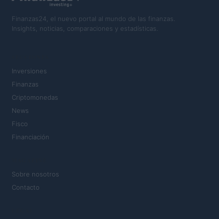
Finanzas24, el nuevo portal al mundo de las finanzas.
Insights, noticias, comparaciones y estadísticas.
SECCIONES
Inversiones
Finanzas
Criptomonedas
News
Fisco
Financiación
MAGAZINE
Sobre nosotros
Contacto
LEGAL