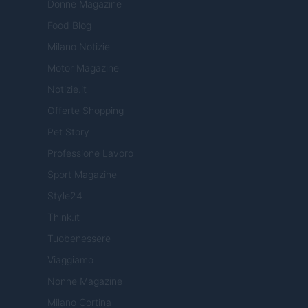
Donne Magazine
Food Blog
Milano Notizie
Motor Magazine
Notizie.it
Offerte Shopping
Pet Story
Professione Lavoro
Sport Magazine
Style24
Think.it
Tuobenessere
Viaggiamo
Nonne Magazine
Milano Cortina