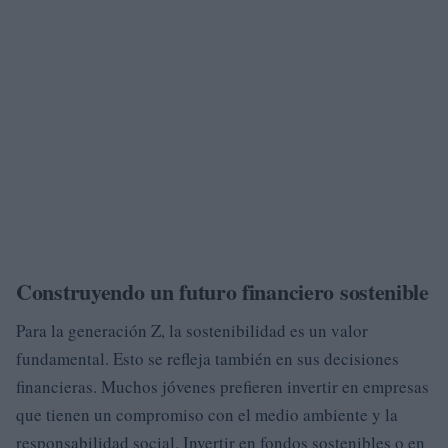
Construyendo un futuro financiero sostenible
Para la generación Z, la sostenibilidad es un valor
fundamental. Esto se refleja también en sus decisiones
financieras. Muchos jóvenes prefieren invertir en empresas
que tienen un compromiso con el medio ambiente y la
responsabilidad social. Invertir en fondos sostenibles o en