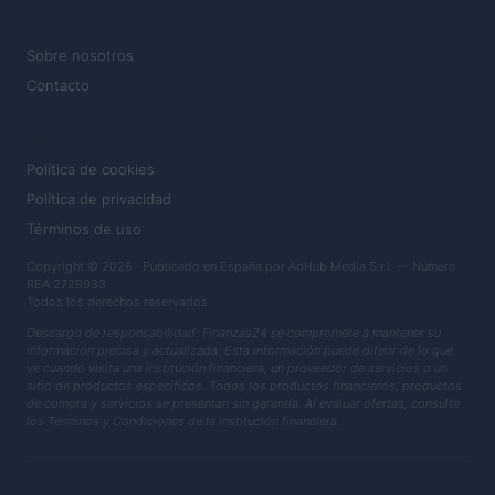
MAGAZINE
Sobre nosotros
Contacto
LEGAL
Política de cookies
Política de privacidad
Términos de uso
Copyright © 2026 · Publicado en España por AdHub Media S.r.l. — Número
REA 2729933
Todos los derechos reservados
Descargo de responsabilidad: Finanzas24 se compromete a mantener su
información precisa y actualizada. Esta información puede diferir de lo que
ve cuando visita una institución financiera, un proveedor de servicios o un
sitio de productos específicos. Todos los productos financieros, productos
de compra y servicios se presentan sin garantía. Al evaluar ofertas, consulte
los Términos y Condiciones de la institución financiera.