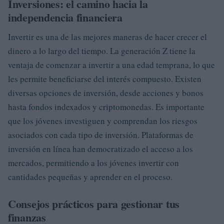
Inversiones: el camino hacia la
independencia financiera
Invertir es una de las mejores maneras de hacer crecer el
dinero a lo largo del tiempo. La generación Z tiene la
ventaja de comenzar a invertir a una edad temprana, lo que
les permite beneficiarse del interés compuesto. Existen
diversas opciones de inversión, desde acciones y bonos
hasta fondos indexados y criptomonedas. Es importante
que los jóvenes investiguen y comprendan los riesgos
asociados con cada tipo de inversión. Plataformas de
inversión en línea han democratizado el acceso a los
mercados, permitiendo a los jóvenes invertir con
cantidades pequeñas y aprender en el proceso.
Consejos prácticos para gestionar tus
finanzas