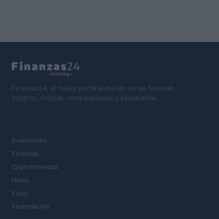
Finanzas24, el nuevo portal al mundo de las finanzas.
Insights, noticias, comparaciones y estadísticas.
SECCIONES
Inversiones
Finanzas
Criptomonedas
News
Fisco
Financiación