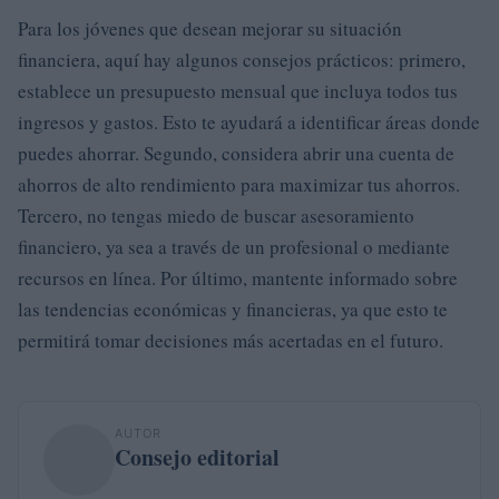
Para los jóvenes que desean mejorar su situación
financiera, aquí hay algunos consejos prácticos: primero,
establece un presupuesto mensual que incluya todos tus
ingresos y gastos. Esto te ayudará a identificar áreas donde
puedes ahorrar. Segundo, considera abrir una cuenta de
ahorros de alto rendimiento para maximizar tus ahorros.
Tercero, no tengas miedo de buscar asesoramiento
financiero, ya sea a través de un profesional o mediante
recursos en línea. Por último, mantente informado sobre
las tendencias económicas y financieras, ya que esto te
permitirá tomar decisiones más acertadas en el futuro.
AUTOR
Consejo editorial