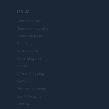
ITALIA
Casa Magazine
Cineverse Magazine
Donne Magazine
Food Blog
Milano Notizie
Motor Magazine
Notizie.it
Offerte Shopping
Pet Story
Professione Lavoro
Sport Magazine
Style24