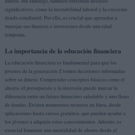
dinero. Sin embargo, también enfrentan desafíos
significativos, como la inestabilidad laboral y la creciente
deuda estudiantil. Por ello, es crucial que aprendan a
manejar sus finanzas e inversiones desde una edad
temprana.
La importancia de la educación financiera
La educación financiera es fundamental para que los
jóvenes de la generación Z tomen decisiones informadas
sobre su dinero. Comprender conceptos básicos como el
ahorro, el presupuesto y la inversión puede marcar la
diferencia entre un futuro financiero saludable y uno lleno
de deudas. Existen numerosos recursos en línea, desde
aplicaciones hasta cursos gratuitos, que pueden ayudar a
los jóvenes a adquirir estos conocimientos. Además, es
esencial fomentar una mentalidad de ahorro desde el