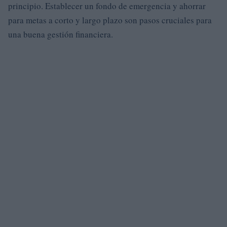
principio. Establecer un fondo de emergencia y ahorrar
para metas a corto y largo plazo son pasos cruciales para
una buena gestión financiera.