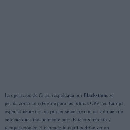
Blackstone
La operación de Cirsa, respaldada por
, se
perfila como un referente para las futuras OPVs en Europa,
especialmente tras un primer semestre con un volumen de
colocaciones inusualmente bajo. Este crecimiento y
recuperación en el mercado bursátil podrían ser un