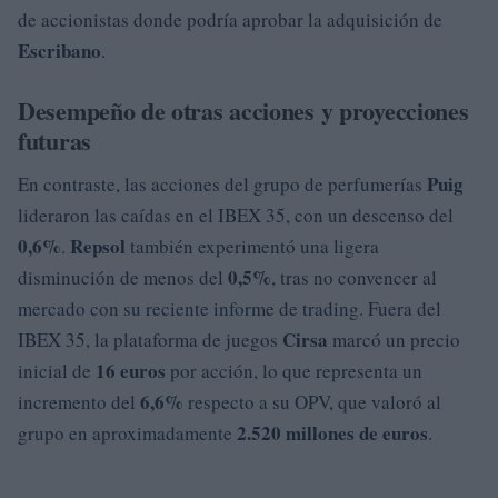
de accionistas donde podría aprobar la adquisición de
Escribano
.
Desempeño de otras acciones y proyecciones
futuras
Puig
En contraste, las acciones del grupo de perfumerías
lideraron las caídas en el IBEX 35, con un descenso del
0,6%
Repsol
.
también experimentó una ligera
0,5%
disminución de menos del
, tras no convencer al
mercado con su reciente informe de trading. Fuera del
Cirsa
IBEX 35, la plataforma de juegos
marcó un precio
16 euros
inicial de
por acción, lo que representa un
6,6%
incremento del
respecto a su OPV, que valoró al
2.520 millones de euros
grupo en aproximadamente
.