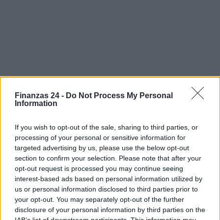
Finanzas 24 -
Do Not Process My Personal
Information
Sigue leyendo
If you wish to opt-out of the sale, sharing to third parties, or
processing of your personal or sensitive information for
targeted advertising by us, please use the below opt-out
NEWS
section to confirm your selection. Please note that after your
opt-out request is processed you may continue seeing
interest-based ads based on personal information utilized by
us or personal information disclosed to third parties prior to
your opt-out. You may separately opt-out of the further
disclosure of your personal information by third parties on the