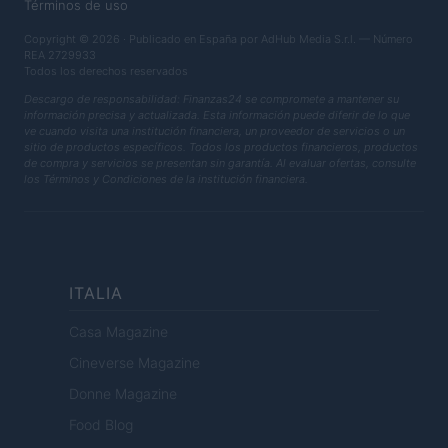
Términos de uso
Copyright © 2026 · Publicado en España por AdHub Media S.r.l. — Número
REA 2729933
Todos los derechos reservados
Descargo de responsabilidad: Finanzas24 se compromete a mantener su
información precisa y actualizada. Esta información puede diferir de lo que
ve cuando visita una institución financiera, un proveedor de servicios o un
sitio de productos específicos. Todos los productos financieros, productos
de compra y servicios se presentan sin garantía. Al evaluar ofertas, consulte
los Términos y Condiciones de la institución financiera.
ITALIA
Casa Magazine
Cineverse Magazine
Donne Magazine
Food Blog