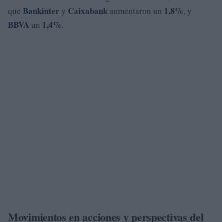
Bankinter
Caixabank
1,8%
que
y
aumentaron un
, y
BBVA
1,4%
un
.
Movimientos en acciones y perspectivas del