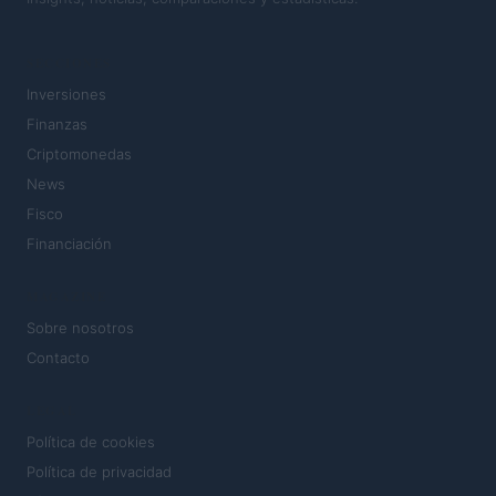
SECCIONES
Inversiones
Finanzas
Criptomonedas
News
Fisco
Financiación
MAGAZINE
Sobre nosotros
Contacto
LEGAL
Política de cookies
Política de privacidad