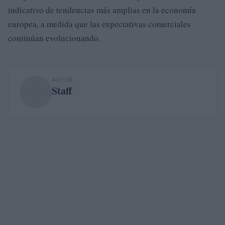
indicativo de tendencias más amplias en la economía
europea, a medida que las expectativas comerciales
continúan evolucionando.
AUTOR
Staff