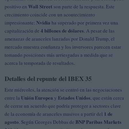
Wall Street
positivo en
son parte de la respuesta. Este
crecimiento coincide con un acontecimiento
Nvidia
impresionante:
ha superado por primera vez una
4 billones de dólares
capitalización de
. A pesar de las
amenazas de aranceles lanzadas por Donald Trump, el
mercado muestra confianza y los inversores parecen estar
tomando posiciones más arriesgadas a medida que se
acerca la temporada de resultados.
Detalles del repunte del IBEX 35
Este miércoles, la atención se centró en las negociaciones
Unión Europea
Estados Unidos
entre la
y
, que están cerca
de cerrar un acuerdo que podría proteger a sectores clave
1 de
de la economía de aranceles masivos a partir del
agosto
BNP Paribas Markets
. Según Georges Debbas de