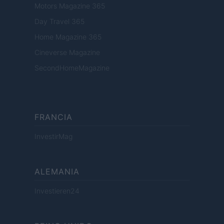
Motors Magazine 365
Day Travel 365
Home Magazine 365
Cineverse Magazine
SecondHomeMagazine
FRANCIA
InvestirMag
ALEMANIA
Investieren24