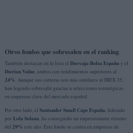
Otros fondos que sobresalen en el ranking
Ibercaja Bolsa España
También destacan en la lista el
y el
Iberian Value
, ambos con rendimientos superiores al
24%
. Aunque sus carteras son más similares al IBEX 35,
han logrado sobresalir gracias a selecciones estratégicas
en empresas clave del mercado español.
Santander Small Caps España
Por otro lado, el
, liderado
Lola Solana
por
, ha conseguido un impresionante retorno
29%
del
este año. Este fondo se centra en empresas de