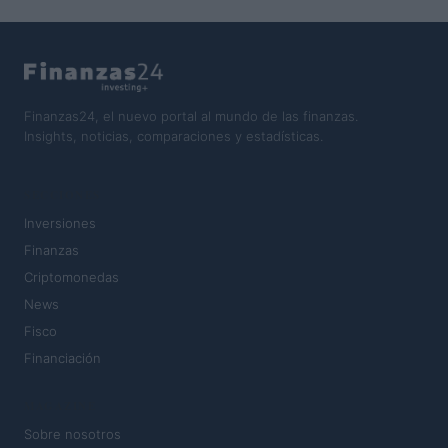
Finanzas24, el nuevo portal al mundo de las finanzas.
Insights, noticias, comparaciones y estadísticas.
SECCIONES
Inversiones
Finanzas
Criptomonedas
News
Fisco
Financiación
MAGAZINE
Sobre nosotros