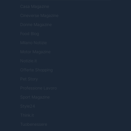
Casa Magazine
Cineverse Magazine
Donne Magazine
Food Blog
Milano Notizie
Motor Magazine
Notizie.it
Offerte Shopping
Pet Story
Professione Lavoro
Sport Magazine
Style24
Think.it
Tuobenessere