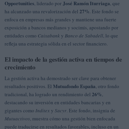
Opportunities
José Ramón Iturriaga
, liderado por
, que
27%
ha alcanzado una revalorización del
. Este fondo se
enfoca en empresas más grandes y mantiene una fuerte
exposición a bancos medianos y socimis, apostando por
entidades como
Caixabank
y
Banco de Sabadell
, lo que
refleja una estrategia sólida en el sector financiero.
El impacto de la gestión activa en tiempos de
crecimiento
La gestión activa ha demostrado ser clave para obtener
Mutuafondo España
resultados positivos. El
, otro fondo
26%
tradicional, ha logrado un rendimiento del
,
destacando su inversión en entidades bancarias y en
gigantes como
Inditex
y
Sacyr
. Este fondo, insignia de
Mutuactivos
, muestra cómo una gestión bien enfocada
puede traducirse en resultados favorables, incluso en un