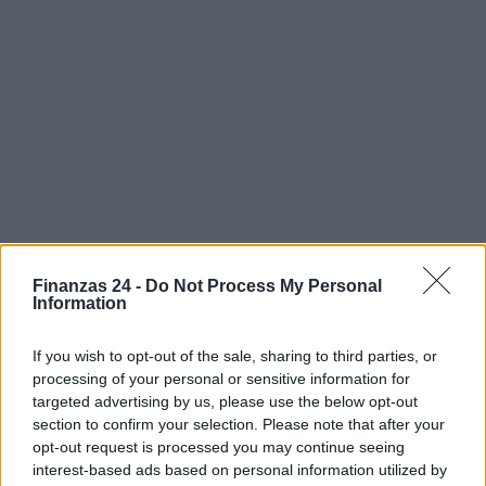
Finanzas 24 -
Do Not Process My Personal
Information
If you wish to opt-out of the sale, sharing to third parties, or
processing of your personal or sensitive information for
targeted advertising by us, please use the below opt-out
section to confirm your selection. Please note that after your
Sigue leyendo
opt-out request is processed you may continue seeing
interest-based ads based on personal information utilized by