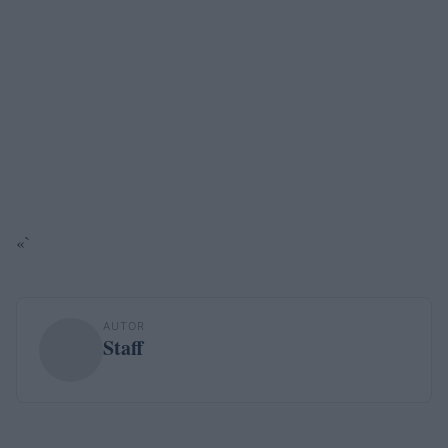
«`
AUTOR
Staff