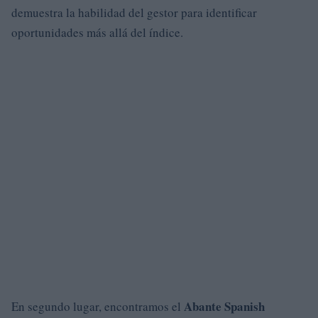
demuestra la habilidad del gestor para identificar
oportunidades más allá del índice.
Abante Spanish
En segundo lugar, encontramos el