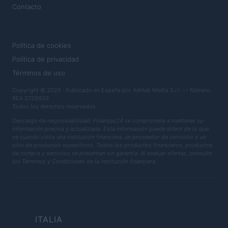
Contacto
LEGAL
Política de cookies
Política de privacidad
Términos de uso
Copyright © 2026 · Publicado en España por AdHub Media S.r.l. — Número
REA 2729933
Todos los derechos reservados
Descargo de responsabilidad: Finanzas24 se compromete a mantener su
información precisa y actualizada. Esta información puede diferir de lo que
ve cuando visita una institución financiera, un proveedor de servicios o un
sitio de productos específicos. Todos los productos financieros, productos
de compra y servicios se presentan sin garantía. Al evaluar ofertas, consulte
los Términos y Condiciones de la institución financiera.
ITALIA