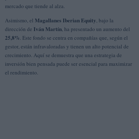
mercado que tiende al alza.
Magallanes Iberian Equity
Asimismo, el
, bajo la
Iván Martín
dirección de
, ha presentado un aumento del
25,8%
. Este fondo se centra en compañías que, según el
gestor, están infravaloradas y tienen un alto potencial de
crecimiento. Aquí se demuestra que una estrategia de
inversión bien pensada puede ser esencial para maximizar
el rendimiento.