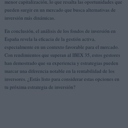
menor capitalización, lo que resalta las oportunidades que
pueden surgir en un mercado que busca alternativas de
inversión más dinámicas.
En conclusión, el análisis de los fondos de inversión en
España revela la eficacia de la gestión activa,
especialmente en un contexto favorable para el mercado.
Con rendimientos que superan al IBEX 35, estos gestores
han demostrado que su experiencia y estrategias pueden
marcar una diferencia notable en la rentabilidad de los
inversores. ¿Estás listo para considerar estas opciones en
tu próxima estrategia de inversión?