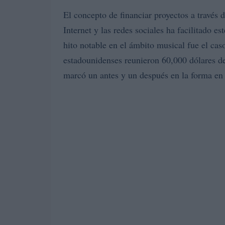
El concepto de financiar proyectos a través
Internet y las redes sociales ha facilitado e
hito notable en el ámbito musical fue el ca
estadounidenses reunieron 60,000 dólares de
marcó un antes y un después en la forma en q