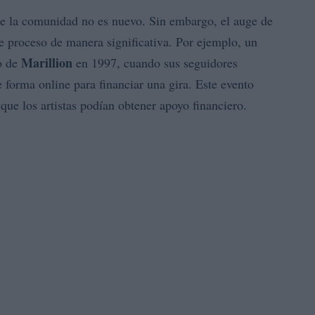
 de la comunidad no es nuevo. Sin embargo, el auge de
ste proceso de manera significativa. Por ejemplo, un
Marillion
so de
en 1997, cuando sus seguidores
 forma online para financiar una gira. Este evento
ue los artistas podían obtener apoyo financiero.