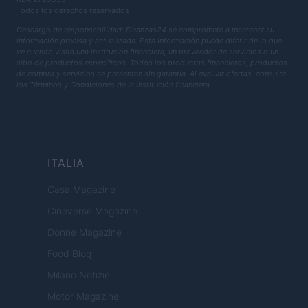
Todos los derechos reservados
Descargo de responsabilidad: Finanzas24 se compromete a mantener su
información precisa y actualizada. Esta información puede diferir de lo que
ve cuando visita una institución financiera, un proveedor de servicios o un
sitio de productos específicos. Todos los productos financieros, productos
de compra y servicios se presentan sin garantía. Al evaluar ofertas, consulte
los Términos y Condiciones de la institución financiera.
ITALIA
Casa Magazine
Cineverse Magazine
Donne Magazine
Food Blog
Milano Notizie
Motor Magazine