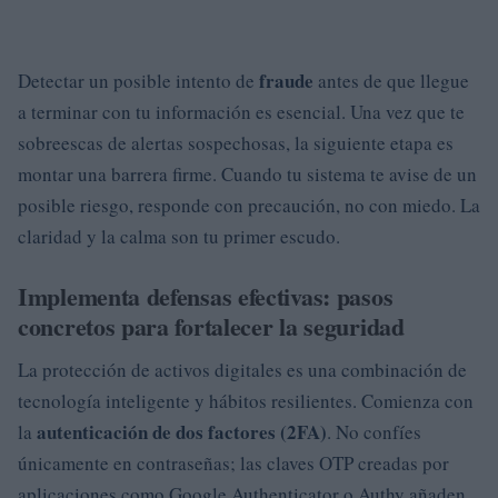
fraude
Detectar un posible intento de
antes de que llegue
a terminar con tu información es esencial. Una vez que te
sobreescas de alertas sospechosas, la siguiente etapa es
montar una barrera firme. Cuando tu sistema te avise de un
posible riesgo, responde con precaución, no con miedo. La
claridad y la calma son tu primer escudo.
Implementa defensas efectivas: pasos
concretos para fortalecer la seguridad
La protección de activos digitales es una combinación de
tecnología inteligente y hábitos resilientes. Comienza con
autenticación de dos factores (2FA)
la
. No confíes
únicamente en contraseñas; las claves OTP creadas por
aplicaciones como Google Authenticator o Authy añaden