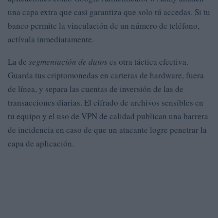
una capa extra que casi garantiza que solo tú accedas. Si tu
banco permite la vinculación de un número de teléfono,
actívala inmediatamente.
La de
segmentación de datos
es otra táctica efectiva.
Guarda tus criptomonedas en carteras de hardware, fuera
de línea, y separa las cuentas de inversión de las de
transacciones diarias. El cifrado de archivos sensibles en
tu equipo y el uso de VPN de calidad publican una barrera
de incidencia en caso de que un atacante logre penetrar la
capa de aplicación.