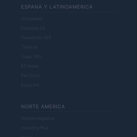
ESPANA Y LATINOAMERICA
Actualidad
Finanzas 24
Investindo 365
Think.es
Viajar 365
ES Newz
Pet Story
Encocina
NORTE AMERICA
Womanmagazine
Investing Plus