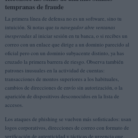
tempranas de fraude
La primera línea de defensa no es un software, sino tu
intuición. Si notas que
tu navegador abre ventanas
inesperadas
al iniciar sesión en tu banca, o si recibes un
correo con un enlace que dirige a un dominio parecido al
oficial pero con un dominio subyacente distinto, ya has
cruzado la primera barrera de riesgo. Observa también
patrones inusuales en la actividad de cuentas:
transacciones de montos superiores a los habituales,
cambios de direcciones de envío sin autorización, o la
aparición de dispositivos desconocidos en la lista de
accesos.
Los ataques de phishing se vuelven más sofisticados: usan
logos corporativos, direcciones de correo con formato de
verificación de autenticidad y tácticas de urgencia que