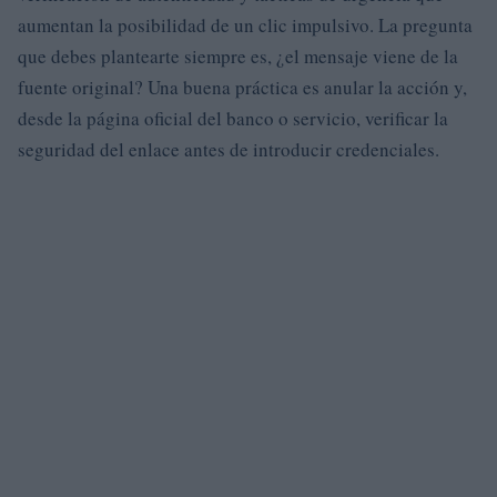
aumentan la posibilidad de un clic impulsivo. La pregunta
que debes plantearte siempre es, ¿el mensaje viene de la
fuente original? Una buena práctica es anular la acción y,
desde la página oficial del banco o servicio, verificar la
seguridad del enlace antes de introducir credenciales.