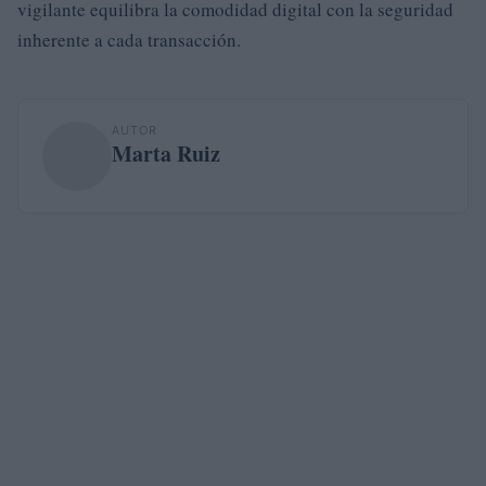
vigilante equilibra la comodidad digital con la seguridad
inherente a cada transacción.
AUTOR
Marta Ruiz