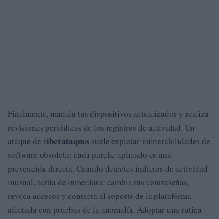
Finalmente, mantén tus dispositivos actualizados y realiza
revisiones periódicas de los registros de actividad. Un
ciberataques
ataque de
suele explotar vulnerabilidades de
software obsoleto; cada parche aplicado es una
prevención directa. Cuando detectes indicios de actividad
inusual, actúa de inmediato: cambia tus contraseñas,
revoca accesos y contacta al soporte de la plataforma
afectada con pruebas de la anomalía. Adoptar una rutina