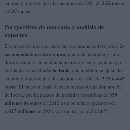
3.52 euros
su precio objetivo para las acciones de IAG, de
5.27 euros
a
.
Perspectivas de mercado y análisis de
expertos
24
El consenso entre los analistas es claramente favorable:
recomendaciones de compra
, cinco de mantener y solo
dos de venta. Esta tendencia positiva se ve respaldada por
Deutsche Bank
entidades como
, que también ha ajustado
3.75
4.45
su precio objetivo para las acciones de IAG, de
a
euros
. El banco alemán destaca la transformación notable
350
de Iberia, que ha pasado de pérdidas operativas de
millones de euros
en 2012 a un beneficio operativo de
1,027 millones
13.6%
en 2024, con un margen del
.