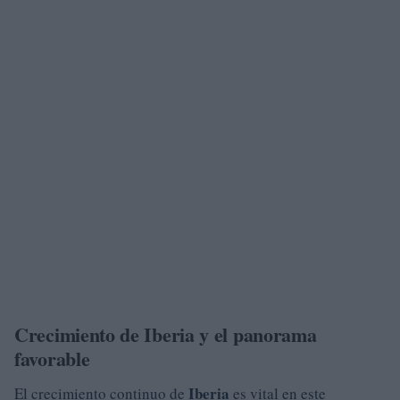
Crecimiento de Iberia y el panorama
favorable
Iberia
El crecimiento continuo de
es vital en este