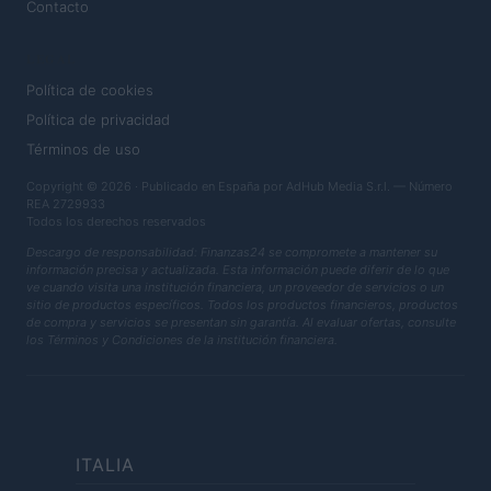
Contacto
LEGAL
Política de cookies
Política de privacidad
Términos de uso
Copyright © 2026 · Publicado en España por AdHub Media S.r.l. — Número
REA 2729933
Todos los derechos reservados
Descargo de responsabilidad: Finanzas24 se compromete a mantener su
información precisa y actualizada. Esta información puede diferir de lo que
ve cuando visita una institución financiera, un proveedor de servicios o un
sitio de productos específicos. Todos los productos financieros, productos
de compra y servicios se presentan sin garantía. Al evaluar ofertas, consulte
los Términos y Condiciones de la institución financiera.
ITALIA