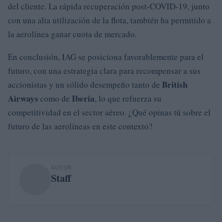
del cliente. La rápida recuperación post-COVID-19, junto
con una alta utilización de la flota, también ha permitido a
la aerolínea ganar cuota de mercado.
En conclusión, IAG se posiciona favorablemente para el
futuro, con una estrategia clara para recompensar a sus
British
accionistas y un sólido desempeño tanto de
Airways
Iberia
como de
, lo que refuerza su
competitividad en el sector aéreo. ¿Qué opinas tú sobre el
futuro de las aerolíneas en este contexto?
AUTOR
Staff