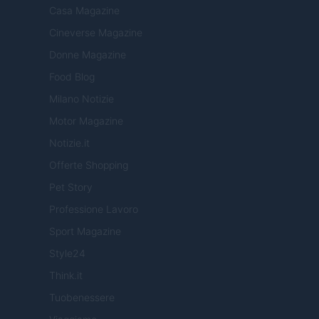
Casa Magazine
Cineverse Magazine
Donne Magazine
Food Blog
Milano Notizie
Motor Magazine
Notizie.it
Offerte Shopping
Pet Story
Professione Lavoro
Sport Magazine
Style24
Think.it
Tuobenessere