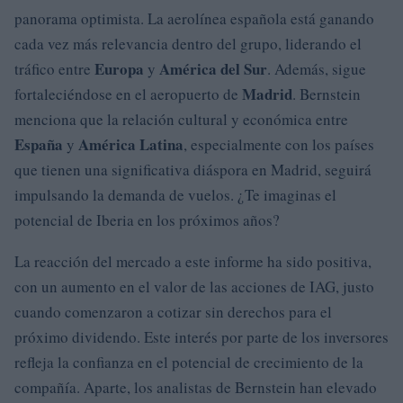
panorama optimista. La aerolínea española está ganando
cada vez más relevancia dentro del grupo, liderando el
Europa
América del Sur
tráfico entre
y
. Además, sigue
Madrid
fortaleciéndose en el aeropuerto de
. Bernstein
menciona que la relación cultural y económica entre
España
América Latina
y
, especialmente con los países
que tienen una significativa diáspora en Madrid, seguirá
impulsando la demanda de vuelos. ¿Te imaginas el
potencial de Iberia en los próximos años?
La reacción del mercado a este informe ha sido positiva,
con un aumento en el valor de las acciones de IAG, justo
cuando comenzaron a cotizar sin derechos para el
próximo dividendo. Este interés por parte de los inversores
refleja la confianza en el potencial de crecimiento de la
compañía. Aparte, los analistas de Bernstein han elevado