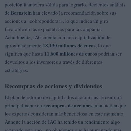
posición financiera sólida para lograrlo. Recientes análisis
Bernstein
de
han elevado la recomendación sobre sus
acciones a «sobreponderar», lo que indica un giro
favorable en las expectativas para la compañía.
Actualmente, IAG cuenta con una capitalización de
18,130 millones de euros
aproximadamente
, lo que
11,600 millones de euros
significa que hasta
podrían ser
devueltos a los inversores a través de diferentes
estrategias.
Recompras de acciones y dividendos
El plan de retorno de capital a los accionistas se centrará
recompras de acciones
principalmente en
, una táctica que
los expertos consideran más beneficiosa en este momento.
Aunque la acción de IAG ha tenido un rendimiento algo
rezagado este año, ¡no olvidemos que ha aumentado más