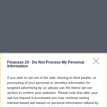
Finanzas 24 -
Do Not Process My Personal
Information
If you wish to opt-out of the sale, sharing to third parties, or
processing of your personal or sensitive information for
targeted advertising by us, please use the below opt-out
section to confirm your selection. Please note that after your
opt-out request is processed you may continue seeing
Sigue leyendo
interest-based ads based on personal information utilized by