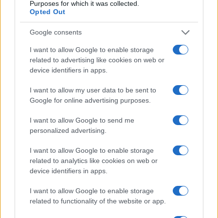
Purposes for which it was collected.
Opted Out
Google consents
I want to allow Google to enable storage
related to advertising like cookies on web or
device identifiers in apps.
I want to allow my user data to be sent to
Google for online advertising purposes.
El Brent cae un 8.3% y arrastra a las materias primas
I want to allow Google to send me
Lucía Herrera · 7 Ago 2026
personalized advertising.
CRIPTOMONEDAS
I want to allow Google to enable storage
related to analytics like cookies on web or
device identifiers in apps.
I want to allow Google to enable storage
related to functionality of the website or app.