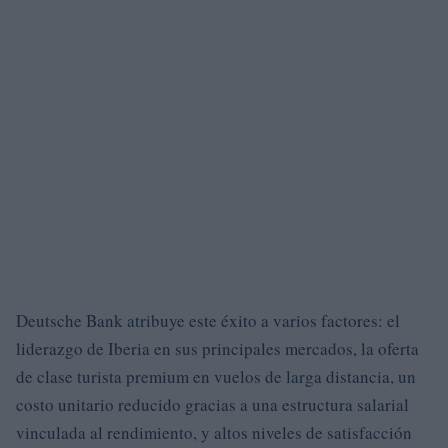
Deutsche Bank atribuye este éxito a varios factores: el
liderazgo de Iberia en sus principales mercados, la oferta
de clase turista premium en vuelos de larga distancia, un
costo unitario reducido gracias a una estructura salarial
vinculada al rendimiento, y altos niveles de satisfacción