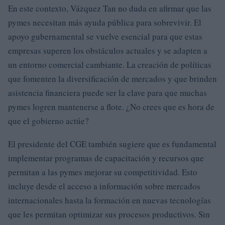
En este contexto, Vázquez Tan no duda en afirmar que las
pymes necesitan más ayuda pública para sobrevivir. El
apoyo gubernamental se vuelve esencial para que estas
empresas superen los obstáculos actuales y se adapten a
un entorno comercial cambiante. La creación de políticas
que fomenten la diversificación de mercados y que brinden
asistencia financiera puede ser la clave para que muchas
pymes logren mantenerse a flote. ¿No crees que es hora de
que el gobierno actúe?
El presidente del CGE también sugiere que es fundamental
implementar programas de capacitación y recursos que
permitan a las pymes mejorar su competitividad. Esto
incluye desde el acceso a información sobre mercados
internacionales hasta la formación en nuevas tecnologías
que les permitan optimizar sus procesos productivos. Sin