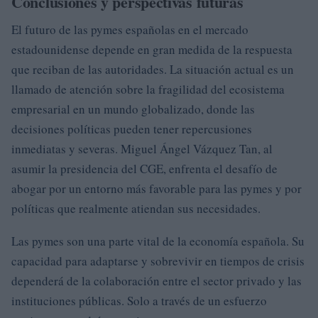
Conclusiones y perspectivas futuras
El futuro de las pymes españolas en el mercado
estadounidense depende en gran medida de la respuesta
que reciban de las autoridades. La situación actual es un
llamado de atención sobre la fragilidad del ecosistema
empresarial en un mundo globalizado, donde las
decisiones políticas pueden tener repercusiones
inmediatas y severas. Miguel Ángel Vázquez Tan, al
asumir la presidencia del CGE, enfrenta el desafío de
abogar por un entorno más favorable para las pymes y por
políticas que realmente atiendan sus necesidades.
Las pymes son una parte vital de la economía española. Su
capacidad para adaptarse y sobrevivir en tiempos de crisis
dependerá de la colaboración entre el sector privado y las
instituciones públicas. Solo a través de un esfuerzo