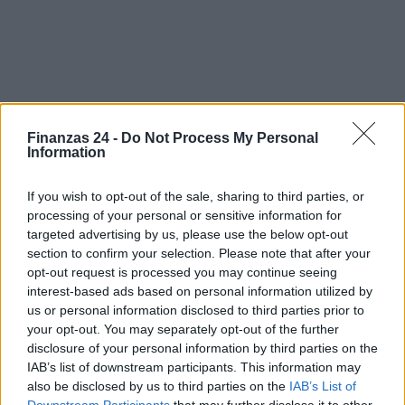
Finanzas 24 -
Do Not Process My Personal
Information
Sigue leyendo
If you wish to opt-out of the sale, sharing to third parties, or
processing of your personal or sensitive information for
NEWS
targeted advertising by us, please use the below opt-out
section to confirm your selection. Please note that after your
opt-out request is processed you may continue seeing
interest-based ads based on personal information utilized by
us or personal information disclosed to third parties prior to
your opt-out. You may separately opt-out of the further
disclosure of your personal information by third parties on the
IAB’s list of downstream participants. This information may
also be disclosed by us to third parties on the
IAB’s List of
Downstream Participants
that may further disclose it to other