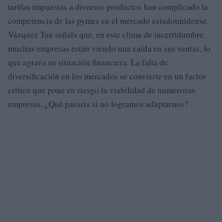
tarifas impuestas a diversos productos han complicado la
competencia de las pymes en el mercado estadounidense.
Vázquez Tan señala que, en este clima de incertidumbre,
muchas empresas están viendo una caída en sus ventas, lo
que agrava su situación financiera. La falta de
diversificación en los mercados se convierte en un factor
crítico que pone en riesgo la viabilidad de numerosas
empresas. ¿Qué pasaría si no logramos adaptarnos?