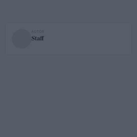
AUTOR
Staff