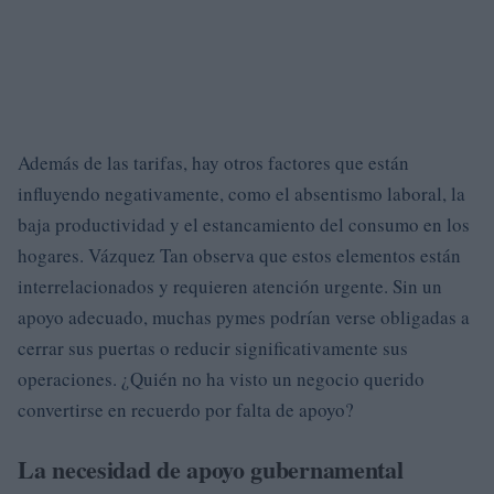
Además de las tarifas, hay otros factores que están
influyendo negativamente, como el absentismo laboral, la
baja productividad y el estancamiento del consumo en los
hogares. Vázquez Tan observa que estos elementos están
interrelacionados y requieren atención urgente. Sin un
apoyo adecuado, muchas pymes podrían verse obligadas a
cerrar sus puertas o reducir significativamente sus
operaciones. ¿Quién no ha visto un negocio querido
convertirse en recuerdo por falta de apoyo?
La necesidad de apoyo gubernamental