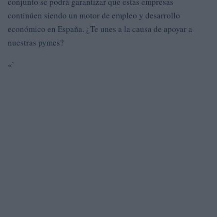
conjunto se podrá garantizar que estas empresas
continúen siendo un motor de empleo y desarrollo
económico en España. ¿Te unes a la causa de apoyar a
nuestras pymes?
«`