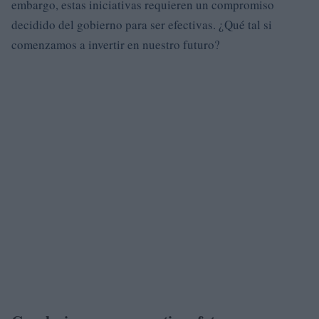
embargo, estas iniciativas requieren un compromiso
decidido del gobierno para ser efectivas. ¿Qué tal si
comenzamos a invertir en nuestro futuro?