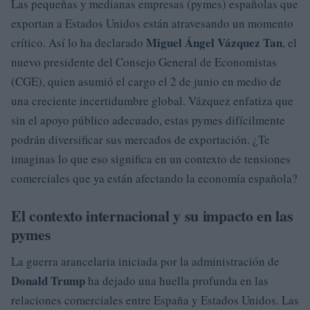
Las pequeñas y medianas empresas (pymes) españolas que
exportan a Estados Unidos están atravesando un momento
Miguel Ángel Vázquez Tan
crítico. Así lo ha declarado
, el
nuevo presidente del Consejo General de Economistas
(CGE), quien asumió el cargo el 2 de junio en medio de
una creciente incertidumbre global. Vázquez enfatiza que
sin el apoyo público adecuado, estas pymes difícilmente
podrán diversificar sus mercados de exportación. ¿Te
imaginas lo que eso significa en un contexto de tensiones
comerciales que ya están afectando la economía española?
El contexto internacional y su impacto en las
pymes
La guerra arancelaria iniciada por la administración de
Donald Trump
ha dejado una huella profunda en las
relaciones comerciales entre España y Estados Unidos. Las