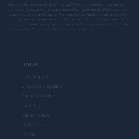
Descargo de responsabilidad: Finanzas24 se compromete a mantener su
información precisa y actualizada. Esta información puede diferir de lo que
ve cuando visita una institución financiera, un proveedor de servicios o un
sitio de productos específicos. Todos los productos financieros, productos
de compra y servicios se presentan sin garantía. Al evaluar ofertas, consulte
los Términos y Condiciones de la institución financiera.
ITALIA
Casa Magazine
Cineverse Magazine
Donne Magazine
Food Blog
Milano Notizie
Motor Magazine
Notizie.it