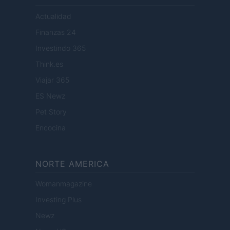
Actualidad
Finanzas 24
Investindo 365
Think.es
Viajar 365
ES Newz
Pet Story
Encocina
NORTE AMERICA
Womanmagazine
Investing Plus
Newz