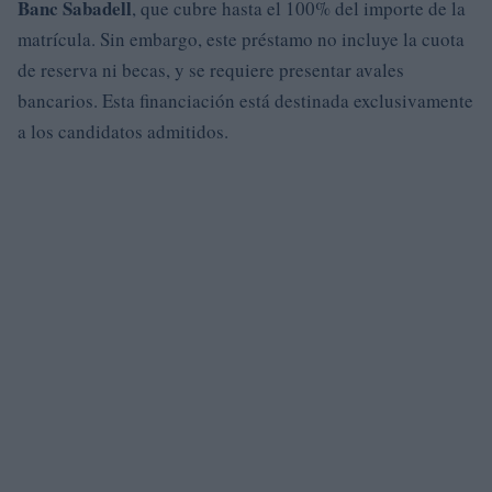
Banc Sabadell
, que cubre hasta el 100% del importe de la
matrícula. Sin embargo, este préstamo no incluye la cuota
de reserva ni becas, y se requiere presentar avales
bancarios. Esta financiación está destinada exclusivamente
a los candidatos admitidos.