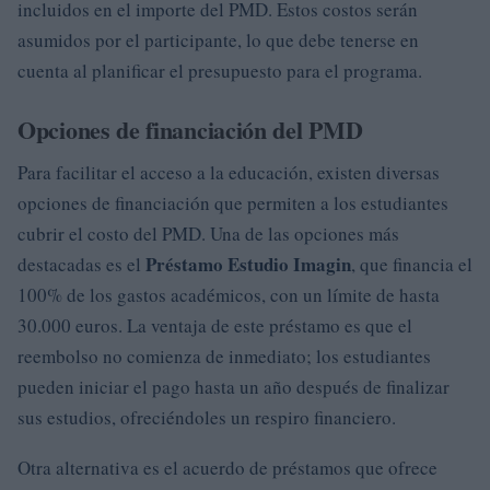
incluidos en el importe del PMD. Estos costos serán
asumidos por el participante, lo que debe tenerse en
cuenta al planificar el presupuesto para el programa.
Opciones de financiación del PMD
Para facilitar el acceso a la educación, existen diversas
opciones de financiación que permiten a los estudiantes
cubrir el costo del PMD. Una de las opciones más
Préstamo Estudio Imagin
destacadas es el
, que financia el
100% de los gastos académicos, con un límite de hasta
30.000 euros. La ventaja de este préstamo es que el
reembolso no comienza de inmediato; los estudiantes
pueden iniciar el pago hasta un año después de finalizar
sus estudios, ofreciéndoles un respiro financiero.
Otra alternativa es el acuerdo de préstamos que ofrece