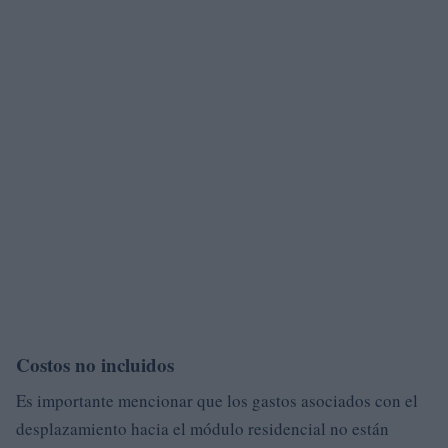
Costos no incluidos
Es importante mencionar que los gastos asociados con el
desplazamiento hacia el módulo residencial no están