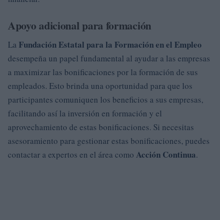
Apoyo adicional para formación
Fundación Estatal para la Formación en el Empleo
La
desempeña un papel fundamental al ayudar a las empresas
a maximizar las bonificaciones por la formación de sus
empleados. Esto brinda una oportunidad para que los
participantes comuniquen los beneficios a sus empresas,
facilitando así la inversión en formación y el
aprovechamiento de estas bonificaciones. Si necesitas
asesoramiento para gestionar estas bonificaciones, puedes
Acción Continua
contactar a expertos en el área como
.