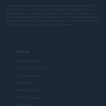
Descargo de responsabilidad: Finanzas24 se compromete a mantener su
información precisa y actualizada. Esta información puede diferir de lo que
ve cuando visita una institución financiera, un proveedor de servicios o un
sitio de productos específicos. Todos los productos financieros, productos
de compra y servicios se presentan sin garantía. Al evaluar ofertas, consulte
los Términos y Condiciones de la institución financiera.
ITALIA
Casa Magazine
Cineverse Magazine
Donne Magazine
Food Blog
Milano Notizie
Motor Magazine
Notizie.it