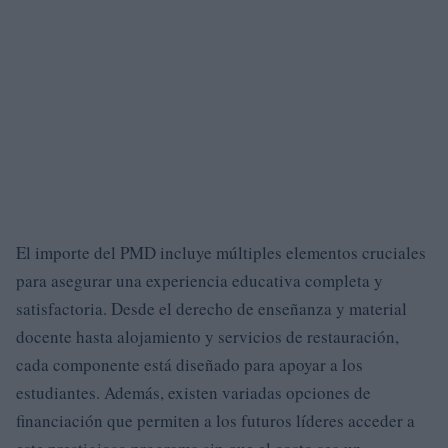
El importe del PMD incluye múltiples elementos cruciales
para asegurar una experiencia educativa completa y
satisfactoria. Desde el derecho de enseñanza y material
docente hasta alojamiento y servicios de restauración,
cada componente está diseñado para apoyar a los
estudiantes. Además, existen variadas opciones de
financiación que permiten a los futuros líderes acceder a