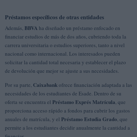
Préstamos específicos de otras entidades
BBVA
Además,
ha diseñado un préstamo enfocado en
financiar estudios de más de dos años, cubriendo toda la
carrera universitaria o estudios superiores, tanto a nivel
nacional como internacional. Los interesados pueden
solicitar la cantidad total necesaria y establecer el plazo
de devolución que mejor se ajuste a sus necesidades.
Caixabank
Por su parte,
ofrece financiación adaptada a las
necesidades de los estudiantes de Esade. Dentro de su
Préstamo Exprés Matrícula
oferta se encuentra el
, que
proporciona acceso rápido a fondos para cubrir los gastos
Préstamo Estudia Grado
anuales de matrícula, y el
, que
permite a los estudiantes decidir anualmente la cantidad a
financiar.