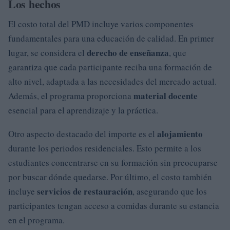
Los hechos
El costo total del PMD incluye varios componentes
fundamentales para una educación de calidad. En primer
derecho de enseñanza
lugar, se considera el
, que
garantiza que cada participante reciba una formación de
alto nivel, adaptada a las necesidades del mercado actual.
material docente
Además, el programa proporciona
esencial para el aprendizaje y la práctica.
alojamiento
Otro aspecto destacado del importe es el
durante los periodos residenciales. Esto permite a los
estudiantes concentrarse en su formación sin preocuparse
por buscar dónde quedarse. Por último, el costo también
servicios de restauración
incluye
, asegurando que los
participantes tengan acceso a comidas durante su estancia
en el programa.