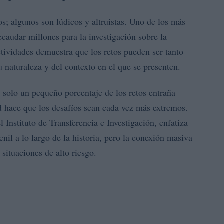
os; algunos son lúdicos y altruistas. Uno de los más
recaudar millones para la investigación sobre la
actividades demuestra que los retos pueden ser tanto
 naturaleza y del contexto en el que se presenten.
 solo un pequeño porcentaje de los retos entraña
dad hace que los desafíos sean cada vez más extremos.
 Instituto de Transferencia e Investigación, enfatiza
enil a lo largo de la historia, pero la conexión masiva
 situaciones de alto riesgo.