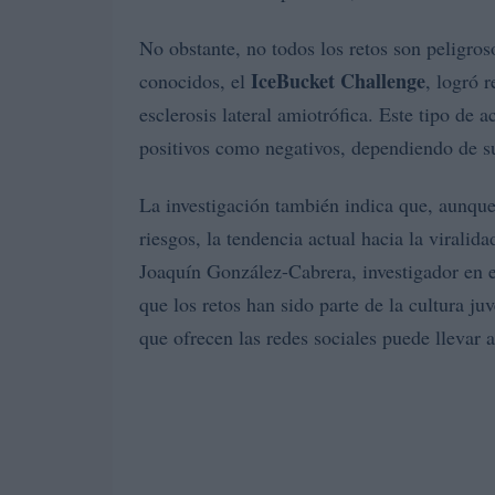
No obstante, no todos los retos son peligros
IceBucket Challenge
conocidos, el
, logró 
esclerosis lateral amiotrófica. Este tipo de 
positivos como negativos, dependiendo de su
La investigación también indica que, aunque
riesgos, la tendencia actual hacia la virali
Joaquín González-Cabrera, investigador en el
que los retos han sido parte de la cultura juv
que ofrecen las redes sociales puede llevar a