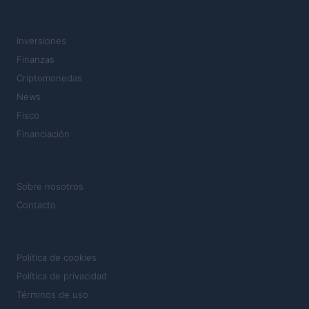
SECCIONES
Inversiones
Finanzas
Criptomonedas
News
Fisco
Financiación
MAGAZINE
Sobre nosotros
Contacto
LEGAL
Política de cookies
Política de privacidad
Términos de uso