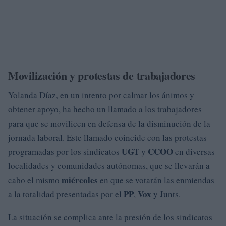
Movilización y protestas de trabajadores
Yolanda Díaz, en un intento por calmar los ánimos y
obtener apoyo, ha hecho un llamado a los trabajadores
para que se movilicen en defensa de la disminución de la
jornada laboral. Este llamado coincide con las protestas
UGT
CCOO
programadas por los sindicatos
y
en diversas
localidades y comunidades autónomas, que se llevarán a
miércoles
cabo el mismo
en que se votarán las enmiendas
PP
Vox
a la totalidad presentadas por el
,
y Junts.
La situación se complica ante la presión de los sindicatos