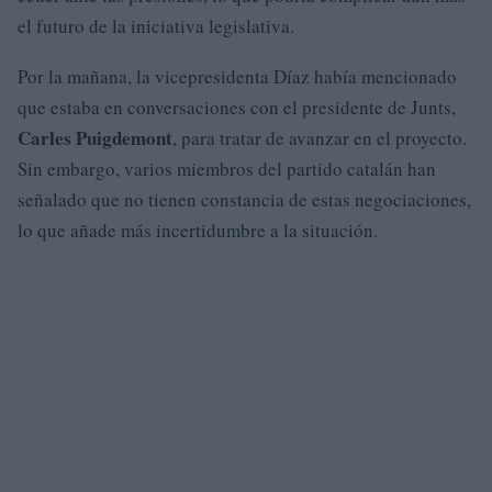
el futuro de la iniciativa legislativa.
Por la mañana, la vicepresidenta Díaz había mencionado
que estaba en conversaciones con el presidente de Junts,
Carles Puigdemont
, para tratar de avanzar en el proyecto.
Sin embargo, varios miembros del partido catalán han
señalado que no tienen constancia de estas negociaciones,
lo que añade más incertidumbre a la situación.