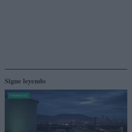
Sigue leyendo
FINANZAS