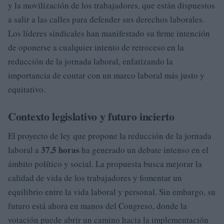
y la movilización de los trabajadores, que están dispuestos
a salir a las calles para defender sus derechos laborales.
Los líderes sindicales han manifestado su firme intención
de oponerse a cualquier intento de retroceso en la
reducción de la jornada laboral, enfatizando la
importancia de contar con un marco laboral más justo y
equitativo.
Contexto legislativo y futuro incierto
El proyecto de ley que propone la reducción de la jornada
37,5 horas
laboral a
ha generado un debate intenso en el
ámbito político y social. La propuesta busca mejorar la
calidad de vida de los trabajadores y fomentar un
equilibrio entre la vida laboral y personal. Sin embargo, su
futuro está ahora en manos del Congreso, donde la
votación puede abrir un camino hacia la implementación