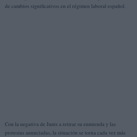
de cambios significativos en el régimen laboral español.
Con la negativa de Junts a retirar su enmienda y las
protestas anunciadas, la situación se torna cada vez más