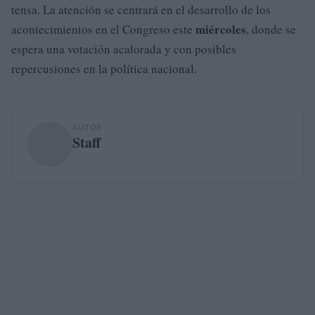
tensa. La atención se centrará en el desarrollo de los
miércoles
acontecimientos en el Congreso este
, donde se
espera una votación acalorada y con posibles
repercusiones en la política nacional.
AUTOR
Staff