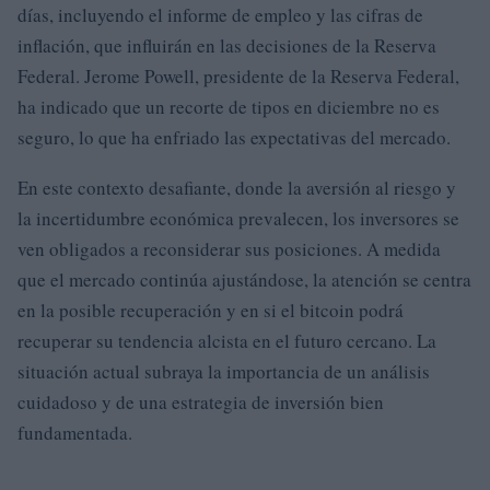
días, incluyendo el informe de empleo y las cifras de
inflación, que influirán en las decisiones de la Reserva
Federal. Jerome Powell, presidente de la Reserva Federal,
ha indicado que un recorte de tipos en diciembre no es
seguro, lo que ha enfriado las expectativas del mercado.
En este contexto desafiante, donde la aversión al riesgo y
la incertidumbre económica prevalecen, los inversores se
ven obligados a reconsiderar sus posiciones. A medida
que el mercado continúa ajustándose, la atención se centra
en la posible recuperación y en si el bitcoin podrá
recuperar su tendencia alcista en el futuro cercano. La
situación actual subraya la importancia de un análisis
cuidadoso y de una estrategia de inversión bien
fundamentada.