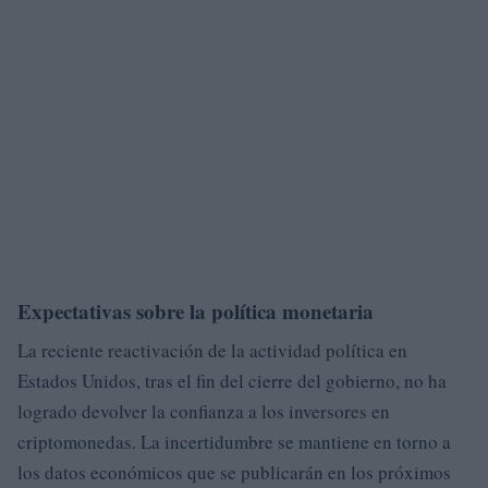
Expectativas sobre la política monetaria
La reciente reactivación de la actividad política en
Estados Unidos, tras el fin del cierre del gobierno, no ha
logrado devolver la confianza a los inversores en
criptomonedas. La incertidumbre se mantiene en torno a
los datos económicos que se publicarán en los próximos