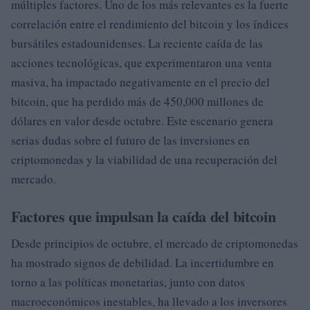
múltiples factores. Uno de los más relevantes es la fuerte
correlación entre el rendimiento del bitcoin y los índices
bursátiles estadounidenses. La reciente caída de las
acciones tecnológicas, que experimentaron una venta
masiva, ha impactado negativamente en el precio del
bitcoin, que ha perdido más de 450,000 millones de
dólares en valor desde octubre. Este escenario genera
serias dudas sobre el futuro de las inversiones en
criptomonedas y la viabilidad de una recuperación del
mercado.
Factores que impulsan la caída del bitcoin
Desde principios de octubre, el mercado de criptomonedas
ha mostrado signos de debilidad. La incertidumbre en
torno a las políticas monetarias, junto con datos
macroeconómicos inestables, ha llevado a los inversores