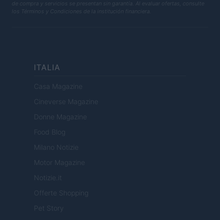
de compra y servicios se presentan sin garantía. Al evaluar ofertas, consulte
los Términos y Condiciones de la institución financiera.
ITALIA
Casa Magazine
Cineverse Magazine
Donne Magazine
Food Blog
Milano Notizie
Motor Magazine
Notizie.it
Offerte Shopping
Pet Story