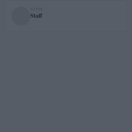
AUTOR
Staff