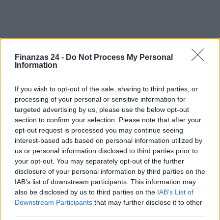
Sigue leyendo
Finanzas 24 -
Do Not Process My Personal
Information
NEWS
If you wish to opt-out of the sale, sharing to third parties, or
processing of your personal or sensitive information for
targeted advertising by us, please use the below opt-out
section to confirm your selection. Please note that after your
opt-out request is processed you may continue seeing
interest-based ads based on personal information utilized by
us or personal information disclosed to third parties prior to
your opt-out. You may separately opt-out of the further
disclosure of your personal information by third parties on the
IAB’s list of downstream participants. This information may
also be disclosed by us to third parties on the
IAB’s List of
Downstream Participants
that may further disclose it to other
third parties.