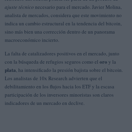
ajuste técnico
necesario para el mercado. Javier Molina,
analista de mercados, considera que este movimiento no
indica un cambio estructural en la tendencia del bitcoin,
sino más bien una corrección dentro de un panorama
macroeconómico incierto.
La falta de catalizadores positivos en el mercado, junto
oro
con la búsqueda de refugios seguros como el
y la
plata
, ha intensificado la presión bajista sobre el bitcoin.
Los analistas de 10x Research advierten que el
debilitamiento en los flujos hacia los ETF y la escasa
participación de los inversores minoristas son claros
indicadores de un mercado en declive.