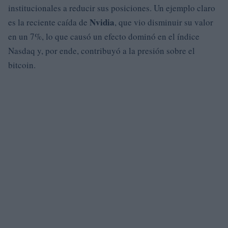
institucionales a reducir sus posiciones. Un ejemplo claro
Nvidia
es la reciente caída de
, que vio disminuir su valor
en un 7%, lo que causó un efecto dominó en el índice
Nasdaq y, por ende, contribuyó a la presión sobre el
bitcoin.