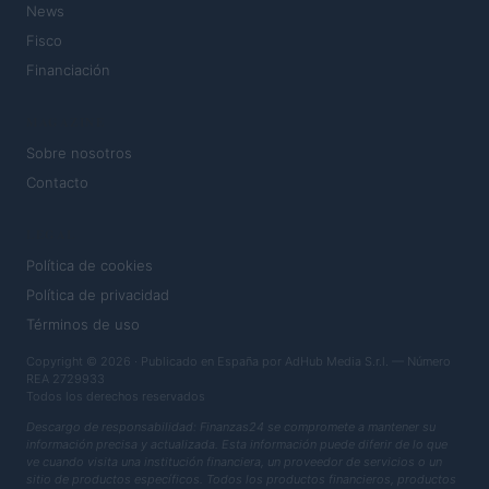
News
Fisco
Financiación
MAGAZINE
Sobre nosotros
Contacto
LEGAL
Política de cookies
Política de privacidad
Términos de uso
Copyright © 2026 · Publicado en España por AdHub Media S.r.l. — Número
REA 2729933
Todos los derechos reservados
Descargo de responsabilidad: Finanzas24 se compromete a mantener su
información precisa y actualizada. Esta información puede diferir de lo que
ve cuando visita una institución financiera, un proveedor de servicios o un
sitio de productos específicos. Todos los productos financieros, productos