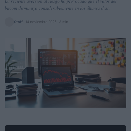
La reciente aversión al riesgo ha provocado que el valor del
bitcoin disminuya considerablemente en los últimos días.
Staff
·
14 noviembre 2025
· 3 min