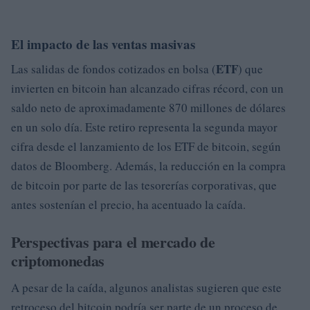
El impacto de las ventas masivas
ETF
Las salidas de fondos cotizados en bolsa (
) que
invierten en bitcoin han alcanzado cifras récord, con un
saldo neto de aproximadamente 870 millones de dólares
en un solo día. Este retiro representa la segunda mayor
cifra desde el lanzamiento de los ETF de bitcoin, según
datos de Bloomberg. Además, la reducción en la compra
de bitcoin por parte de las tesorerías corporativas, que
antes sostenían el precio, ha acentuado la caída.
Perspectivas para el mercado de
criptomonedas
A pesar de la caída, algunos analistas sugieren que este
retroceso del bitcoin podría ser parte de un proceso de