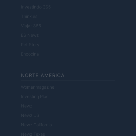
Investindo 365
Think.es
Viajar 365
ES Newz
Pet Story
Encocina
NORTE AMERICA
Womanmagazine
Investing Plus
Newz
Newz US
Newz California
Newz Texas