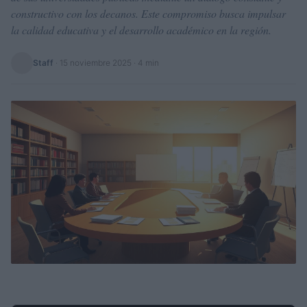
constructivo con los decanos. Este compromiso busca impulsar
la calidad educativa y el desarrollo académico en la región.
Staff
·
15 noviembre 2025
· 4 min