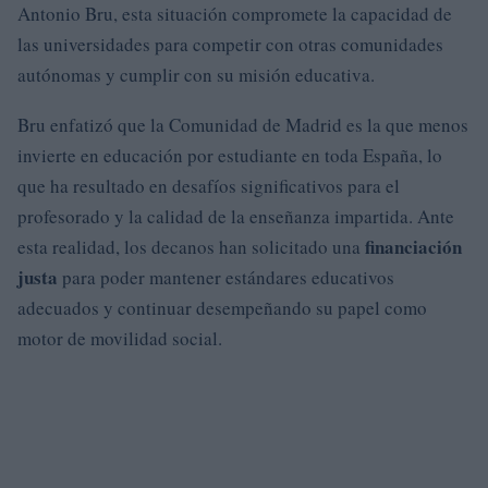
Antonio Bru, esta situación compromete la capacidad de
las universidades para competir con otras comunidades
autónomas y cumplir con su misión educativa.
Bru enfatizó que la Comunidad de Madrid es la que menos
invierte en educación por estudiante en toda España, lo
que ha resultado en desafíos significativos para el
profesorado y la calidad de la enseñanza impartida. Ante
financiación
esta realidad, los decanos han solicitado una
justa
para poder mantener estándares educativos
adecuados y continuar desempeñando su papel como
motor de movilidad social.