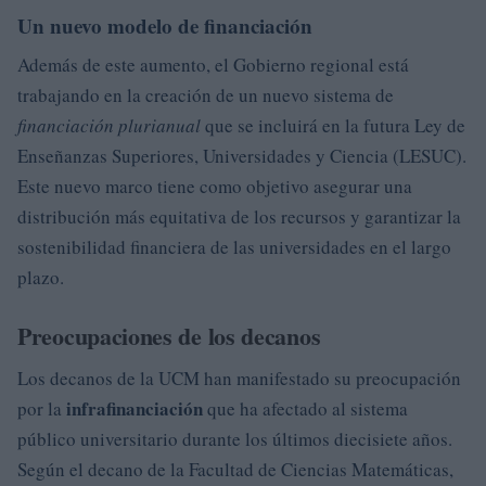
Un nuevo modelo de financiación
Además de este aumento, el Gobierno regional está
trabajando en la creación de un nuevo sistema de
financiación plurianual
que se incluirá en la futura Ley de
Enseñanzas Superiores, Universidades y Ciencia (LESUC).
Este nuevo marco tiene como objetivo asegurar una
distribución más equitativa de los recursos y garantizar la
sostenibilidad financiera de las universidades en el largo
plazo.
Preocupaciones de los decanos
Los decanos de la UCM han manifestado su preocupación
infrafinanciación
por la
que ha afectado al sistema
público universitario durante los últimos diecisiete años.
Según el decano de la Facultad de Ciencias Matemáticas,