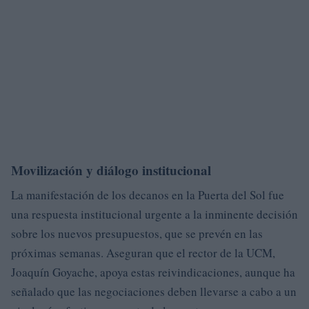
Movilización y diálogo institucional
La manifestación de los decanos en la Puerta del Sol fue
una respuesta institucional urgente a la inminente decisión
sobre los nuevos presupuestos, que se prevén en las
próximas semanas. Aseguran que el rector de la UCM,
Joaquín Goyache, apoya estas reivindicaciones, aunque ha
señalado que las negociaciones deben llevarse a cabo a un