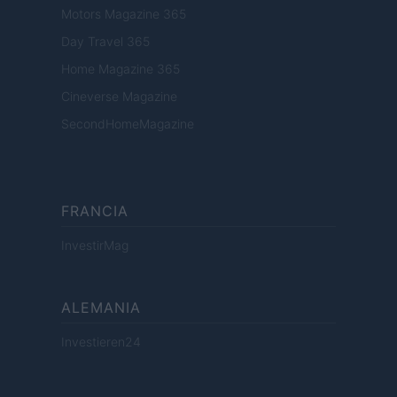
Motors Magazine 365
Day Travel 365
Home Magazine 365
Cineverse Magazine
SecondHomeMagazine
FRANCIA
InvestirMag
ALEMANIA
Investieren24