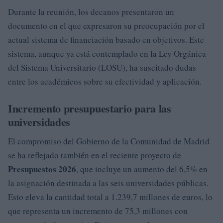
Durante la reunión, los decanos presentaron un
documento en el que expresaron su preocupación por el
actual sistema de financiación basado en objetivos. Este
sistema, aunque ya está contemplado en la Ley Orgánica
del Sistema Universitario (LOSU), ha suscitado dudas
entre los académicos sobre su efectividad y aplicación.
Incremento presupuestario para las
universidades
El compromiso del Gobierno de la Comunidad de Madrid
se ha reflejado también en el reciente proyecto de
Presupuestos 2026
, que incluye un aumento del 6,5% en
la asignación destinada a las seis universidades públicas.
Esto eleva la cantidad total a 1.239,7 millones de euros, lo
que representa un incremento de 75,3 millones con