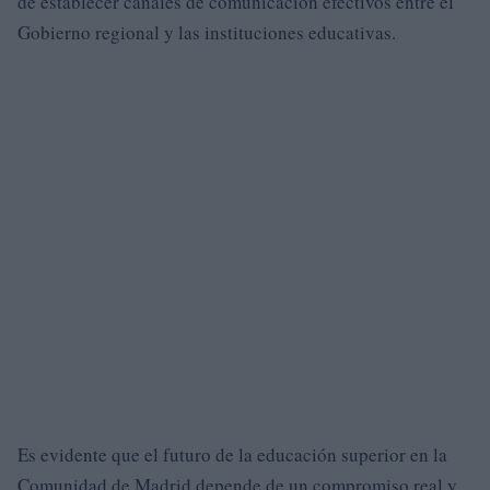
de establecer canales de comunicación efectivos entre el
Gobierno regional y las instituciones educativas.
Es evidente que el futuro de la educación superior en la
Comunidad de Madrid depende de un compromiso real y