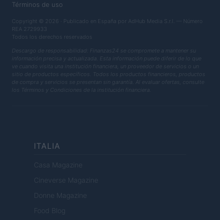
Términos de uso
Copyright © 2026 · Publicado en España por AdHub Media S.r.l. — Número
REA 2729933
Todos los derechos reservados
Descargo de responsabilidad: Finanzas24 se compromete a mantener su
información precisa y actualizada. Esta información puede diferir de lo que
ve cuando visita una institución financiera, un proveedor de servicios o un
sitio de productos específicos. Todos los productos financieros, productos
de compra y servicios se presentan sin garantía. Al evaluar ofertas, consulte
los Términos y Condiciones de la institución financiera.
ITALIA
Casa Magazine
Cineverse Magazine
Donne Magazine
Food Blog