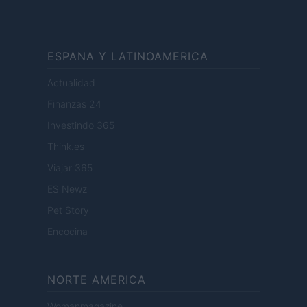
ESPANA Y LATINOAMERICA
Actualidad
Finanzas 24
Investindo 365
Think.es
Viajar 365
ES Newz
Pet Story
Encocina
NORTE AMERICA
Womanmagazine