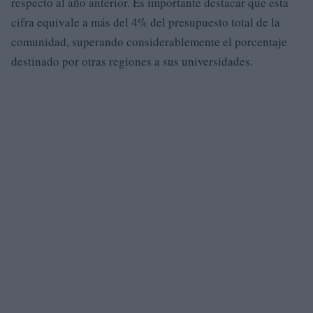
respecto al año anterior. Es importante destacar que esta
cifra equivale a más del 4% del presupuesto total de la
comunidad, superando considerablemente el porcentaje
destinado por otras regiones a sus universidades.