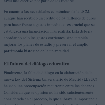
nivel más efectivo por parte de los rectores.
En cuanto a las necesidades económicas de la UCM,
aunque han recibido un crédito de 34 millones de euros
para hacer frente a gastos inmediatos, es crucial que se
establezca una financiación más realista. Esta debería
abordar no solo los gastos corrientes, sino también
mejorar los planes de estudio y preservar el amplio
patrimonio histórico
de la universidad.
El futuro del diálogo educativo
Finalmente, la falta de diálogo en la elaboración de la
nueva Ley del Sistema Universitario de Madrid (LESUC)
ha sido una preocupación recurrente entre los decanos.
Consideran que su opinión no ha sido suficientemente
considerada en el proceso, lo que subraya la importancia