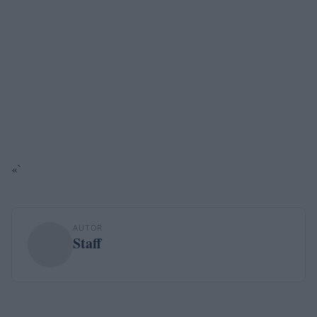
«`
AUTOR
Staff