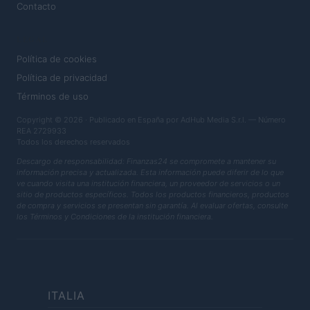
Contacto
LEGAL
Política de cookies
Política de privacidad
Términos de uso
Copyright © 2026 · Publicado en España por AdHub Media S.r.l. — Número
REA 2729933
Todos los derechos reservados
Descargo de responsabilidad: Finanzas24 se compromete a mantener su
información precisa y actualizada. Esta información puede diferir de lo que
ve cuando visita una institución financiera, un proveedor de servicios o un
sitio de productos específicos. Todos los productos financieros, productos
de compra y servicios se presentan sin garantía. Al evaluar ofertas, consulte
los Términos y Condiciones de la institución financiera.
ITALIA