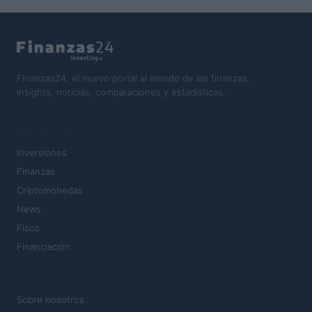
Finanzas24, el nuevo portal al mundo de las finanzas.
Insights, noticias, comparaciones y estadísticas.
SECCIONES
Inversiones
Finanzas
Criptomonedas
News
Fisco
Financiación
MAGAZINE
Sobre nosotros