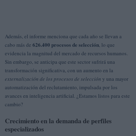
Además, el informe menciona que cada año se llevan a
626.400 procesos de selección
cabo más de
, lo que
evidencia la magnitud del mercado de recursos humanos.
Sin embargo, se anticipa que este sector sufrirá una
transformación significativa, con un aumento en la
externalización de los procesos de selección
y una mayor
automatización del reclutamiento, impulsada por los
avances en inteligencia artificial. ¿Estamos listos para este
cambio?
Crecimiento en la demanda de perfiles
especializados