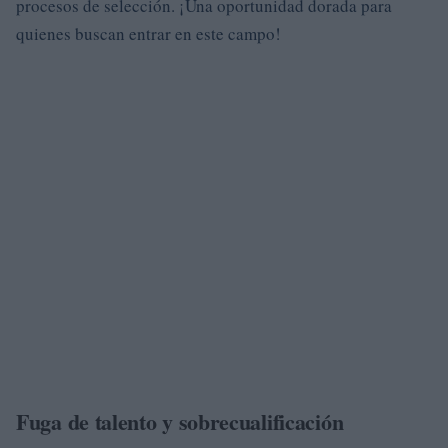
procesos de selección. ¡Una oportunidad dorada para
quienes buscan entrar en este campo!
Fuga de talento y sobrecualificación