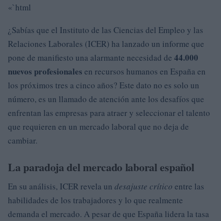
«`html
¿Sabías que el Instituto de las Ciencias del Empleo y las
Relaciones Laborales (ICER) ha lanzado un informe que
44.000
pone de manifiesto una alarmante necesidad de
nuevos profesionales
en recursos humanos en España en
los próximos tres a cinco años? Este dato no es solo un
número, es un llamado de atención ante los desafíos que
enfrentan las empresas para atraer y seleccionar el talento
que requieren en un mercado laboral que no deja de
cambiar.
La paradoja del mercado laboral español
En su análisis, ICER revela un
desajuste crítico
entre las
habilidades de los trabajadores y lo que realmente
demanda el mercado. A pesar de que España lidera la tasa