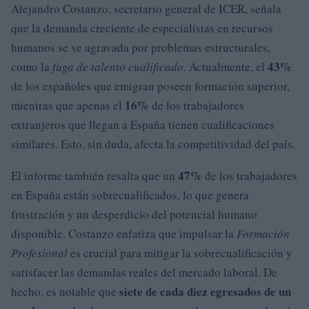
Alejandro Costanzo, secretario general de ICER, señala
que la demanda creciente de especialistas en recursos
humanos se ve agravada por problemas estructurales,
43%
como la
fuga de talento cualificado
. Actualmente, el
de los españoles que emigran poseen formación superior,
16%
mientras que apenas el
de los trabajadores
extranjeros que llegan a España tienen cualificaciones
similares. Esto, sin duda, afecta la competitividad del país.
47%
El informe también resalta que un
de los trabajadores
en España están sobrecualificados, lo que genera
frustración y un desperdicio del potencial humano
disponible. Costanzo enfatiza que impulsar la
Formación
Profesional
es crucial para mitigar la sobrecualificación y
satisfacer las demandas reales del mercado laboral. De
siete de cada diez egresados de un
hecho, es notable que