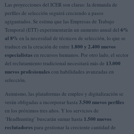
Las proyecciones del ICER son claras: la demanda de
perfiles de selección seguirá creciendo a pasos
agigantados. Se estima que las Empresas de Trabajo
6%
Temporal (ETT) experimentarán un aumento anual del
al 8%
en la necesidad de técnicos de selección, lo que se
1.800 y 2.400 nuevos
traduce en la creación de entre
especialistas
en recursos humanos. Por otro lado, el sector
13.000
del reclutamiento tradicional necesitará más de
nuevos profesionales
con habilidades avanzadas en
selección.
Asimismo, las plataformas de empleo y digitalización se
3.500 nuevos perfiles
verán obligadas a incorporar hasta
en los próximos tres años. Y los servicios de
1.500 nuevos
‘Headhunting’ buscarán sumar hasta
reclutadores
para gestionar la creciente cantidad de