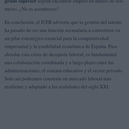
grado superior
logran encontrar empleo en menos de seis
meses. ¿No es asombroso?
En conclusión, el ICER advierte que la gestión del talento
ha pasado de ser una función secundaria a convertirse en
un pilar estratégico esencial para la competitividad
empresarial y la estabilidad económica de España. Para
abordar esta crisis de desajuste laboral, es fundamental
una colaboración coordinada y a largo plazo entre las
administraciones, el sistema educativo y el sector privado.
Solo así podremos construir un mercado laboral más
resiliente y adaptado a las realidades del siglo XXI.