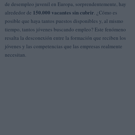
de desempleo juvenil en Europa, sorprendentemente, hay
150.000 vacantes sin cubrir
alrededor de
. ¿Cómo es
posible que haya tantos puestos disponibles y, al mismo
tiempo, tantos jóvenes buscando empleo? Este fenómeno
resalta la desconexión entre la formación que reciben los
jóvenes y las competencias que las empresas realmente
necesitan.