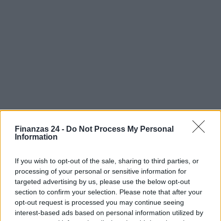
Finanzas 24 -
Do Not Process My Personal
Information
If you wish to opt-out of the sale, sharing to third parties, or
processing of your personal or sensitive information for
targeted advertising by us, please use the below opt-out
section to confirm your selection. Please note that after your
Sigue leyendo
opt-out request is processed you may continue seeing
interest-based ads based on personal information utilized by