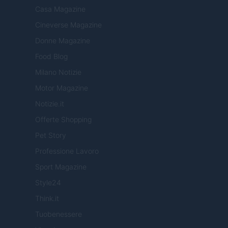
Casa Magazine
Cineverse Magazine
Donne Magazine
Food Blog
Milano Notizie
Motor Magazine
Notizie.it
Offerte Shopping
Pet Story
Professione Lavoro
Sport Magazine
Style24
Think.it
Tuobenessere