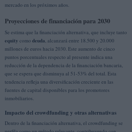
mercado en los próximos años.
Proyecciones de financiación para 2030
Se estima que la financiación alternativa, que incluye tanto
equity
deuda
como
, alcanzará entre 18.500 y 20.000
millones de euros hacia 2030. Este aumento de cinco
puntos porcentuales respecto al presente indica una
reducción de la dependencia de la financiación bancaria,
que se espera que disminuya al 51-53% del total. Esta
tendencia refleja una diversificación creciente en las
fuentes de capital disponibles para los promotores
inmobiliarios.
Impacto del crowdfunding y otras alternativas
Dentro de la financiación alternativa, el crowdfunding se
perfila como un método relevante, contribuyendo con