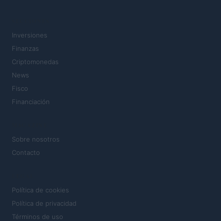
SECCIONES
Inversiones
Finanzas
Criptomonedas
News
Fisco
Financiación
MAGAZINE
Sobre nosotros
Contacto
LEGAL
Política de cookies
Política de privacidad
Términos de uso