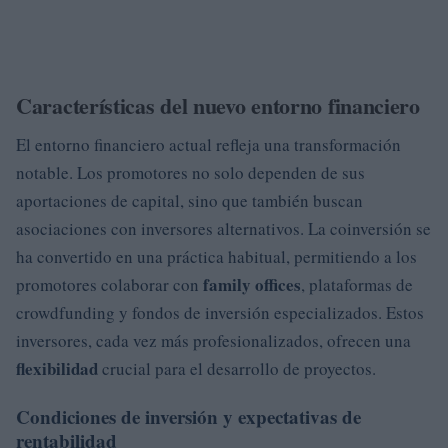
Características del nuevo entorno financiero
El entorno financiero actual refleja una transformación
notable. Los promotores no solo dependen de sus
aportaciones de capital, sino que también buscan
asociaciones con inversores alternativos. La coinversión se
ha convertido en una práctica habitual, permitiendo a los
family offices
promotores colaborar con
, plataformas de
crowdfunding y fondos de inversión especializados. Estos
inversores, cada vez más profesionalizados, ofrecen una
flexibilidad
crucial para el desarrollo de proyectos.
Condiciones de inversión y expectativas de
rentabilidad