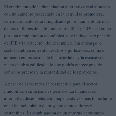
El crecimiento de la financiación alternativa está alineado
con un aumento proyectado en la actividad promotora.
Este incremento estará impulsado por un aumento de más
de dos millones de habitantes entre 2025 y 2030, así como
por una recuperación económica, que incluye la expansión
del PIB y la reducción del desempleo. Sin embargo, el
sector también enfrenta desafíos significativos, como el
aumento en los costos de los materiales y la escasez de
mano de obra calificada, lo que podría ejercer presión
sobre los precios y la rentabilidad de los proyectos.
A pesar de estos retos, la perspectiva para el sector
inmobiliario en España es positiva. La financiación
alternativa desempeñará un papel cada vez más importante
en el financiamiento de proyectos innovadores y
sostenibles. La combinación de un entorno económico