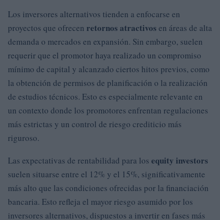
Los inversores alternativos tienden a enfocarse en
retornos atractivos
proyectos que ofrecen
en áreas de alta
demanda o mercados en expansión. Sin embargo, suelen
requerir que el promotor haya realizado un compromiso
mínimo de capital y alcanzado ciertos hitos previos, como
la obtención de permisos de planificación o la realización
de estudios técnicos. Esto es especialmente relevante en
un contexto donde los promotores enfrentan regulaciones
más estrictas y un control de riesgo crediticio más
riguroso.
equity investors
Las expectativas de rentabilidad para los
suelen situarse entre el 12% y el 15%, significativamente
más alto que las condiciones ofrecidas por la financiación
bancaria. Esto refleja el mayor riesgo asumido por los
inversores alternativos, dispuestos a invertir en fases más