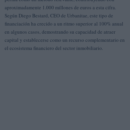
aproximadamente 1.000 millones de euros a esta cifra.
Según Diego Bestard, CEO de Urbanitae, este tipo de
financiación ha crecido a un ritmo superior al 100% anual
en algunos casos, demostrando su capacidad de atraer
capital y establecerse como un recurso complementario en
el ecosistema financiero del sector inmobiliario.