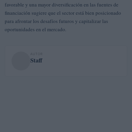
favorable y una mayor diversificación en las fuentes de
financiación sugiere que el sector está bien posicionado
para afrontar los desafíos futuros y capitalizar las
oportunidades en el mercado.
AUTOR
Staff