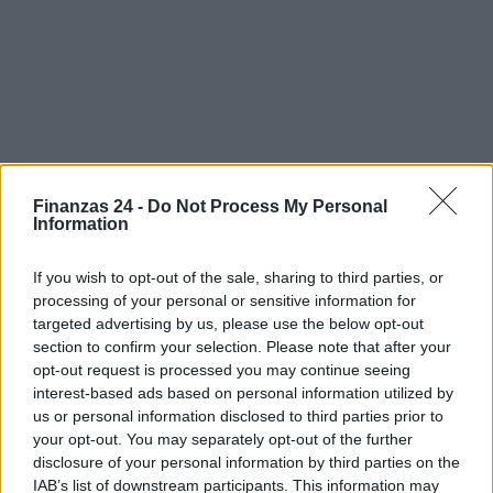
Finanzas 24 -
Do Not Process My Personal
Information
If you wish to opt-out of the sale, sharing to third parties, or
Sigue leyendo
processing of your personal or sensitive information for
targeted advertising by us, please use the below opt-out
section to confirm your selection. Please note that after your
NEWS
opt-out request is processed you may continue seeing
interest-based ads based on personal information utilized by
us or personal information disclosed to third parties prior to
your opt-out. You may separately opt-out of the further
disclosure of your personal information by third parties on the
IAB’s list of downstream participants. This information may