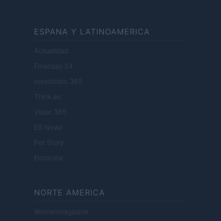
ESPANA Y LATINOAMERICA
Actualidad
Finanzas 24
Investindo 365
Think.es
Viajar 365
ES Newz
Pet Story
Encocina
NORTE AMERICA
Womanmagazine