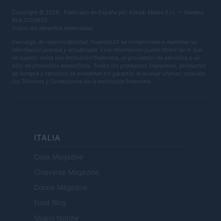
Copyright © 2026 · Publicado en España por AdHub Media S.r.l. — Número
REA 2729933
Todos los derechos reservados
Descargo de responsabilidad: Finanzas24 se compromete a mantener su
información precisa y actualizada. Esta información puede diferir de lo que
ve cuando visita una institución financiera, un proveedor de servicios o un
sitio de productos específicos. Todos los productos financieros, productos
de compra y servicios se presentan sin garantía. Al evaluar ofertas, consulte
los Términos y Condiciones de la institución financiera.
ITALIA
Casa Magazine
Cineverse Magazine
Donne Magazine
Food Blog
Milano Notizie