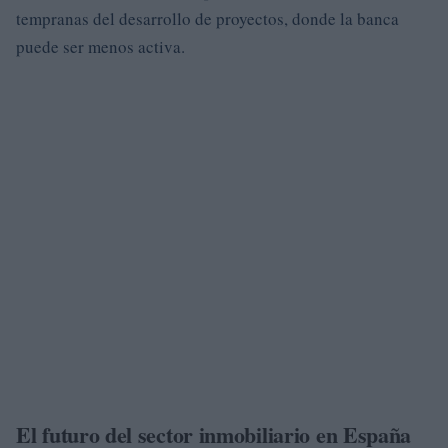
tempranas del desarrollo de proyectos, donde la banca
puede ser menos activa.
El futuro del sector inmobiliario en España