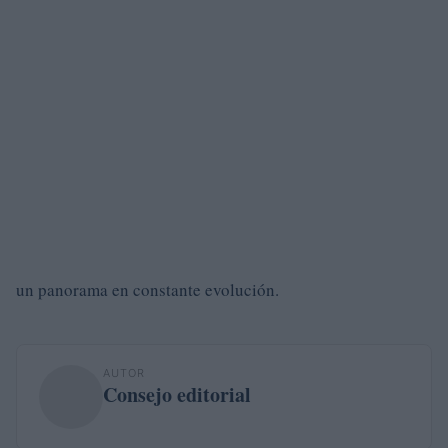
un panorama en constante evolución.
AUTOR
Consejo editorial