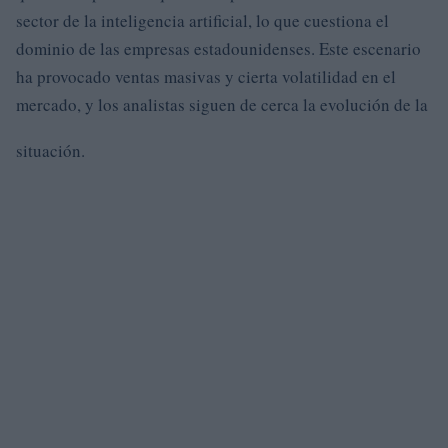
sector de la inteligencia artificial, lo que cuestiona el
dominio de las empresas estadounidenses. Este escenario
ha provocado ventas masivas y cierta volatilidad en el
mercado, y los analistas siguen de cerca la evolución de la
situación.