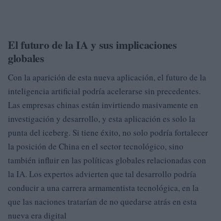
El futuro de la IA y sus implicaciones
globales
Con la aparición de esta nueva aplicación, el futuro de la
inteligencia artificial podría acelerarse sin precedentes.
Las empresas chinas están invirtiendo masivamente en
investigación y desarrollo, y esta aplicación es solo la
punta del iceberg. Si tiene éxito, no solo podría fortalecer
la posición de China en el sector tecnológico, sino
también influir en las políticas globales relacionadas con
la IA. Los expertos advierten que tal desarrollo podría
conducir a una carrera armamentista tecnológica, en la
que las naciones tratarían de no quedarse atrás en esta
nueva era digital