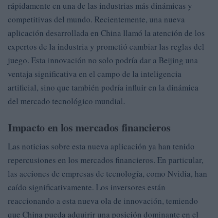
rápidamente en una de las industrias más dinámicas y
competitivas del mundo. Recientemente, una nueva
aplicación desarrollada en China llamó la atención de los
expertos de la industria y prometió cambiar las reglas del
juego. Esta innovación no solo podría dar a Beijing una
ventaja significativa en el campo de la inteligencia
artificial, sino que también podría influir en la dinámica
del mercado tecnológico mundial.
Impacto en los mercados financieros
Las noticias sobre esta nueva aplicación ya han tenido
repercusiones en los mercados financieros. En particular,
las acciones de empresas de tecnología, como Nvidia, han
caído significativamente. Los inversores están
reaccionando a esta nueva ola de innovación, temiendo
que China pueda adquirir una posición dominante en el