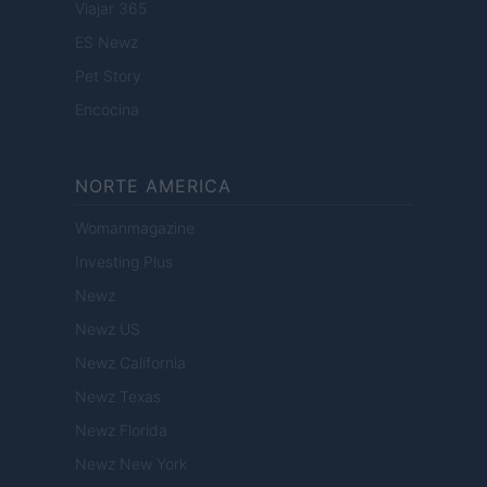
Viajar 365
ES Newz
Pet Story
Encocina
NORTE AMERICA
Womanmagazine
Investing Plus
Newz
Newz US
Newz California
Newz Texas
Newz Florida
Newz New York