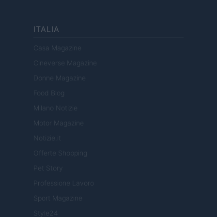
ITALIA
Casa Magazine
Cineverse Magazine
Donne Magazine
Food Blog
Milano Notizie
Motor Magazine
Notizie.it
Offerte Shopping
Pet Story
Professione Lavoro
Sport Magazine
Style24