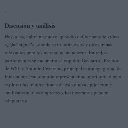
.
Discusión y análisis
Hoy, a las, habrá un nuevo episodio del formato de vídeo
«¿Qué sigue?» , donde se tratarán estos y otros temas
relevantes para los mercados financieros. Entre los
participantes se encuentran Leopoldo Gasbarro, director
de WSI, y Antonio Cesarano, principal estratega global de
Intermonte. Esta reunión representa una oportunidad para
explorar las implicaciones de esta nueva aplicación y
analizar cómo las empresas y los inversores pueden
adaptarse a