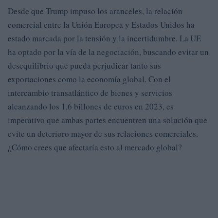
Desde que Trump impuso los aranceles, la relación
comercial entre la Unión Europea y Estados Unidos ha
estado marcada por la tensión y la incertidumbre. La UE
ha optado por la vía de la negociación, buscando evitar un
desequilibrio que pueda perjudicar tanto sus
exportaciones como la economía global. Con el
intercambio transatlántico de bienes y servicios
alcanzando los 1,6 billones de euros en 2023, es
imperativo que ambas partes encuentren una solución que
evite un deterioro mayor de sus relaciones comerciales.
¿Cómo crees que afectaría esto al mercado global?