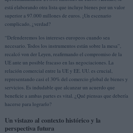
está elaborando otra lista que incluye bienes por un valor
superior a 97.000 millones de euros. ¡Un escenario
complicado, ¿verdad?
“Defenderemos los intereses europeos cuando sea
necesario. Todos los instrumentos están sobre la mesa”,
recalcó von der Leyen, reafirmando el compromiso de la
UE ante un posible fracaso en las negociaciones. La
relación comercial entre la UE y EE. UU. es crucial,
representando casi el 30% del comercio global de bienes y
servicios. Es indudable que alcanzar un acuerdo que
beneficie a ambas partes es vital. ¿Qué piensas que debería
hacerse para lograrlo?
Un vistazo al contexto histórico y la
perspectiva futura