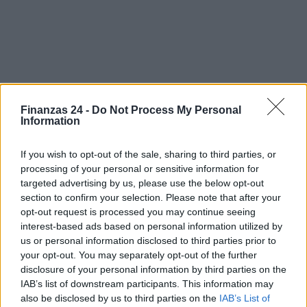
Finanzas 24 -
Do Not Process My Personal
Information
Sigue leyendo
If you wish to opt-out of the sale, sharing to third parties, or
CRIPTOMONEDAS
processing of your personal or sensitive information for
targeted advertising by us, please use the below opt-out
section to confirm your selection. Please note that after your
opt-out request is processed you may continue seeing
interest-based ads based on personal information utilized by
us or personal information disclosed to third parties prior to
your opt-out. You may separately opt-out of the further
disclosure of your personal information by third parties on the
IAB’s list of downstream participants. This information may
also be disclosed by us to third parties on the
IAB’s List of