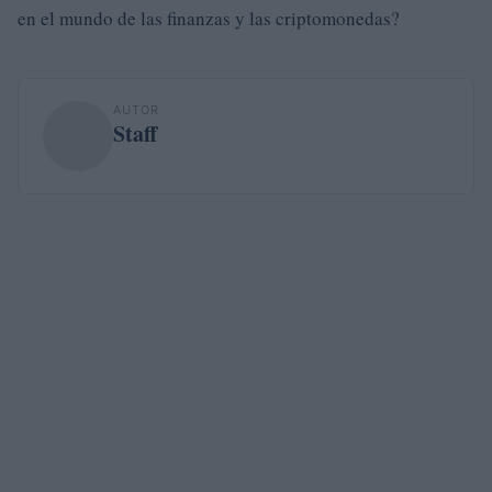
en el mundo de las finanzas y las criptomonedas?
AUTOR
Staff