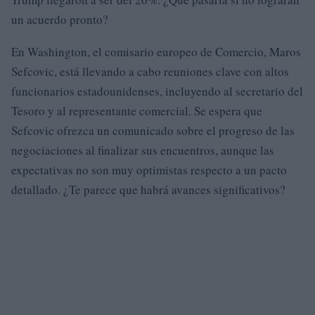
un acuerdo pronto?
En Washington, el comisario europeo de Comercio, Maros
Sefcovic, está llevando a cabo reuniones clave con altos
funcionarios estadounidenses, incluyendo al secretario del
Tesoro y al representante comercial. Se espera que
Sefcovic ofrezca un comunicado sobre el progreso de las
negociaciones al finalizar sus encuentros, aunque las
expectativas no son muy optimistas respecto a un pacto
detallado. ¿Te parece que habrá avances significativos?