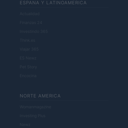
ESPANA Y LATINOAMERICA
Actualidad
Finanzas 24
Investindo 365
Think.es
Viajar 365
ES Newz
Pet Story
Encocina
NORTE AMERICA
Womanmagazine
Investing Plus
Newz