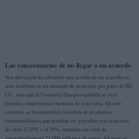
Las consecuencias de no llegar a un acuerdo
Von der Leyen ha advertido que la falta de un acuerdo no
solo resultará en un aumento de aranceles por parte de EE.
UU., sino que la Comisión Europea también se verá
forzada a implementar medidas de represalia. En este
contexto, se ha mantenido una lista de productos
estadounidenses que podrían ser gravados con aranceles
de entre el 25% y el 10%, sumando un total de
aproximadamente 21.000 millones de euros. Además, se