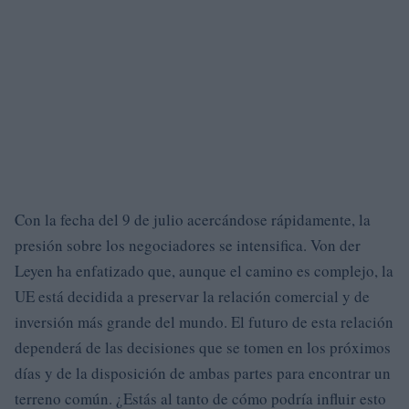
Con la fecha del 9 de julio acercándose rápidamente, la
presión sobre los negociadores se intensifica. Von der
Leyen ha enfatizado que, aunque el camino es complejo, la
UE está decidida a preservar la relación comercial y de
inversión más grande del mundo. El futuro de esta relación
dependerá de las decisiones que se tomen en los próximos
días y de la disposición de ambas partes para encontrar un
terreno común. ¿Estás al tanto de cómo podría influir esto