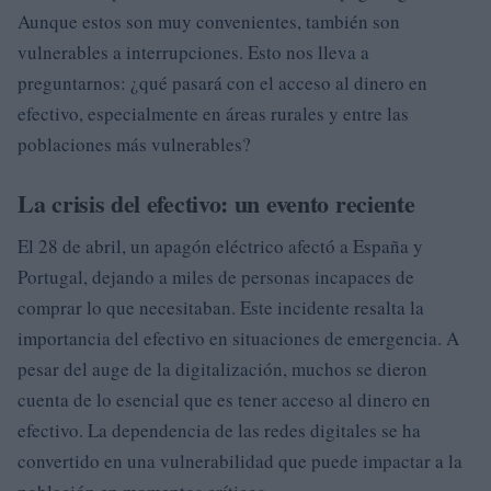
Aunque estos son muy convenientes, también son
vulnerables a interrupciones. Esto nos lleva a
preguntarnos: ¿qué pasará con el acceso al dinero en
efectivo, especialmente en áreas rurales y entre las
poblaciones más vulnerables?
La crisis del efectivo: un evento reciente
El 28 de abril, un apagón eléctrico afectó a España y
Portugal, dejando a miles de personas incapaces de
comprar lo que necesitaban. Este incidente resalta la
importancia del efectivo en situaciones de emergencia. A
pesar del auge de la digitalización, muchos se dieron
cuenta de lo esencial que es tener acceso al dinero en
efectivo. La dependencia de las redes digitales se ha
convertido en una vulnerabilidad que puede impactar a la