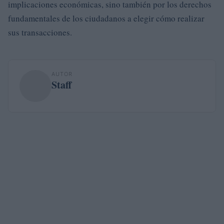
implicaciones económicas, sino también por los derechos
fundamentales de los ciudadanos a elegir cómo realizar
sus transacciones.
AUTOR
Staff