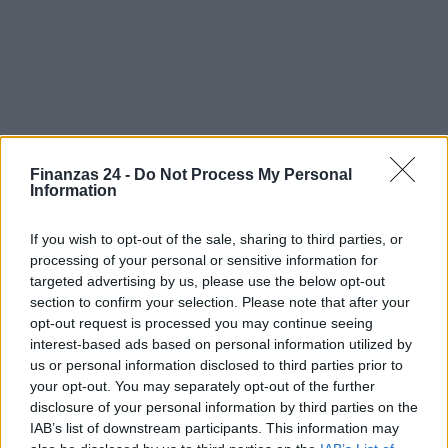
Finanzas 24 -
Do Not Process My Personal
Information
Sigue leyendo
If you wish to opt-out of the sale, sharing to third parties, or
processing of your personal or sensitive information for
targeted advertising by us, please use the below opt-out
NEWS
section to confirm your selection. Please note that after your
opt-out request is processed you may continue seeing
interest-based ads based on personal information utilized by
us or personal information disclosed to third parties prior to
your opt-out. You may separately opt-out of the further
disclosure of your personal information by third parties on the
IAB’s list of downstream participants. This information may