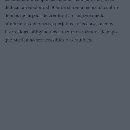
dedican alrededor del 30% de su renta mensual a cubrir
deudas de tarjetas de crédito. Esto sugiere que la
eliminación del efectivo perjudica a las clases menos
favorecidas, obligándolas a recurrir a métodos de pago
que pueden no ser accesibles o asequibles.