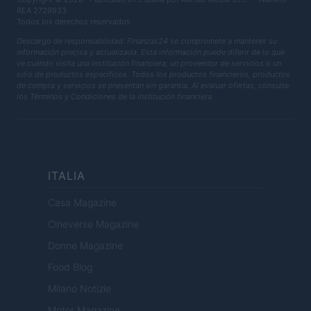
REA 2729933
Todos los derechos reservados
Descargo de responsabilidad: Finanzas24 se compromete a mantener su
información precisa y actualizada. Esta información puede diferir de lo que
ve cuando visita una institución financiera, un proveedor de servicios o un
sitio de productos específicos. Todos los productos financieros, productos
de compra y servicios se presentan sin garantía. Al evaluar ofertas, consulte
los Términos y Condiciones de la institución financiera.
ITALIA
Casa Magazine
Cineverse Magazine
Donne Magazine
Food Blog
Milano Notizie
Motor Magazine