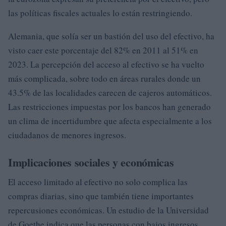
las políticas fiscales actuales lo están restringiendo.
Alemania, que solía ser un bastión del uso del efectivo, ha
visto caer este porcentaje del 82% en 2011 al 51% en
2023. La percepción del acceso al efectivo se ha vuelto
más complicada, sobre todo en áreas rurales donde un
43.5% de las localidades carecen de cajeros automáticos.
Las restricciones impuestas por los bancos han generado
un clima de incertidumbre que afecta especialmente a los
ciudadanos de menores ingresos.
Implicaciones sociales y económicas
El acceso limitado al efectivo no solo complica las
compras diarias, sino que también tiene importantes
repercusiones económicas. Un estudio de la Universidad
de Goethe indica que las personas con bajos ingresos