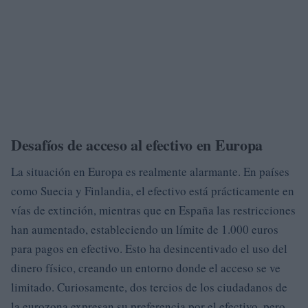
Desafíos de acceso al efectivo en Europa
La situación en Europa es realmente alarmante. En países
como Suecia y Finlandia, el efectivo está prácticamente en
vías de extinción, mientras que en España las restricciones
han aumentado, estableciendo un límite de 1.000 euros
para pagos en efectivo. Esto ha desincentivado el uso del
dinero físico, creando un entorno donde el acceso se ve
limitado. Curiosamente, dos tercios de los ciudadanos de
la eurozona expresan su preferencia por el efectivo, pero