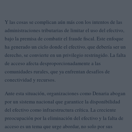
Y las cosas se complican aún más con los intentos de las
administraciones tributarias de limitar el uso del efectivo,
bajo la premisa de combatir el fraude fiscal. Este enfoque
ha generado un ciclo donde el efectivo, que debería ser un
derecho, se convierte en un privilegio restringido. La falta
de acceso afecta desproporcionadamente a las
comunidades rurales, que ya enfrentan desafíos de
conectividad y recursos.
Ante esta situación, organizaciones como Denaria abogan
por un sistema nacional que garantice la disponibilidad
del efectivo como infraestructura crítica. La creciente
preocupación por la eliminación del efectivo y la falta de
acceso es un tema que urge abordar, no solo por sus