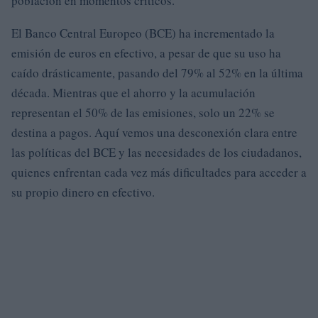
población en momentos críticos.
El Banco Central Europeo (BCE) ha incrementado la
emisión de euros en efectivo, a pesar de que su uso ha
caído drásticamente, pasando del 79% al 52% en la última
década. Mientras que el ahorro y la acumulación
representan el 50% de las emisiones, solo un 22% se
destina a pagos. Aquí vemos una desconexión clara entre
las políticas del BCE y las necesidades de los ciudadanos,
quienes enfrentan cada vez más dificultades para acceder a
su propio dinero en efectivo.