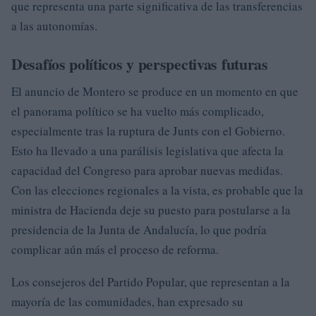
que representa una parte significativa de las transferencias
a las autonomías.
Desafíos políticos y perspectivas futuras
El anuncio de Montero se produce en un momento en que
el panorama político se ha vuelto más complicado,
especialmente tras la ruptura de Junts con el Gobierno.
Esto ha llevado a una parálisis legislativa que afecta la
capacidad del Congreso para aprobar nuevas medidas.
Con las elecciones regionales a la vista, es probable que la
ministra de Hacienda deje su puesto para postularse a la
presidencia de la Junta de Andalucía, lo que podría
complicar aún más el proceso de reforma.
Los consejeros del Partido Popular, que representan a la
mayoría de las comunidades, han expresado su