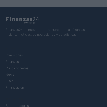
Finanzas24, el nuevo portal al mundo de las finanzas.
Insights, noticias, comparaciones y estadísticas.
SECCIONES
Inversiones
Finanzas
Criptomonedas
News
Fisco
Financiación
MAGAZINE
Sobre nosotros