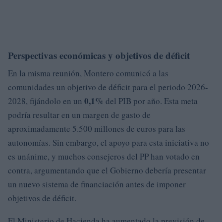
Perspectivas económicas y objetivos de déficit
En la misma reunión, Montero comunicó a las
comunidades un objetivo de déficit para el periodo 2026-
0,1%
2028, fijándolo en un
del PIB por año. Esta meta
podría resultar en un margen de gasto de
aproximadamente 5.500 millones de euros para las
autonomías. Sin embargo, el apoyo para esta iniciativa no
es unánime, y muchos consejeros del PP han votado en
contra, argumentando que el Gobierno debería presentar
un nuevo sistema de financiación antes de imponer
objetivos de déficit.
El Ministerio de Hacienda ha aumentado la previsión de