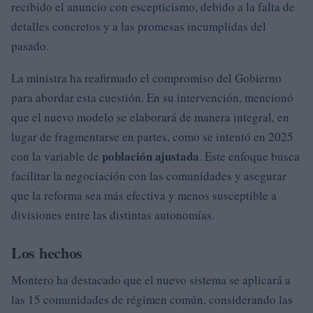
recibido el anuncio con escepticismo, debido a la falta de
detalles concretos y a las promesas incumplidas del
pasado.
La ministra ha reafirmado el compromiso del Gobierno
para abordar esta cuestión. En su intervención, mencionó
que el nuevo modelo se elaborará de manera integral, en
lugar de fragmentarse en partes, como se intentó en 2025
población ajustada
con la variable de
. Este enfoque busca
facilitar la negociación con las comunidades y asegurar
que la reforma sea más efectiva y menos susceptible a
divisiones entre las distintas autonomías.
Los hechos
Montero ha destacado que el nuevo sistema se aplicará a
las 15 comunidades de régimen común, considerando las