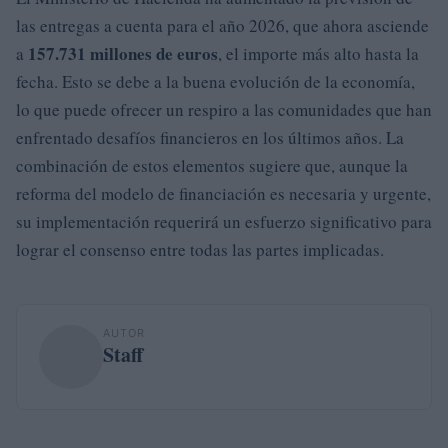
las entregas a cuenta para el año 2026, que ahora asciende
157.731 millones de euros
a
, el importe más alto hasta la
fecha. Esto se debe a la buena evolución de la economía,
lo que puede ofrecer un respiro a las comunidades que han
enfrentado desafíos financieros en los últimos años. La
combinación de estos elementos sugiere que, aunque la
reforma del modelo de financiación es necesaria y urgente,
su implementación requerirá un esfuerzo significativo para
lograr el consenso entre todas las partes implicadas.
AUTOR
Staff