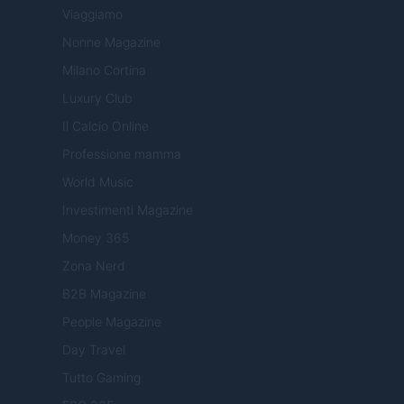
Viaggiamo
Nonne Magazine
Milano Cortina
Luxury Club
Il Calcio Online
Professione mamma
World Music
Investimenti Magazine
Money 365
Zona Nerd
B2B Magazine
People Magazine
Day Travel
Tutto Gaming