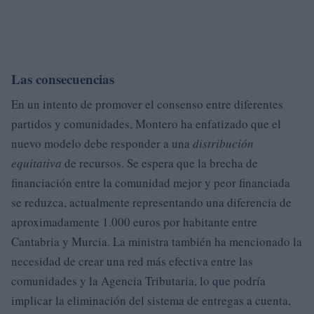
Las consecuencias
En un intento de promover el consenso entre diferentes
partidos y comunidades, Montero ha enfatizado que el
nuevo modelo debe responder a una
distribución
equitativa
de recursos. Se espera que la brecha de
financiación entre la comunidad mejor y peor financiada
se reduzca, actualmente representando una diferencia de
aproximadamente 1.000 euros por habitante entre
Cantabria y Murcia. La ministra también ha mencionado la
necesidad de crear una red más efectiva entre las
comunidades y la Agencia Tributaria, lo que podría
implicar la eliminación del sistema de entregas a cuenta,