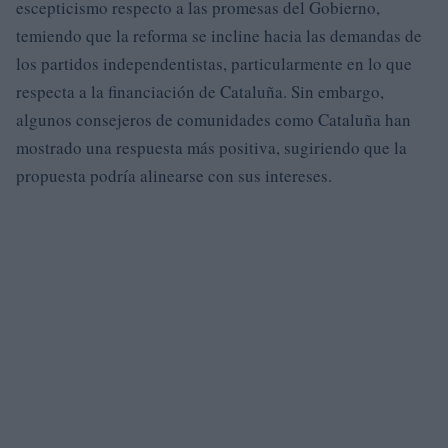
escepticismo respecto a las promesas del Gobierno,
temiendo que la reforma se incline hacia las demandas de
los partidos independentistas, particularmente en lo que
respecta a la financiación de Cataluña. Sin embargo,
algunos consejeros de comunidades como Cataluña han
mostrado una respuesta más positiva, sugiriendo que la
propuesta podría alinearse con sus intereses.