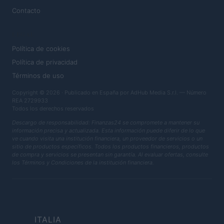
Contacto
LEGAL
Política de cookies
Política de privacidad
Términos de uso
Copyright © 2026 · Publicado en España por AdHub Media S.r.l. — Número
REA 2729933
Todos los derechos reservados
Descargo de responsabilidad: Finanzas24 se compromete a mantener su
información precisa y actualizada. Esta información puede diferir de lo que
ve cuando visita una institución financiera, un proveedor de servicios o un
sitio de productos específicos. Todos los productos financieros, productos
de compra y servicios se presentan sin garantía. Al evaluar ofertas, consulte
los Términos y Condiciones de la institución financiera.
ITALIA