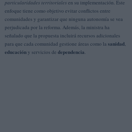
particularidades territoriales
en su implementación. Este
enfoque tiene como objetivo evitar conflictos entre
comunidades y garantizar que ninguna autonomía se vea
perjudicada por la reforma. Además, la ministra ha
señalado que la propuesta incluirá recursos adicionales
sanidad
para que cada comunidad gestione áreas como la
,
educación
dependencia
y servicios de
.