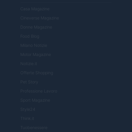
Casa Magazine
Cineverse Magazine
Donne Magazine
Food Blog
Milano Notizie
Motor Magazine
Notizie.it
Offerte Shopping
Pet Story
Professione Lavoro
Sport Magazine
Style24
Think.it
Tuobenessere