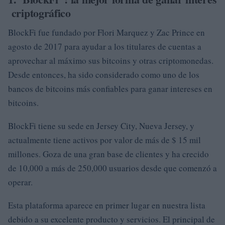
criptográfico
BlockFi fue fundado por Flori Marquez y Zac Prince en
agosto de 2017 para ayudar a los titulares de cuentas a
aprovechar al máximo sus bitcoins y otras criptomonedas.
Desde entonces, ha sido considerado como uno de los
bancos de bitcoins más confiables para ganar intereses en
bitcoins.
BlockFi tiene su sede en Jersey City, Nueva Jersey, y
actualmente tiene activos por valor de más de $ 15 mil
millones. Goza de una gran base de clientes y ha crecido
de 10,000 a más de 250,000 usuarios desde que comenzó a
operar.
Esta plataforma aparece en primer lugar en nuestra lista
debido a su excelente producto y servicios. El principal de