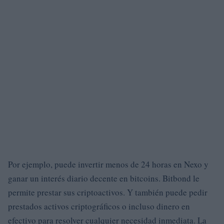
Por ejemplo, puede invertir menos de 24 horas en Nexo y
ganar un interés diario decente en bitcoins. Bitbond le
permite prestar sus criptoactivos. Y también puede pedir
prestados activos criptográficos o incluso dinero en
efectivo para resolver cualquier necesidad inmediata. La