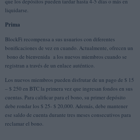
que los depósitos pueden tardar hasta 4-5 días o más en
liquidarse.
Prima
BlockFi recompensa a sus usuarios con diferentes
bonificaciones de vez en cuando. Actualmente, ofrecen un
bono de bienvenida a los nuevos miembros cuando se
registran a través de un enlace auténtico.
Los nuevos miembros pueden disfrutar de un pago de $ 15
– $ 250 en BTC la primera vez que ingresan fondos en sus
cuentas. Para calificar para el bono, su primer depósito
debe rondar los $ 25- $ 20,000. Además, debe mantener
ese saldo de cuenta durante tres meses consecutivos para
reclamar el bono.