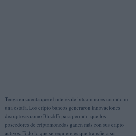
Tenga en cuenta que el interés de bitcoin no es un mito ni
una estafa. Los cripto bancos generaron innovaciones
disruptivas como BlockFi para permitir que los
poseedores de criptomonedas ganen más con sus cripto
activos. Todo lo que se requiere es que transfiera su