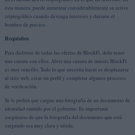
esta manera, puede aumentar considerablemente su activo
criptográfico cuando devenga intereses y durante el
bombeo de precios.
Requisitos
Para disfrutar de todas las ofertas de BlockFi, debe tener
una cuenta con ellos. Abrir una cuenta de interés BlockFi
es muy sencillo. Todo lo que necesita hacer es desplazarse
al sitio web, crear un perfil y completar algunos procesos
de verificación.
Se le pedirá que cargue una fotografía de un documento de
identidad emitido por el gobierno. Es importante
asegurarse de que la fotografía del documento que está
cargando sea muy clara y nítida.