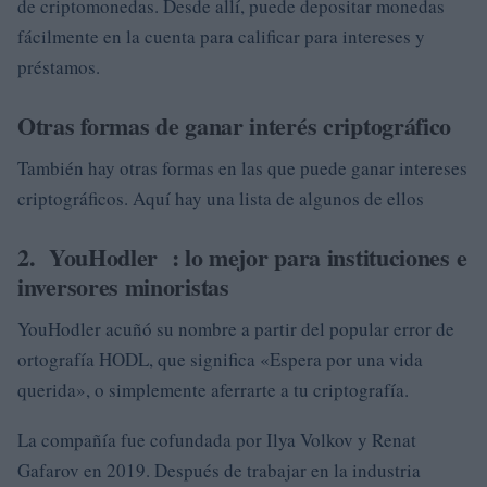
de criptomonedas. Desde allí, puede depositar monedas
fácilmente en la cuenta para calificar para intereses y
préstamos.
Otras formas de ganar interés criptográfico
También hay otras formas en las que puede ganar intereses
criptográficos. Aquí hay una lista de algunos de ellos
2.
YouHodler
: lo mejor para instituciones e
inversores minoristas
YouHodler acuñó su nombre a partir del popular error de
ortografía HODL, que significa «Espera por una vida
querida», o simplemente aferrarte a tu criptografía.
La compañía fue cofundada por Ilya Volkov y Renat
Gafarov en 2019. Después de trabajar en la industria