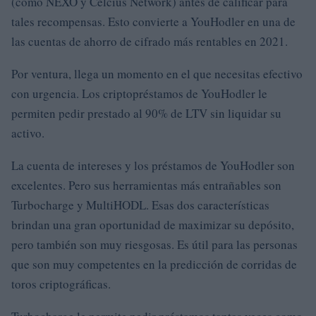
(como NEXO y Celcius Network) antes de calificar para
tales recompensas. Esto convierte a YouHodler en una de
las cuentas de ahorro de cifrado más rentables en 2021.
Por ventura, llega un momento en el que necesitas efectivo
con urgencia. Los criptopréstamos de YouHodler le
permiten pedir prestado al 90% de LTV sin liquidar su
activo.
La cuenta de intereses y los préstamos de YouHodler son
excelentes. Pero sus herramientas más entrañables son
Turbocharge y MultiHODL. Esas dos características
brindan una gran oportunidad de maximizar su depósito,
pero también son muy riesgosas. Es útil para las personas
que son muy competentes en la predicción de corridas de
toros criptográficas.