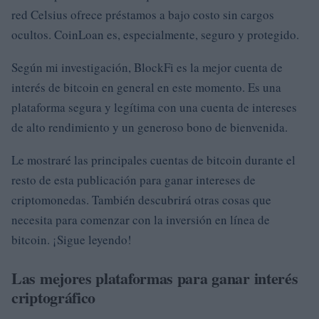
red Celsius ofrece préstamos a bajo costo sin cargos
ocultos. CoinLoan es, especialmente, seguro y protegido.
Según mi investigación, BlockFi es la mejor cuenta de
interés de bitcoin en general en este momento. Es una
plataforma segura y legítima con una cuenta de intereses
de alto rendimiento y un generoso bono de bienvenida.
Le mostraré las principales cuentas de bitcoin durante el
resto de esta publicación para ganar intereses de
criptomonedas. También descubrirá otras cosas que
necesita para comenzar con la inversión en línea de
bitcoin. ¡Sigue leyendo!
Las mejores plataformas para ganar interés
criptográfico