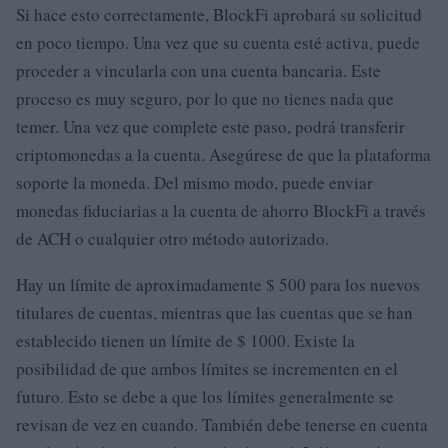
Si hace esto correctamente, BlockFi aprobará su solicitud
en poco tiempo. Una vez que su cuenta esté activa, puede
proceder a vincularla con una cuenta bancaria. Este
proceso es muy seguro, por lo que no tienes nada que
temer. Una vez que complete este paso, podrá transferir
criptomonedas a la cuenta. Asegúrese de que la plataforma
soporte la moneda. Del mismo modo, puede enviar
monedas fiduciarias a la cuenta de ahorro BlockFi a través
de ACH o cualquier otro método autorizado.
Hay un límite de aproximadamente $ 500 para los nuevos
titulares de cuentas, mientras que las cuentas que se han
establecido tienen un límite de $ 1000. Existe la
posibilidad de que ambos límites se incrementen en el
futuro. Esto se debe a que los límites generalmente se
revisan de vez en cuando. También debe tenerse en cuenta