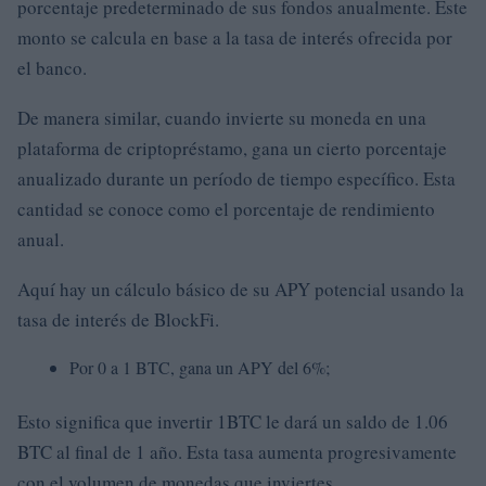
porcentaje predeterminado de sus fondos anualmente. Este
monto se calcula en base a la tasa de interés ofrecida por
el banco.
De manera similar, cuando invierte su moneda en una
plataforma de criptopréstamo, gana un cierto porcentaje
anualizado durante un período de tiempo específico. Esta
cantidad se conoce como el porcentaje de rendimiento
anual.
Aquí hay un cálculo básico de su APY potencial usando la
tasa de interés de BlockFi.
Por 0 a 1 BTC, gana un APY del 6%;
Esto significa que invertir 1BTC le dará un saldo de 1.06
BTC al final de 1 año. Esta tasa aumenta progresivamente
con el volumen de monedas que inviertes.