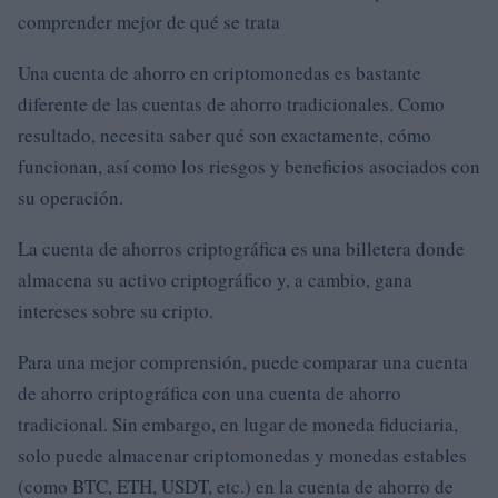
comprender mejor de qué se trata
Una cuenta de ahorro en criptomonedas es bastante
diferente de las cuentas de ahorro tradicionales. Como
resultado, necesita saber qué son exactamente, cómo
funcionan, así como los riesgos y beneficios asociados con
su operación.
La cuenta de ahorros criptográfica es una billetera donde
almacena su activo criptográfico y, a cambio, gana
intereses sobre su cripto.
Para una mejor comprensión, puede comparar una cuenta
de ahorro criptográfica con una cuenta de ahorro
tradicional. Sin embargo, en lugar de moneda fiduciaria,
solo puede almacenar criptomonedas y monedas estables
(como BTC, ETH, USDT, etc.) en la cuenta de ahorro de