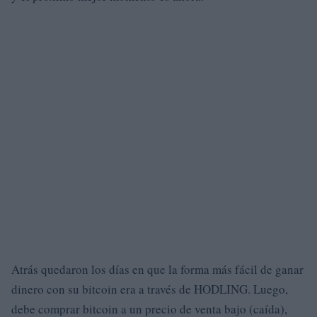
Atrás quedaron los días en que la forma más fácil de ganar
dinero con su bitcoin era a través de HODLING. Luego,
debe comprar bitcoin a un precio de venta bajo (caída),