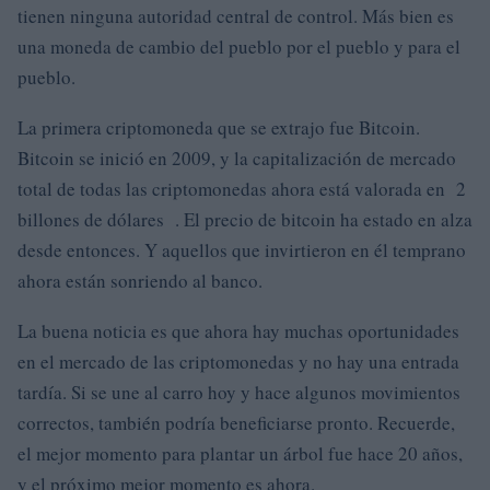
tienen ninguna autoridad central de control. Más bien es
una moneda de cambio del pueblo por el pueblo y para el
pueblo.
La primera criptomoneda que se extrajo fue Bitcoin.
Bitcoin se inició en 2009, y la capitalización de mercado
total de todas las criptomonedas ahora está valorada en 2
billones de dólares . El precio de bitcoin ha estado en alza
desde entonces. Y aquellos que invirtieron en él temprano
ahora están sonriendo al banco.
La buena noticia es que ahora hay muchas oportunidades
en el mercado de las criptomonedas y no hay una entrada
tardía. Si se une al carro hoy y hace algunos movimientos
correctos, también podría beneficiarse pronto. Recuerde,
el mejor momento para plantar un árbol fue hace 20 años,
y el próximo mejor momento es ahora.