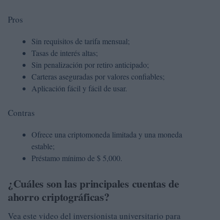
Pros
Sin requisitos de tarifa mensual;
Tasas de interés altas;
Sin penalización por retiro anticipado;
Carteras aseguradas por valores confiables;
Aplicación fácil y fácil de usar.
Contras
Ofrece una criptomoneda limitada y una moneda
estable;
Préstamo mínimo de $ 5,000.
¿Cuáles son las principales cuentas de
ahorro criptográficas?
Vea este video del inversionista universitario para