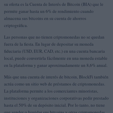
su oferta es la Cuenta de Interés de Bitcoin (BIA) que le
permite ganar hasta un 6% de rendimiento cuando
almacena sus bitcoins en su cuenta de ahorros
criptográfica.
Las personas que no tienen criptomonedas no se quedan
fuera de la fiesta. En lugar de depositar su moneda
fiduciaria (USD, EUR, CAD, etc.) en una cuenta bancaria
local, puede convertirla fácilmente en una moneda estable
en la plataforma y ganar aproximadamente un 8,6% anual.
Más que una cuenta de interés de bitcoin, BlockFi también
actúa como un sitio web de préstamos de criptomonedas.
La plataforma permite a los comerciantes minoristas,
instituciones y organizaciones corporativas pedir prestado
hasta el 50% de su depósito inicial. Por lo tanto, no tiene
que vender o liquidar sus bitcoins y otras criptomonedas