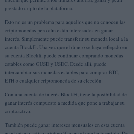
prestado cripto de la plataforma.
Esto no es un problema para aquellos que no conocen las
criptomonedas pero aún están interesados ​​en ganar
interés. Simplemente puede transferir su moneda local a la
cuenta BlockFi. Una vez que el dinero se haya reflejado en
su cuenta Blockfi, puede continuar comprando monedas
estables como GUSD y USDC. Desde allí, puede
intercambiar sus monedas estables para comprar BTC,
ETH o cualquier criptomoneda de su elección.
Con una cuenta de interés BlockFi, tiene la posibilidad de
ganar interés compuesto a medida que pone a trabajar su
criptoactivo.
También puede ganar intereses mensuales en esta cuenta
en el mismo activo criptográfico en el que ha invertido. De