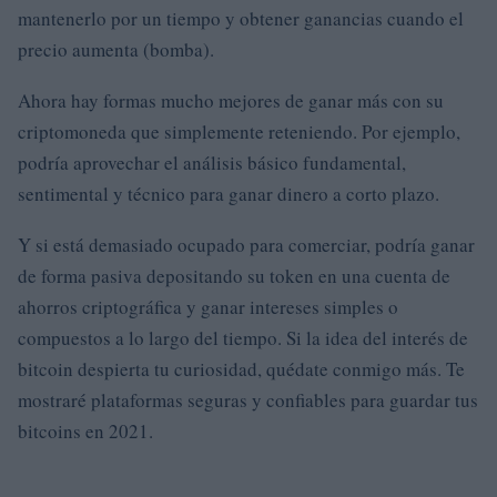
mantenerlo por un tiempo y obtener ganancias cuando el
precio aumenta (bomba).
Ahora hay formas mucho mejores de ganar más con su
criptomoneda que simplemente reteniendo. Por ejemplo,
podría aprovechar el análisis básico fundamental,
sentimental y técnico para ganar dinero a corto plazo.
Y si está demasiado ocupado para comerciar, podría ganar
de forma pasiva depositando su token en una cuenta de
ahorros criptográfica y ganar intereses simples o
compuestos a lo largo del tiempo. Si la idea del interés de
bitcoin despierta tu curiosidad, quédate conmigo más. Te
mostraré plataformas seguras y confiables para guardar tus
bitcoins en 2021.