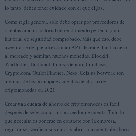
lo tanto, debes tener cuidado con el que elijas.
Como regla general, solo debe optar por proveedores de
cuentas con un historial de rendimiento perfecto y un
historial de seguridad comprobado. Más que eso, debe
asegurarse de que ofrezcan un APY decente, fácil acceso
al mercado y admitan muchas monedas. BlockFi,
YouHodler, Hodlnaut, Linus, Gemini, Coinbase,
Crypto.com. Outlet Finance, Nexo, Celsius Network son
algunas de las principales cuentas de ahorro de
criptomonedas en 2021.
Crear una cuenta de ahorro de criptomonedas es fácil
después de seleccionar un proveedor de cuenta. Todo lo
que necesita es ponerse en contacto con la empresa,
registrarse, verificar sus datos y abrir una cuenta de ahorro