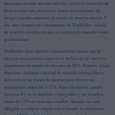
financiera durante muchas décadas, tienen la intención de
proporcionar una plataforma donde los tomadores de
riesgos puedan aumentar su cartera de manera masiva. Y
dos años después del lanzamiento de YouHodler, estarás
de acuerdo conmigo en que su visión está tomando forma
gradualmente.
YouHodler tiene muchas características únicas que le
otorgan una posición superior en mi lista de las mejores
plataformas de interés de bitcoins en 2021. Primero, puede
depositar cualquier cantidad de moneda criptográfica y
fiduciaria en su cuenta de ahorros para obtener un
rendimiento anual del 3-12%. Específicamente, ganará
hasta un 8% en su depósito criptográfico y un beneficio
anual del 12% en monedas estables. Además, no está
obligado a comprar ningún token basado en plataforma