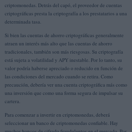
criptomonedas. Detrás del capó, el proveedor de cuentas
criptográficas presta la criptografía a los prestatarios a una
determinada tasa.
Si bien las cuentas de ahorro criptográficas generalmente
atraen un interés más alto que las cuentas de ahorro
tradicionales, también son más riesgosas. Su criptografía
está sujeta a volatilidad y APY inestable. Por lo tanto, su
valor podría haberse apreciado o reducido en función de
las condiciones del mercado cuando se retira. Como
precaución, debería ver una cuenta criptográfica más como
una inversión que como una forma segura de impulsar su
cartera.
Para comenzar a invertir en criptomonedas, deberá
seleccionar un banco de criptomonedas confiable. Hay
muchos bancos de cifrado fraudulentos en el mercado. Por