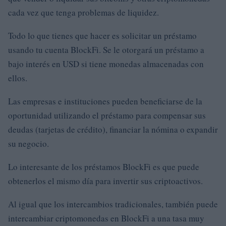
cada vez que tenga problemas de liquidez.
Todo lo que tienes que hacer es solicitar un préstamo
usando tu cuenta BlockFi. Se le otorgará un préstamo a
bajo interés en USD si tiene monedas almacenadas con
ellos.
Las empresas e instituciones pueden beneficiarse de la
oportunidad utilizando el préstamo para compensar sus
deudas (tarjetas de crédito), financiar la nómina o expandir
su negocio.
Lo interesante de los préstamos BlockFi es que puede
obtenerlos el mismo día para invertir sus criptoactivos.
Al igual que los intercambios tradicionales, también puede
intercambiar criptomonedas en BlockFi a una tasa muy