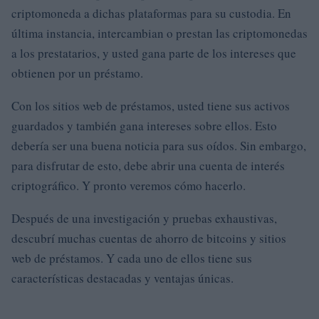
criptomoneda a dichas plataformas para su custodia. En
última instancia, intercambian o prestan las criptomonedas
a los prestatarios, y usted gana parte de los intereses que
obtienen por un préstamo.
Con los sitios web de préstamos, usted tiene sus activos
guardados y también gana intereses sobre ellos. Esto
debería ser una buena noticia para sus oídos. Sin embargo,
para disfrutar de esto, debe abrir una cuenta de interés
criptográfico. Y pronto veremos cómo hacerlo.
Después de una investigación y pruebas exhaustivas,
descubrí muchas cuentas de ahorro de bitcoins y sitios
web de préstamos. Y cada uno de ellos tiene sus
características destacadas y ventajas únicas.