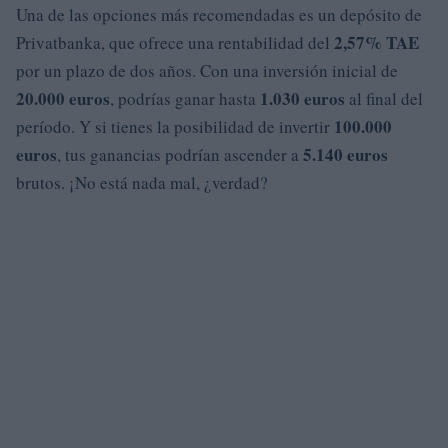
Una de las opciones más recomendadas es un depósito de
2,57% TAE
Privatbanka, que ofrece una rentabilidad del
por un plazo de dos años. Con una inversión inicial de
20.000 euros
1.030 euros
, podrías ganar hasta
al final del
100.000
período. Y si tienes la posibilidad de invertir
euros
5.140 euros
, tus ganancias podrían ascender a
brutos. ¡No está nada mal, ¿verdad?