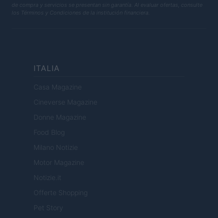
de compra y servicios se presentan sin garantía. Al evaluar ofertas, consulte
los Términos y Condiciones de la institución financiera.
ITALIA
Casa Magazine
Cineverse Magazine
Donne Magazine
Food Blog
Milano Notizie
Motor Magazine
Notizie.it
Offerte Shopping
Pet Story