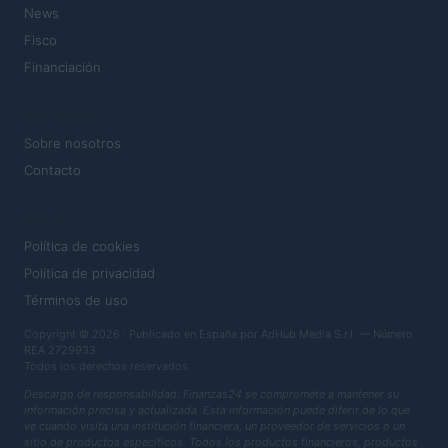
News
Fisco
Financiación
MAGAZINE
Sobre nosotros
Contacto
LEGAL
Política de cookies
Política de privacidad
Términos de uso
Copyright © 2026 · Publicado en España por AdHub Media S.r.l. — Número
REA 2729933
Todos los derechos reservados
Descargo de responsabilidad: Finanzas24 se compromete a mantener su
información precisa y actualizada. Esta información puede diferir de lo que
ve cuando visita una institución financiera, un proveedor de servicios o un
sitio de productos específicos. Todos los productos financieros, productos