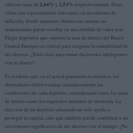
2,64%
2,53%
ofrecen tasas de
y
respectivamente. Estas
cifras son especialmente relevantes en un entorno de
inflación, donde mantener ahorros en cuentas no
remuneradas puede resultar en una pérdida de valor real.
Elegir depósitos que superen la tasa de interés del Banco
Central Europeo es crucial para asegurar la rentabilidad de
tus ahorros. ¿Estás listo para tomar decisiones inteligentes
con tu dinero?
Es evidente que, en el actual panorama económico, los
ahorradores deben evaluar cuidadosamente las
condiciones de cada depósito, considerando tanto las tasas
de interés como los requisitos mínimos de inversión. La
elección de un depósito adecuado no solo ayuda a
proteger tu capital, sino que también puede contribuir a un
crecimiento significativo de tus ahorros con el tiempo. ¡No