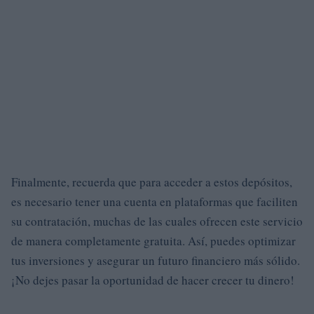
Finalmente, recuerda que para acceder a estos depósitos,
es necesario tener una cuenta en plataformas que faciliten
su contratación, muchas de las cuales ofrecen este servicio
de manera completamente gratuita. Así, puedes optimizar
tus inversiones y asegurar un futuro financiero más sólido.
¡No dejes pasar la oportunidad de hacer crecer tu dinero!