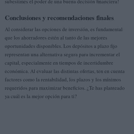
subestimes el poder de una buena decisión financiera!
Conclusiones y recomendaciones finales
Al considerar las opciones de inversión, es fundamental
que los ahorradores estén al tanto de las mejores
oportunidades disponibles. Los depósitos a plazo fijo
representan una alternativa segura para incrementar el
capital, especialmente en tiempos de incertidumbre
económica. Al evaluar las distintas ofertas, ten en cuenta
factores como la rentabilidad, los plazos y los mínimos
requeridos para maximizar beneficios. ¿Te has planteado
ya cuál es la mejor opción para ti?