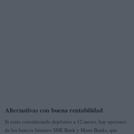
Alternativas con buena rentabilidad
Si estás considerando depósitos a 12 meses, hay opciones
de los bancos lituanos SME Bank y Mano Banks, que