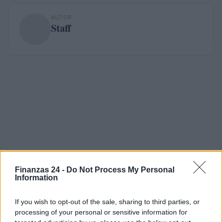
AUTOR
Staff
Finanzas 24 -
Do Not Process My Personal
Information
If you wish to opt-out of the sale, sharing to third parties, or
processing of your personal or sensitive information for