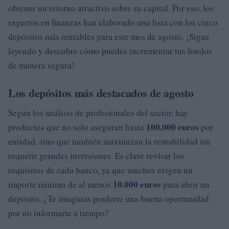
obtener un retorno atractivo sobre su capital. Por eso, los
expertos en finanzas han elaborado una lista con los cinco
depósitos más rentables para este mes de agosto. ¡Sigue
leyendo y descubre cómo puedes incrementar tus fondos
de manera segura!
Los depósitos más destacados de agosto
Según los análisis de profesionales del sector, hay
100.000 euros
productos que no solo aseguran hasta
por
entidad, sino que también maximizan la rentabilidad sin
requerir grandes inversiones. Es clave revisar los
requisitos de cada banco, ya que muchos exigen un
10.000 euros
importe mínimo de al menos
para abrir un
depósito. ¿Te imaginas perderte una buena oportunidad
por no informarte a tiempo?