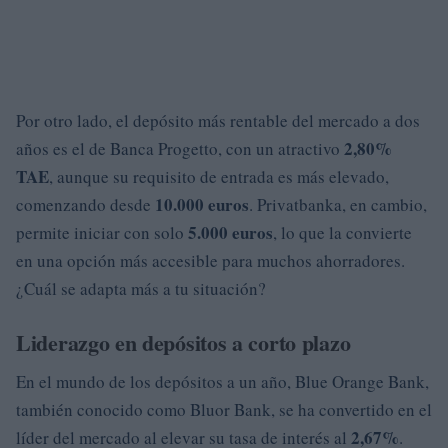
Por otro lado, el depósito más rentable del mercado a dos
2,80%
años es el de Banca Progetto, con un atractivo
TAE
, aunque su requisito de entrada es más elevado,
10.000 euros
comenzando desde
. Privatbanka, en cambio,
5.000 euros
permite iniciar con solo
, lo que la convierte
en una opción más accesible para muchos ahorradores.
¿Cuál se adapta más a tu situación?
Liderazgo en depósitos a corto plazo
En el mundo de los depósitos a un año, Blue Orange Bank,
también conocido como Bluor Bank, se ha convertido en el
2,67%
líder del mercado al elevar su tasa de interés al
.