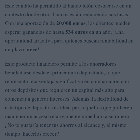
Este cambio ha permitido al banco letón destacarse en un
contexto donde otros bancos están reduciendo sus tasas.
20.000 euros
Con una aportación de
, los clientes pueden
534 euros
esperar ganancias de hasta
en un año. ¡Una
oportunidad atractiva para quienes buscan rentabilidad en
un plazo breve!
Este producto financiero permite a los ahorradores
beneficiarse desde el primer euro depositado, lo que
representa una ventaja significativa en comparación con
otros depósitos que requieren un capital más alto para
comenzar a generar intereses. Además, la flexibilidad de
este tipo de depósitos es ideal para aquellos que prefieren
mantener un acceso relativamente inmediato a su dinero.
¿No te gustaría tener tus ahorros al alcance y, al mismo
tiempo, hacerlos crecer?