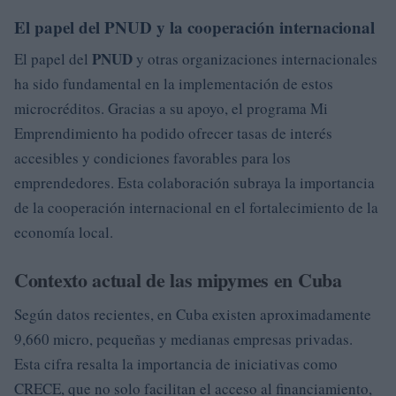
El papel del PNUD y la cooperación internacional
PNUD
El papel del
y otras organizaciones internacionales
ha sido fundamental en la implementación de estos
microcréditos. Gracias a su apoyo, el programa Mi
Emprendimiento ha podido ofrecer tasas de interés
accesibles y condiciones favorables para los
emprendedores. Esta colaboración subraya la importancia
de la cooperación internacional en el fortalecimiento de la
economía local.
Contexto actual de las mipymes en Cuba
Según datos recientes, en Cuba existen aproximadamente
9,660 micro, pequeñas y medianas empresas privadas.
Esta cifra resalta la importancia de iniciativas como
CRECE, que no solo facilitan el acceso al financiamiento,