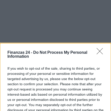
Finanzas 24 -
Do Not Process My Personal
Information
If you wish to opt-out of the sale, sharing to third parties, or
processing of your personal or sensitive information for
Sigue leyendo
targeted advertising by us, please use the below opt-out
section to confirm your selection. Please note that after your
opt-out request is processed you may continue seeing
NEWS
interest-based ads based on personal information utilized by
us or personal information disclosed to third parties prior to
your opt-out. You may separately opt-out of the further
disclosure of your personal information by third parties on the