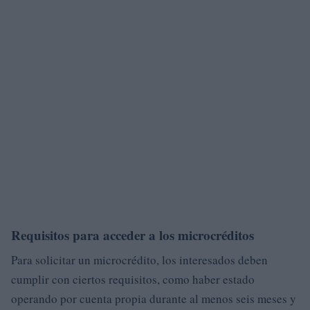
Requisitos para acceder a los microcréditos
Para solicitar un microcrédito, los interesados deben
cumplir con ciertos requisitos, como haber estado
operando por cuenta propia durante al menos seis meses y