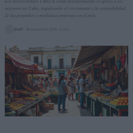
Los microcréditos CRECE están transformando el apoyo a las
mipymes en Cuba, impulsando el crecimiento y la sostenibilidad
de las pequeñas y medianas empresas en el país.
Staff
·
18 noviembre 2025
· 3 min