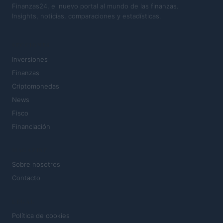
Finanzas24, el nuevo portal al mundo de las finanzas.
Insights, noticias, comparaciones y estadísticas.
SECCIONES
Inversiones
Finanzas
Criptomonedas
News
Fisco
Financiación
MAGAZINE
Sobre nosotros
Contacto
LEGAL
Política de cookies