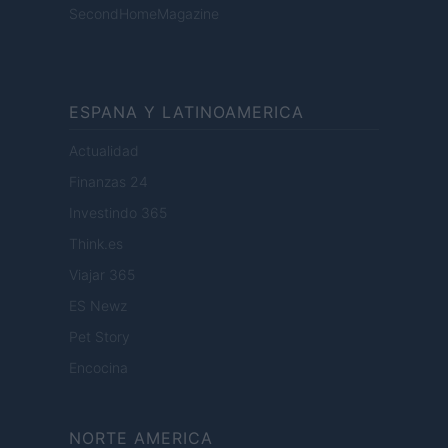
SecondHomeMagazine
ESPANA Y LATINOAMERICA
Actualidad
Finanzas 24
Investindo 365
Think.es
Viajar 365
ES Newz
Pet Story
Encocina
NORTE AMERICA