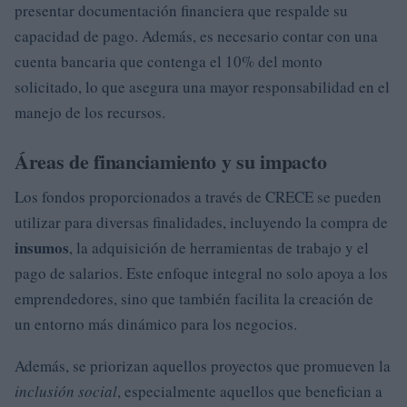
presentar documentación financiera que respalde su
capacidad de pago. Además, es necesario contar con una
cuenta bancaria que contenga el 10% del monto
solicitado, lo que asegura una mayor responsabilidad en el
manejo de los recursos.
Áreas de financiamiento y su impacto
Los fondos proporcionados a través de CRECE se pueden
utilizar para diversas finalidades, incluyendo la compra de
insumos
, la adquisición de herramientas de trabajo y el
pago de salarios. Este enfoque integral no solo apoya a los
emprendedores, sino que también facilita la creación de
un entorno más dinámico para los negocios.
Además, se priorizan aquellos proyectos que promueven la
inclusión social
, especialmente aquellos que benefician a