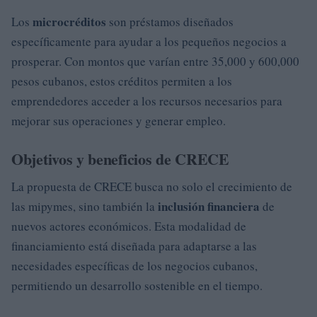
microcréditos
Los
son préstamos diseñados
específicamente para ayudar a los pequeños negocios a
prosperar. Con montos que varían entre 35,000 y 600,000
pesos cubanos, estos créditos permiten a los
emprendedores acceder a los recursos necesarios para
mejorar sus operaciones y generar empleo.
Objetivos y beneficios de CRECE
La propuesta de CRECE busca no solo el crecimiento de
inclusión financiera
las mipymes, sino también la
de
nuevos actores económicos. Esta modalidad de
financiamiento está diseñada para adaptarse a las
necesidades específicas de los negocios cubanos,
permitiendo un desarrollo sostenible en el tiempo.