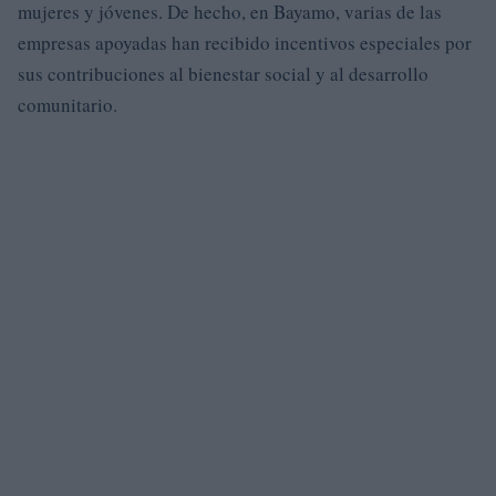
mujeres y jóvenes. De hecho, en Bayamo, varias de las
empresas apoyadas han recibido incentivos especiales por
sus contribuciones al bienestar social y al desarrollo
comunitario.