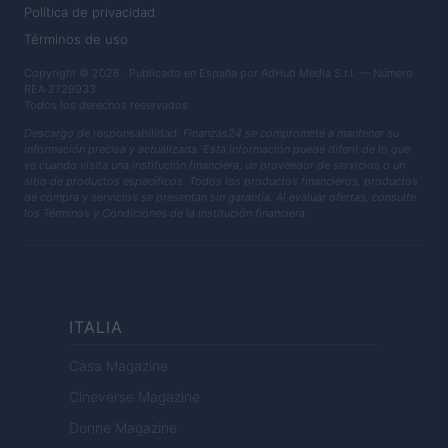
Política de privacidad
Términos de uso
Copyright © 2026 · Publicado en España por AdHub Media S.r.l. — Número
REA 2729933
Todos los derechos reservados
Descargo de responsabilidad: Finanzas24 se compromete a mantener su
información precisa y actualizada. Esta información puede diferir de lo que
ve cuando visita una institución financiera, un proveedor de servicios o un
sitio de productos específicos. Todos los productos financieros, productos
de compra y servicios se presentan sin garantía. Al evaluar ofertas, consulte
los Términos y Condiciones de la institución financiera.
ITALIA
Casa Magazine
Cineverse Magazine
Donne Magazine