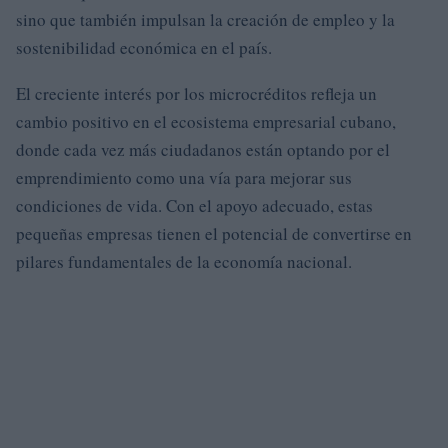
sino que también impulsan la creación de empleo y la
sostenibilidad económica en el país.
El creciente interés por los microcréditos refleja un
cambio positivo en el ecosistema empresarial cubano,
donde cada vez más ciudadanos están optando por el
emprendimiento como una vía para mejorar sus
condiciones de vida. Con el apoyo adecuado, estas
pequeñas empresas tienen el potencial de convertirse en
pilares fundamentales de la economía nacional.