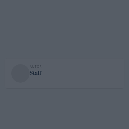
AUTOR
Staff