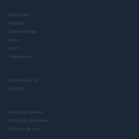
SECCIONES
Inversiones
Finanzas
Criptomonedas
News
Fisco
Financiación
MAGAZINE
Sobre nosotros
Contacto
LEGAL
Política de cookies
Política de privacidad
Términos de uso