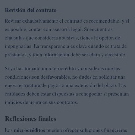
Revisión del contrato
Revisar exhaustivamente el contrato es recomendable, y si
es posible, contar con asesoría legal. Si encuentras
cláusulas que consideras abusivas, tienes la opción de
impugnarlas. La transparencia es clave cuando se trata de
préstamos, y toda información debe ser clara y accesible.
Si ya has tomado un microcrédito y consideras que las
condiciones son desfavorables, no dudes en solicitar una
nueva estructura de pagos o una extensión del plazo. Las
entidades deben estar dispuestas a renegociar si presentan
indicios de usura en sus contratos.
Reflexiones finales
microcréditos
Los
pueden ofrecer soluciones financieras