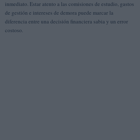
inmediato. Estar atento a las comisiones de estudio, gastos
de gestión e intereses de demora puede marcar la
diferencia entre una decisión financiera sabia y un error
costoso.