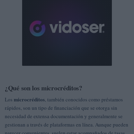
¿Qué son los microcréditos?
microcréditos
Los
, también conocidos como préstamos
rápidos, son un tipo de financiación que se otorga sin
necesidad de extensa documentación y generalmente se
gestionan a través de plataformas en línea. Aunque pueden
parecer convenientes, suelen estar acompañados de tasas