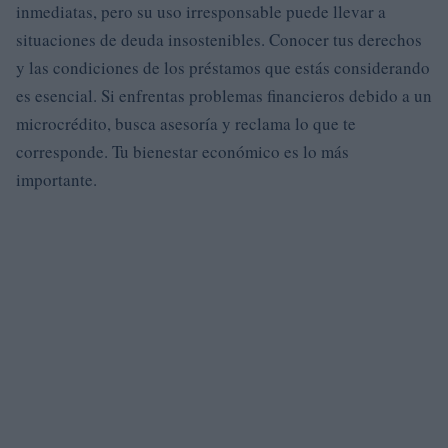
inmediatas, pero su uso irresponsable puede llevar a
situaciones de deuda insostenibles. Conocer tus derechos
y las condiciones de los préstamos que estás considerando
es esencial. Si enfrentas problemas financieros debido a un
microcrédito, busca asesoría y reclama lo que te
corresponde. Tu bienestar económico es lo más
importante.