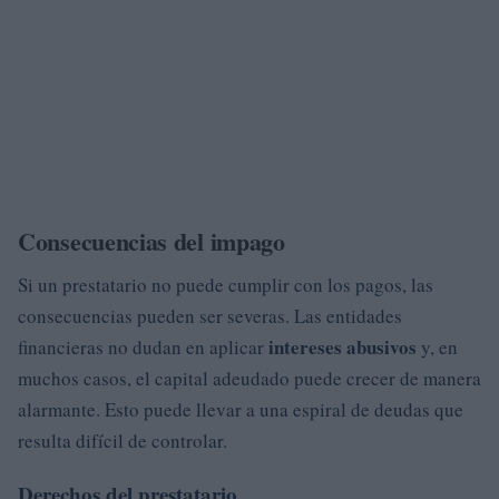
Consecuencias del impago
Si un prestatario no puede cumplir con los pagos, las
consecuencias pueden ser severas. Las entidades
intereses abusivos
financieras no dudan en aplicar
y, en
muchos casos, el capital adeudado puede crecer de manera
alarmante. Esto puede llevar a una espiral de deudas que
resulta difícil de controlar.
Derechos del prestatario