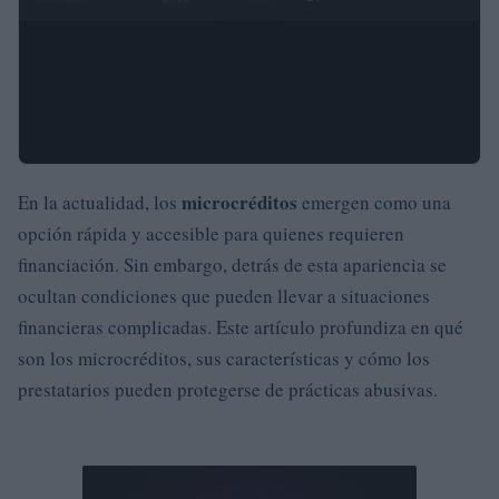
microcréditos
En la actualidad, los
emergen como una
opción rápida y accesible para quienes requieren
financiación. Sin embargo, detrás de esta apariencia se
ocultan condiciones que pueden llevar a situaciones
financieras complicadas. Este artículo profundiza en qué
son los microcréditos, sus características y cómo los
prestatarios pueden protegerse de prácticas abusivas.