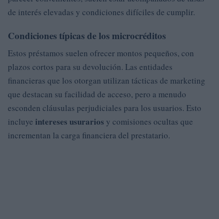
de interés elevadas y condiciones difíciles de cumplir.
Condiciones típicas de los microcréditos
Estos préstamos suelen ofrecer montos pequeños, con
plazos cortos para su devolución. Las entidades
financieras que los otorgan utilizan tácticas de marketing
que destacan su facilidad de acceso, pero a menudo
esconden cláusulas perjudiciales para los usuarios. Esto
intereses usurarios
incluye
y comisiones ocultas que
incrementan la carga financiera del prestatario.