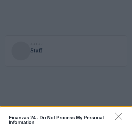
AUTOR
Staff
Finanzas 24 -
Do Not Process My Personal
Information