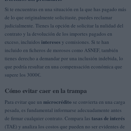
Si te encuentras en una situación en la que has pagado más
de lo que originalmente solicitaste, puedes reclamar
judicialmente. Tienes la opción de solicitar la nulidad del
contrato y la devolución de los importes pagados en
intereses
exceso, incluidos
y comisiones. Si te han
incluido en ficheros de morosos como ASNEF, también
tienes derecho a demandar por una inclusión indebida, lo
que podría resultar en una compensación económica que
supere los 3000€.
Cómo evitar caer en la trampa
microcrédito
Para evitar que un
se convierta en una carga
pesada, es fundamental informarse adecuadamente antes
tasas de interés
de firmar cualquier contrato. Compara las
(TAE) y analiza los costos que pueden no ser evidentes de