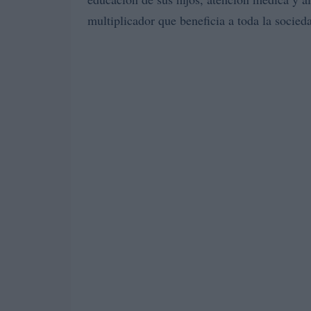
multiplicador que beneficia a toda la socied