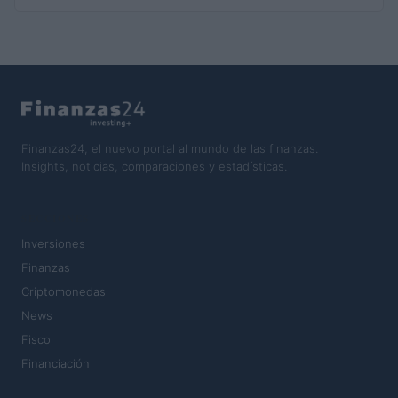
Finanzas24, el nuevo portal al mundo de las finanzas.
Insights, noticias, comparaciones y estadísticas.
SECCIONES
Inversiones
Finanzas
Criptomonedas
News
Fisco
Financiación