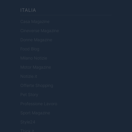
ITALIA
Casa Magazine
Cineverse Magazine
Donne Magazine
Food Blog
Milano Notizie
Motor Magazine
Notizie.it
Offerte Shopping
Pet Story
Professione Lavoro
Sport Magazine
Style24
Think.it