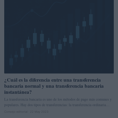
¿Cuál es la diferencia entre una transferencia
bancaria normal y una transferencia bancaria
instantánea?
La transferencia bancaria es uno de los métodos de pago más comunes y
populares. Hay dos tipos de transferencias: la transferencia ordinaria…
Consejo editorial · 22 May 2023