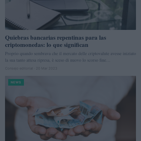
Quiebras bancarias repentinas para las
criptomonedas: lo que significan
Proprio quando sembrava che il mercato delle criptovalute avesse iniziato
la sua tanto attesa ripresa, è sceso di nuovo lo scorso fine…
Consejo editorial · 20 Mar 2023
NEWS