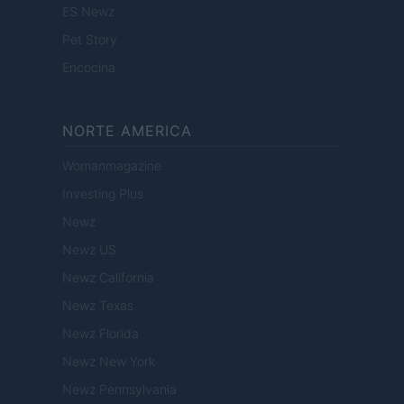
ES Newz
Pet Story
Encocina
NORTE AMERICA
Womanmagazine
Investing Plus
Newz
Newz US
Newz California
Newz Texas
Newz Florida
Newz New York
Newz Pennsylvania