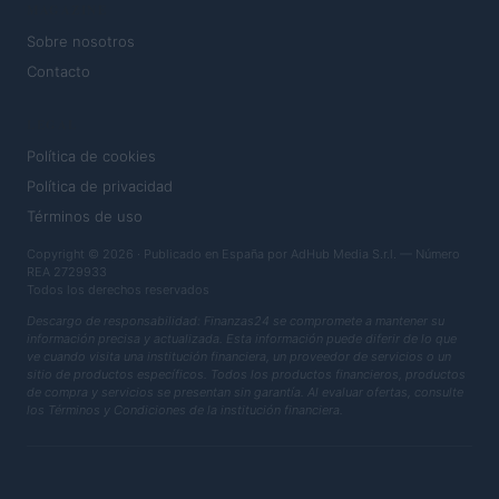
MAGAZINE
Sobre nosotros
Contacto
LEGAL
Política de cookies
Política de privacidad
Términos de uso
Copyright © 2026 · Publicado en España por AdHub Media S.r.l. — Número
REA 2729933
Todos los derechos reservados
Descargo de responsabilidad: Finanzas24 se compromete a mantener su
información precisa y actualizada. Esta información puede diferir de lo que
ve cuando visita una institución financiera, un proveedor de servicios o un
sitio de productos específicos. Todos los productos financieros, productos
de compra y servicios se presentan sin garantía. Al evaluar ofertas, consulte
los Términos y Condiciones de la institución financiera.