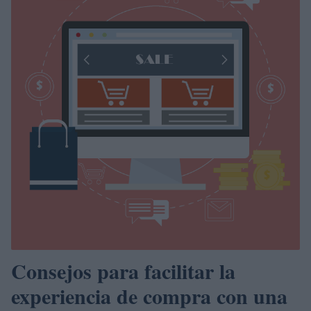
Consejos para facilitar la
experiencia de compra con una