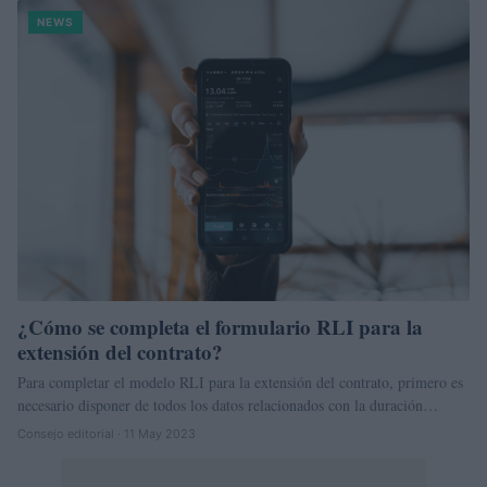
NEWS
¿Cómo se completa el formulario RLI para la
extensión del contrato?
Para completar el modelo RLI para la extensión del contrato, primero es
necesario disponer de todos los datos relacionados con la duración…
Consejo editorial · 11 May 2023