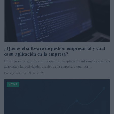
¿Qué es el software de gestión empresarial y cuál
es su aplicación en la empresa?
Un software de gestión empresarial es una aplicación informática que está
adaptada a las actividades usuales de la empresa y que, por…
Consejo editorial · 9 Jun 2023
NEWS